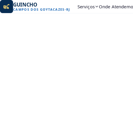
GUINCHO
Serviços
Onde Atendemo
CAMPOS DOS GOYTACAZES
-
RJ