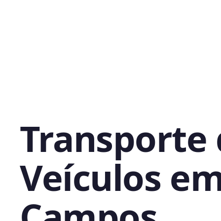
Transporte
Veículos e
Campos