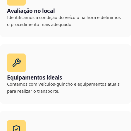
Avaliação no local
Identificamos a condição do veículo na hora e definimos
o procedimento mais adequado.
Equipamentos ideais
Contamos com veículos-guincho e equipamentos atuais
para realizar o transporte.