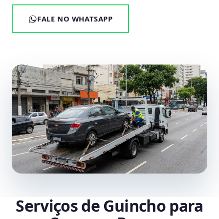
FALE NO WHATSAPP
Serviços de Guincho para