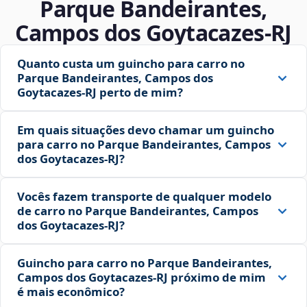
Parque Bandeirantes,
Campos dos Goytacazes‑RJ
Quanto custa um guincho para carro no
Parque Bandeirantes, Campos dos
Goytacazes‑RJ perto de mim?
Em quais situações devo chamar um guincho
para carro no Parque Bandeirantes, Campos
dos Goytacazes‑RJ?
Vocês fazem transporte de qualquer modelo
de carro no Parque Bandeirantes, Campos
dos Goytacazes‑RJ?
Guincho para carro no Parque Bandeirantes,
Campos dos Goytacazes‑RJ próximo de mim
é mais econômico?