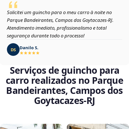
Solicitei um guincho para o meu carro à noite no
Parque Bandeirantes, Campos dos Goytacazes‑RJ.
Atendimento imediato, profissionalismo e total
segurança durante todo o processo!
Danilo S.
DS
Serviços de guincho para
carro realizados no Parque
Bandeirantes, Campos dos
Goytacazes‑RJ