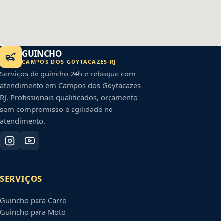
GUINCHO
CAMPOS DOS GOYTACAZES
-
RJ
Serviços de guincho 24h e reboque com
atendimento em
Campos dos Goytacazes
-
RJ
. Profissionais qualificados, orçamento
sem compromisso e agilidade no
atendimento.
SERVIÇOS
Guincho para Carro
Guincho para Moto