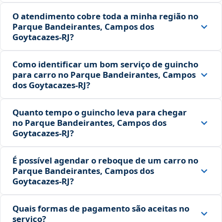
O atendimento cobre toda a minha região no
Parque Bandeirantes, Campos dos
Goytacazes‑RJ?
Como identificar um bom serviço de guincho
para carro no Parque Bandeirantes, Campos
dos Goytacazes‑RJ?
Quanto tempo o guincho leva para chegar
no Parque Bandeirantes, Campos dos
Goytacazes‑RJ?
É possível agendar o reboque de um carro no
Parque Bandeirantes, Campos dos
Goytacazes‑RJ?
Quais formas de pagamento são aceitas no
serviço?