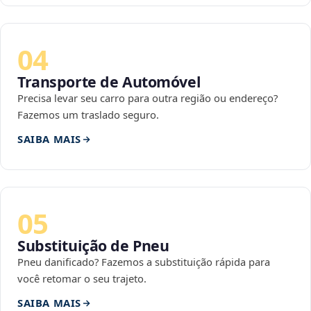
04
Transporte de Automóvel
Precisa levar seu carro para outra região ou endereço?
Fazemos um traslado seguro.
SAIBA MAIS
05
Substituição de Pneu
Pneu danificado? Fazemos a substituição rápida para
você retomar o seu trajeto.
SAIBA MAIS