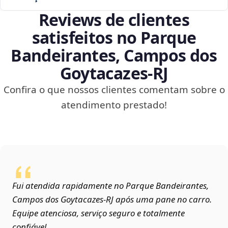
Reviews de clientes
satisfeitos no Parque
Bandeirantes, Campos dos
Goytacazes‑RJ
Confira o que nossos clientes comentam sobre o
atendimento prestado!
Fui atendida rapidamente no Parque Bandeirantes,
Campos dos Goytacazes‑RJ após uma pane no carro.
Equipe atenciosa, serviço seguro e totalmente
confiável.