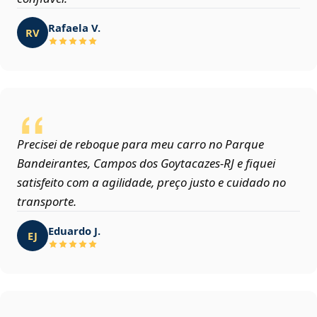
Rafaela V.
RV
Precisei de reboque para meu carro no Parque
Bandeirantes, Campos dos Goytacazes‑RJ e fiquei
satisfeito com a agilidade, preço justo e cuidado no
transporte.
Eduardo J.
EJ