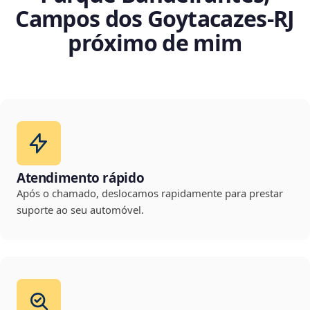
Campos dos Goytacazes‑RJ
próximo de mim
Atendimento rápido
Após o chamado, deslocamos rapidamente para prestar
suporte ao seu automóvel.