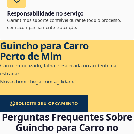
Responsabilidade no serviço
Garantimos suporte confiável durante todo o processo,
com acompanhamento e atenção.
Guincho para Carro
Perto de Mim
Carro imobilizado, falha inesperada ou acidente na
estrada?
Nosso time chega com agilidade!
SOLICITE SEU ORÇAMENTO
Perguntas Frequentes Sobre
Guincho para Carro no