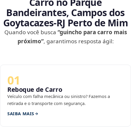
Carro no Parque
Bandeirantes, Campos dos
Goytacazes‑RJ Perto de Mim
Quando você busca
“guincho para carro mais
próximo”
, garantimos resposta ágil:
01
Reboque de Carro
Veículo com falha mecânica ou sinistro? Fazemos a
retirada e o transporte com segurança.
SAIBA MAIS