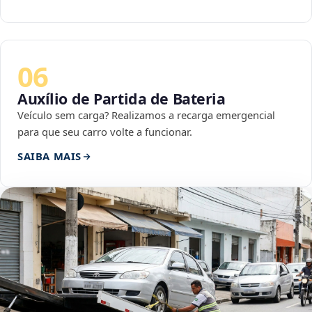
06
Auxílio de Partida de Bateria
Veículo sem carga? Realizamos a recarga emergencial
para que seu carro volte a funcionar.
SAIBA MAIS