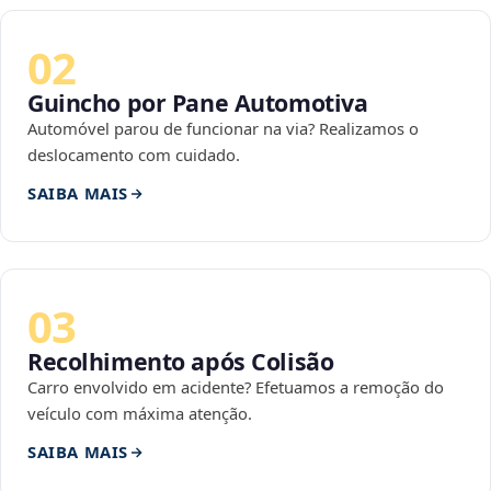
02
Guincho por Pane Automotiva
Automóvel parou de funcionar na via? Realizamos o
deslocamento com cuidado.
SAIBA MAIS
03
Recolhimento após Colisão
Carro envolvido em acidente? Efetuamos a remoção do
veículo com máxima atenção.
SAIBA MAIS