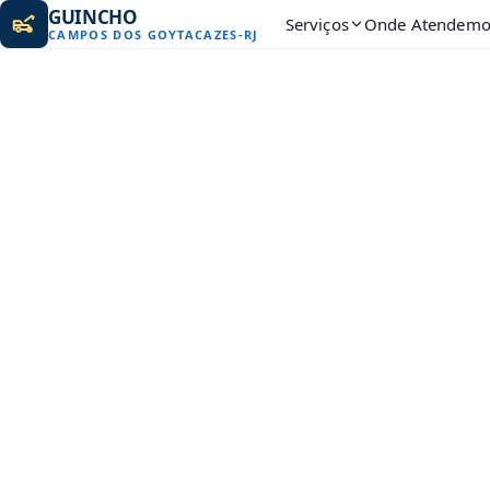
GUINCHO
Serviços
Onde Atendemo
CAMPOS DOS GOYTACAZES
-
RJ