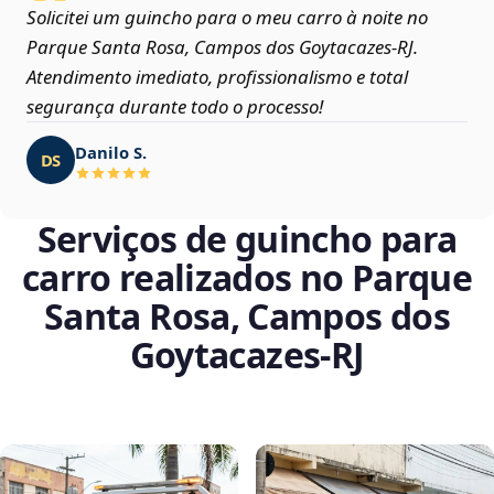
Solicitei um guincho para o meu carro à noite no
Parque Santa Rosa, Campos dos Goytacazes‑RJ.
Atendimento imediato, profissionalismo e total
segurança durante todo o processo!
Danilo S.
DS
Serviços de guincho para
carro realizados no Parque
Santa Rosa, Campos dos
Goytacazes‑RJ