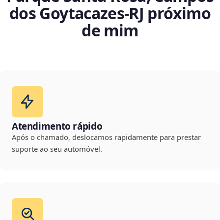
dos Goytacazes‑RJ próximo
de mim
Atendimento rápido
Após o chamado, deslocamos rapidamente para prestar
suporte ao seu automóvel.