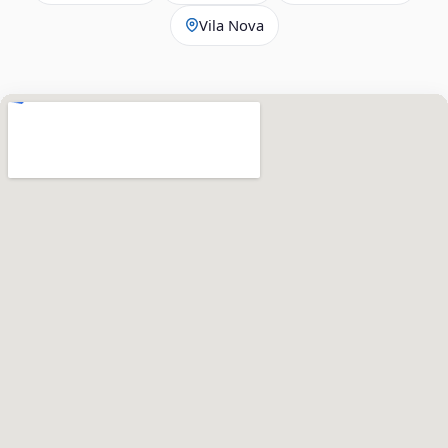
Vila Nova