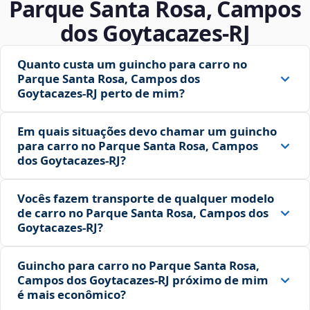
Parque Santa Rosa, Campos
dos Goytacazes‑RJ
Quanto custa um guincho para carro no
Parque Santa Rosa, Campos dos
Goytacazes‑RJ perto de mim?
Em quais situações devo chamar um guincho
para carro no Parque Santa Rosa, Campos
dos Goytacazes‑RJ?
Vocês fazem transporte de qualquer modelo
de carro no Parque Santa Rosa, Campos dos
Goytacazes‑RJ?
Guincho para carro no Parque Santa Rosa,
Campos dos Goytacazes‑RJ próximo de mim
é mais econômico?