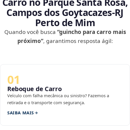
Carro no Parque Santa Rosa,
Campos dos Goytacazes‑RJ
Perto de Mim
Quando você busca
“guincho para carro mais
próximo”
, garantimos resposta ágil:
01
Reboque de Carro
Veículo com falha mecânica ou sinistro? Fazemos a
retirada e o transporte com segurança.
SAIBA MAIS