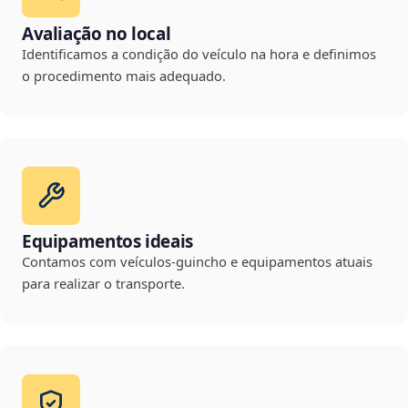
Avaliação no local
Identificamos a condição do veículo na hora e definimos
o procedimento mais adequado.
Equipamentos ideais
Contamos com veículos-guincho e equipamentos atuais
para realizar o transporte.