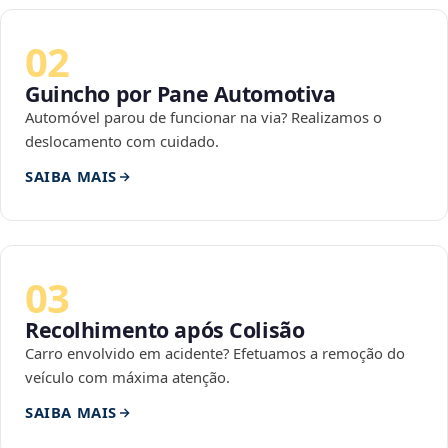
02
Guincho por Pane Automotiva
Automóvel parou de funcionar na via? Realizamos o
deslocamento com cuidado.
SAIBA MAIS
03
Recolhimento após Colisão
Carro envolvido em acidente? Efetuamos a remoção do
veículo com máxima atenção.
SAIBA MAIS