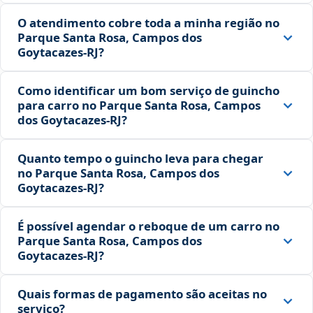
O atendimento cobre toda a minha região no
Parque Santa Rosa, Campos dos
Goytacazes‑RJ?
Como identificar um bom serviço de guincho
para carro no Parque Santa Rosa, Campos
dos Goytacazes‑RJ?
Quanto tempo o guincho leva para chegar
no Parque Santa Rosa, Campos dos
Goytacazes‑RJ?
É possível agendar o reboque de um carro no
Parque Santa Rosa, Campos dos
Goytacazes‑RJ?
Quais formas de pagamento são aceitas no
serviço?