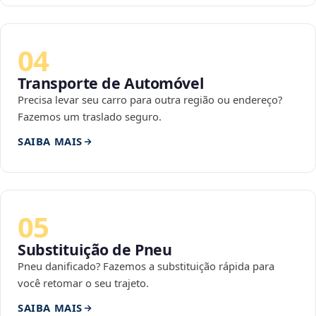
04
Transporte de Automóvel
Precisa levar seu carro para outra região ou endereço?
Fazemos um traslado seguro.
SAIBA MAIS
05
Substituição de Pneu
Pneu danificado? Fazemos a substituição rápida para
você retomar o seu trajeto.
SAIBA MAIS