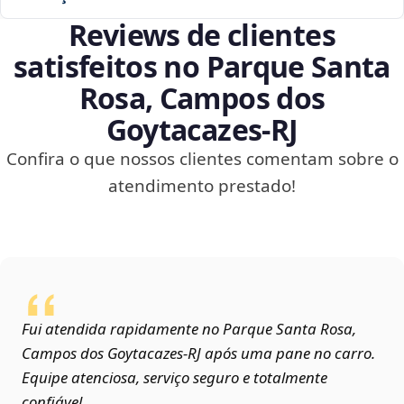
Reviews de clientes
satisfeitos no Parque Santa
Rosa, Campos dos
Goytacazes‑RJ
Confira o que nossos clientes comentam sobre o
atendimento prestado!
Fui atendida rapidamente no Parque Santa Rosa,
Campos dos Goytacazes‑RJ após uma pane no carro.
Equipe atenciosa, serviço seguro e totalmente
confiável.