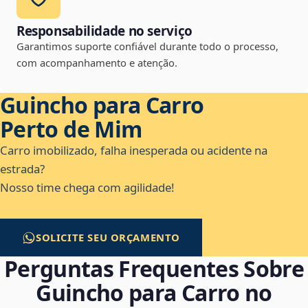
Responsabilidade no serviço
Garantimos suporte confiável durante todo o processo,
com acompanhamento e atenção.
Guincho para Carro
Perto de Mim
Carro imobilizado, falha inesperada ou acidente na
estrada?
Nosso time chega com agilidade!
SOLICITE SEU ORÇAMENTO
Perguntas Frequentes Sobre
Guincho para Carro no