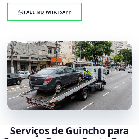
FALE NO WHATSAPP
Serviços de Guincho para