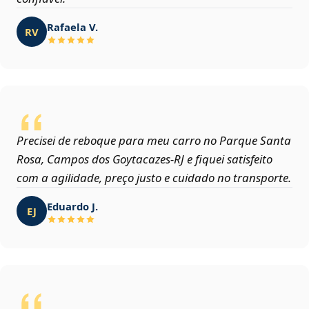
Rafaela V.
RV
Precisei de reboque para meu carro no Parque Santa
Rosa, Campos dos Goytacazes‑RJ e fiquei satisfeito
com a agilidade, preço justo e cuidado no transporte.
Eduardo J.
EJ