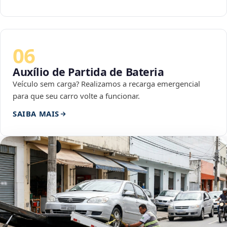
06
Auxílio de Partida de Bateria
Veículo sem carga? Realizamos a recarga emergencial
para que seu carro volte a funcionar.
SAIBA MAIS