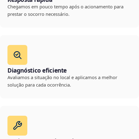
Chegamos em pouco tempo após o acionamento para
prestar o socorro necessário.
Diagnóstico eficiente
Avaliamos a situação no local e aplicamos a melhor
solução para cada ocorrência.