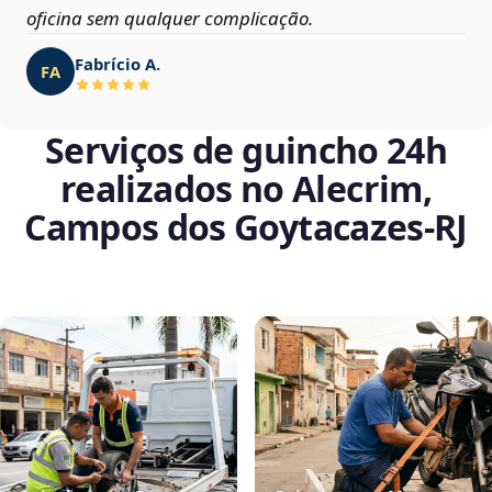
oficina sem qualquer complicação.
Fabrício A.
FA
Serviços de guincho 24h
realizados no Alecrim,
Campos dos Goytacazes‑RJ