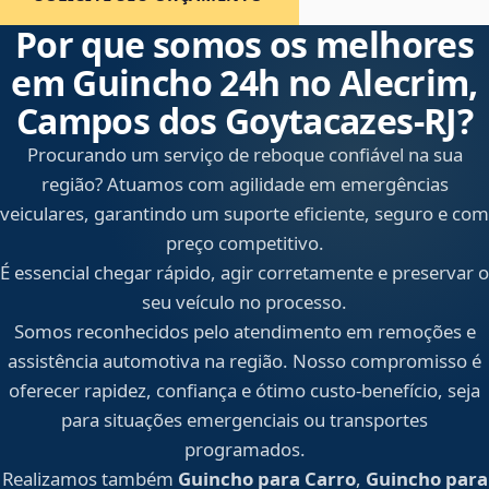
Por que somos os melhores
em Guincho 24h no Alecrim,
Campos dos Goytacazes‑RJ?
Procurando um serviço de reboque confiável na sua
região? Atuamos com agilidade em emergências
veiculares, garantindo um suporte eficiente, seguro e com
preço competitivo.
É essencial chegar rápido, agir corretamente e preservar o
seu veículo no processo.
Somos reconhecidos pelo atendimento em remoções e
assistência automotiva na região. Nosso compromisso é
oferecer rapidez, confiança e ótimo custo-benefício, seja
para situações emergenciais ou transportes
programados.
Realizamos também
Guincho para Carro
,
Guincho para