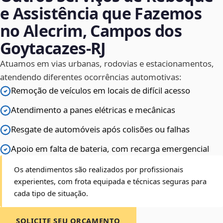
e Assistência que Fazemos
no Alecrim, Campos dos
Goytacazes‑RJ
Atuamos em vias urbanas, rodovias e estacionamentos,
atendendo diferentes ocorrências automotivas:
Remoção de veículos em locais de difícil acesso
Atendimento a panes elétricas e mecânicas
Resgate de automóveis após colisões ou falhas
Apoio em falta de bateria, com recarga emergencial
Os atendimentos são realizados por profissionais
experientes, com frota equipada e técnicas seguras para
cada tipo de situação.
SOLICITE SEU ORÇAMENTO