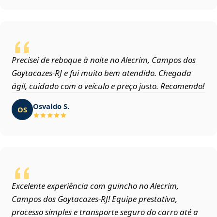
Precisei de reboque à noite no Alecrim, Campos dos
Goytacazes‑RJ e fui muito bem atendido. Chegada
ágil, cuidado com o veículo e preço justo. Recomendo!
Osvaldo S.
OS
Excelente experiência com guincho no Alecrim,
Campos dos Goytacazes‑RJ! Equipe prestativa,
processo simples e transporte seguro do carro até a