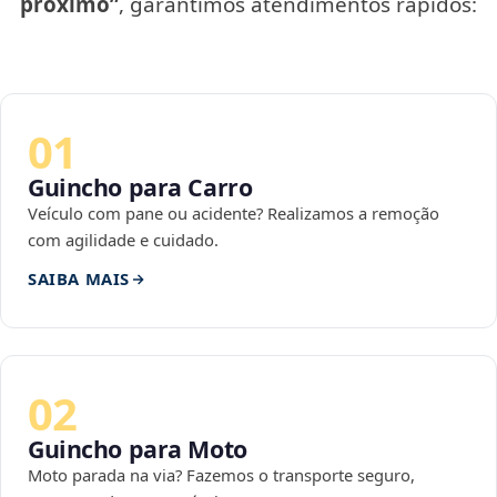
próximo”
, garantimos atendimentos rápidos:
01
Guincho para Carro
Veículo com pane ou acidente? Realizamos a remoção
com agilidade e cuidado.
SAIBA MAIS
02
Guincho para Moto
Moto parada na via? Fazemos o transporte seguro,