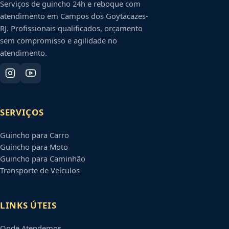
Serviços de guincho 24h e reboque com
atendimento em
Campos dos Goytacazes
-
RJ
. Profissionais qualificados, orçamento
sem compromisso e agilidade no
atendimento.
SERVIÇOS
Guincho para Carro
Guincho para Moto
Guincho para Caminhão
Transporte de Veículos
LINKS ÚTEIS
Onde Atendemos