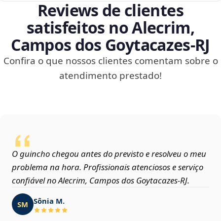
Reviews de clientes
satisfeitos no Alecrim,
Campos dos Goytacazes‑RJ
Confira o que nossos clientes comentam sobre o
atendimento prestado!
O guincho chegou antes do previsto e resolveu o meu
problema na hora. Profissionais atenciosos e serviço
confiável no Alecrim, Campos dos Goytacazes‑RJ.
Sônia M.
SM