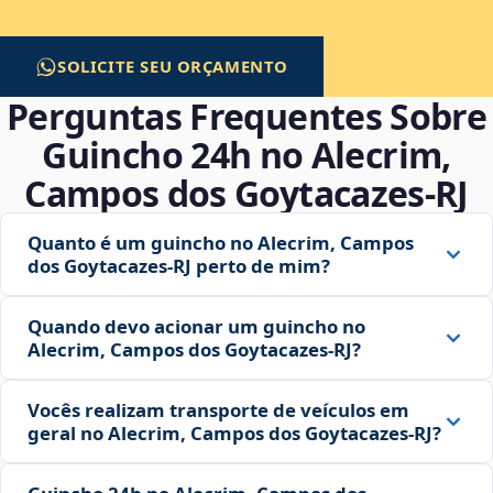
SOLICITE SEU ORÇAMENTO
Perguntas Frequentes Sobre
Guincho 24h no Alecrim,
Campos dos Goytacazes‑RJ
Quanto é um guincho no Alecrim, Campos
dos Goytacazes‑RJ perto de mim?
Quando devo acionar um guincho no
Alecrim, Campos dos Goytacazes‑RJ?
Vocês realizam transporte de veículos em
geral no Alecrim, Campos dos Goytacazes‑RJ?