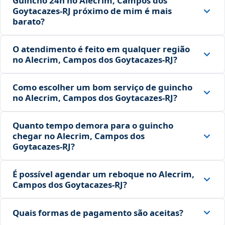
Guincho 24h no Alecrim, Campos dos
Goytacazes‑RJ próximo de mim é mais
barato?
O atendimento é feito em qualquer região
no Alecrim, Campos dos Goytacazes‑RJ?
Como escolher um bom serviço de guincho
no Alecrim, Campos dos Goytacazes‑RJ?
Quanto tempo demora para o guincho
chegar no Alecrim, Campos dos
Goytacazes‑RJ?
É possível agendar um reboque no Alecrim,
Campos dos Goytacazes‑RJ?
Quais formas de pagamento são aceitas?