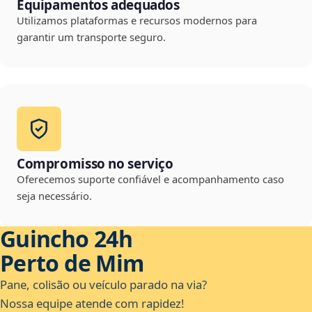
Equipamentos adequados
Utilizamos plataformas e recursos modernos para
garantir um transporte seguro.
Compromisso no serviço
Oferecemos suporte confiável e acompanhamento caso
seja necessário.
Guincho 24h
Perto de Mim
Pane, colisão ou veículo parado na via?
Nossa equipe atende com rapidez!