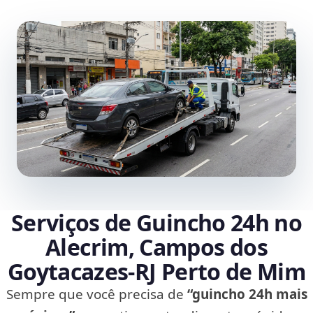
Serviços de Guincho 24h no
Alecrim, Campos dos
Goytacazes‑RJ Perto de Mim
Sempre que você precisa de
“guincho 24h mais