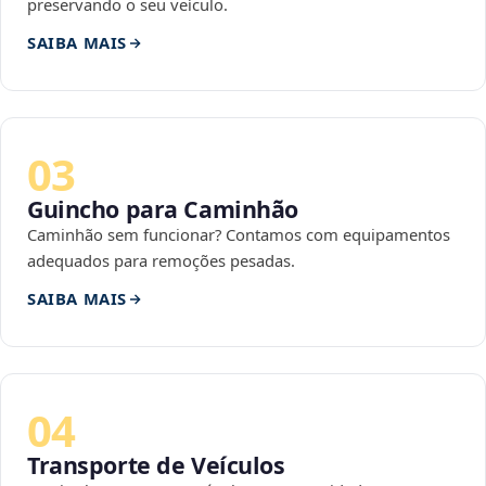
preservando o seu veículo.
SAIBA MAIS
03
Guincho para Caminhão
Caminhão sem funcionar? Contamos com equipamentos
adequados para remoções pesadas.
SAIBA MAIS
04
Transporte de Veículos