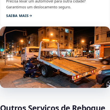
Precisa levar um automóvel para outra cidade?
Garantimos um deslocamento seguro.
SAIBA MAIS
Outros Serviços de Reboque