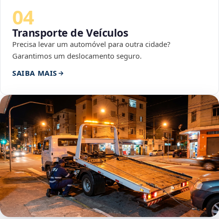
04
Transporte de Veículos
Precisa levar um automóvel para outra cidade?
Garantimos um deslocamento seguro.
SAIBA MAIS