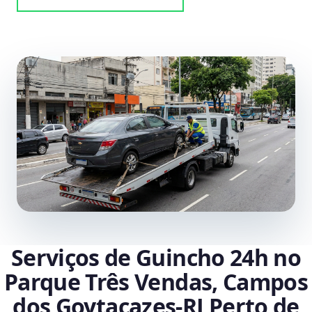
Serviços de Guincho 24h no
Parque Três Vendas, Campos
dos Goytacazes‑RJ Perto de