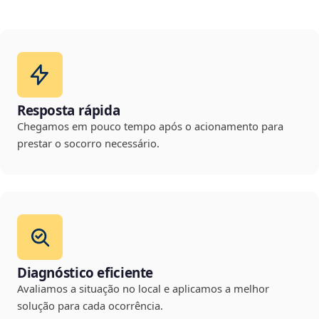
Resposta rápida
Chegamos em pouco tempo após o acionamento para
prestar o socorro necessário.
Diagnóstico eficiente
Avaliamos a situação no local e aplicamos a melhor
solução para cada ocorrência.