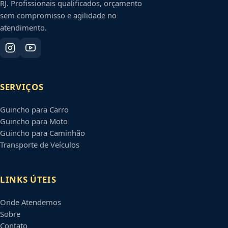
RJ
. Profissionais qualificados, orçamento
sem compromisso e agilidade no
atendimento.
SERVIÇOS
Guincho para Carro
Guincho para Moto
Guincho para Caminhão
Transporte de Veículos
LINKS ÚTEIS
Onde Atendemos
Sobre
Contato