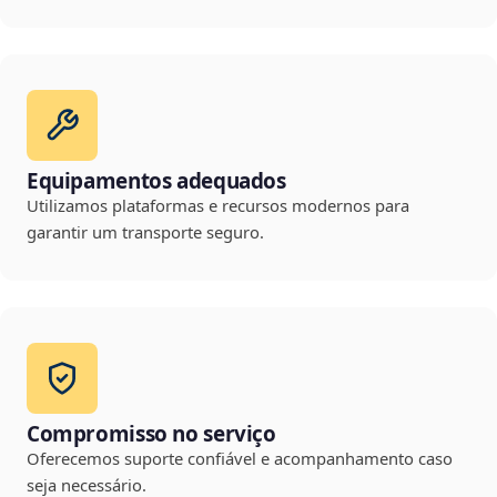
Equipamentos adequados
Utilizamos plataformas e recursos modernos para
garantir um transporte seguro.
Compromisso no serviço
Oferecemos suporte confiável e acompanhamento caso
seja necessário.