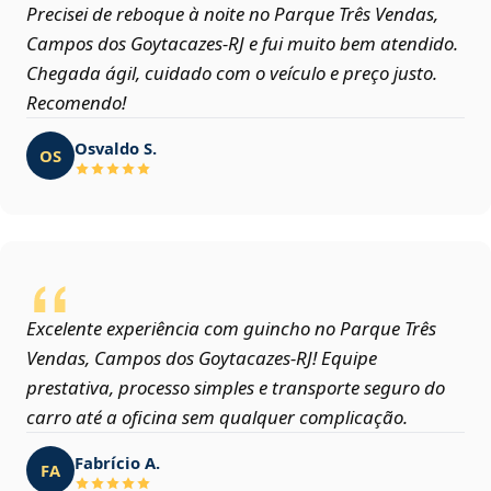
Precisei de reboque à noite no Parque Três Vendas,
Campos dos Goytacazes‑RJ e fui muito bem atendido.
Chegada ágil, cuidado com o veículo e preço justo.
Recomendo!
Osvaldo S.
OS
Excelente experiência com guincho no Parque Três
Vendas, Campos dos Goytacazes‑RJ! Equipe
prestativa, processo simples e transporte seguro do
carro até a oficina sem qualquer complicação.
Fabrício A.
FA