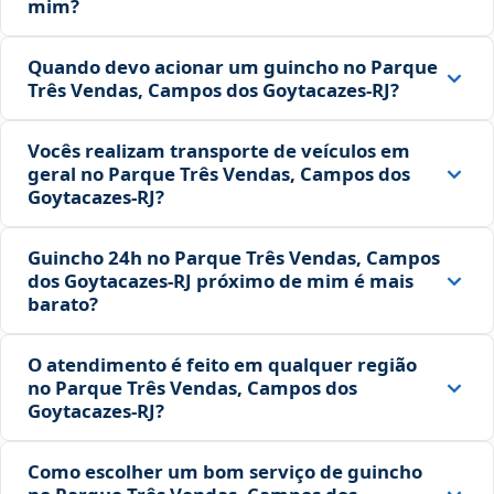
mim?
Quando devo acionar um guincho no Parque
Três Vendas, Campos dos Goytacazes‑RJ?
Vocês realizam transporte de veículos em
geral no Parque Três Vendas, Campos dos
Goytacazes‑RJ?
Guincho 24h no Parque Três Vendas, Campos
dos Goytacazes‑RJ próximo de mim é mais
barato?
O atendimento é feito em qualquer região
no Parque Três Vendas, Campos dos
Goytacazes‑RJ?
Como escolher um bom serviço de guincho