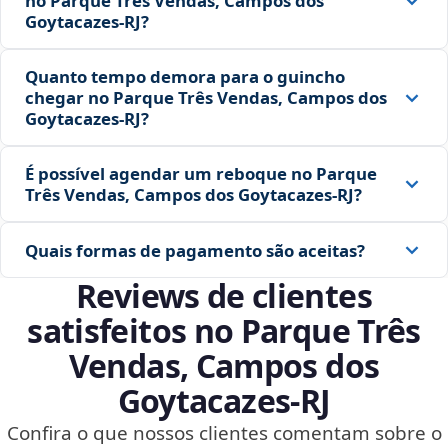
no Parque Três Vendas, Campos dos
Goytacazes‑RJ?
Quanto tempo demora para o guincho
chegar no Parque Três Vendas, Campos dos
Goytacazes‑RJ?
É possível agendar um reboque no Parque
Três Vendas, Campos dos Goytacazes‑RJ?
Quais formas de pagamento são aceitas?
Reviews de clientes
satisfeitos no Parque Três
Vendas, Campos dos
Goytacazes‑RJ
Confira o que nossos clientes comentam sobre o