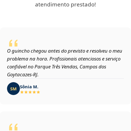
atendimento prestado!
O guincho chegou antes do previsto e resolveu o meu
problema na hora. Profissionais atenciosos e serviço
confiável no Parque Três Vendas, Campos dos
Goytacazes‑RJ.
Sônia M.
SM