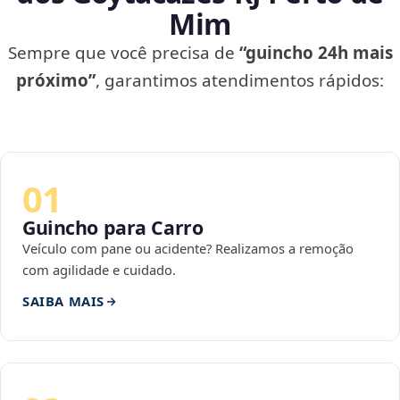
Mim
Sempre que você precisa de
“guincho 24h mais
próximo”
, garantimos atendimentos rápidos:
01
Guincho para Carro
Veículo com pane ou acidente? Realizamos a remoção
com agilidade e cuidado.
SAIBA MAIS