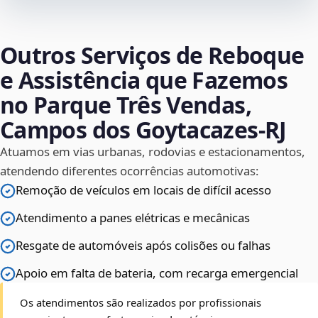
Outros Serviços de Reboque
e Assistência que Fazemos
no Parque Três Vendas,
Campos dos Goytacazes‑RJ
Atuamos em vias urbanas, rodovias e estacionamentos,
atendendo diferentes ocorrências automotivas:
Remoção de veículos em locais de difícil acesso
Atendimento a panes elétricas e mecânicas
Resgate de automóveis após colisões ou falhas
Apoio em falta de bateria, com recarga emergencial
Os atendimentos são realizados por profissionais