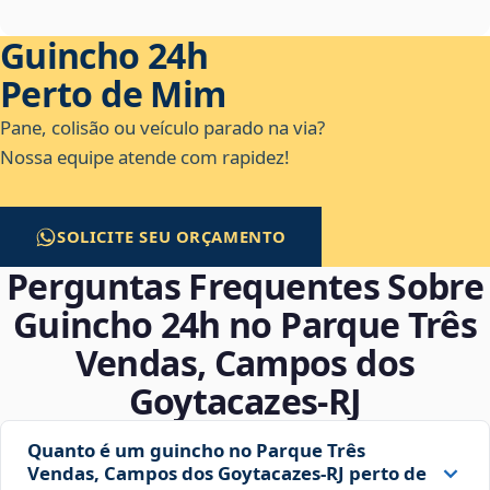
Guincho 24h
Perto de Mim
Pane, colisão ou veículo parado na via?
Nossa equipe atende com rapidez!
SOLICITE SEU ORÇAMENTO
Perguntas Frequentes Sobre
Guincho 24h no Parque Três
Vendas, Campos dos
Goytacazes‑RJ
Quanto é um guincho no Parque Três
Vendas, Campos dos Goytacazes‑RJ perto de