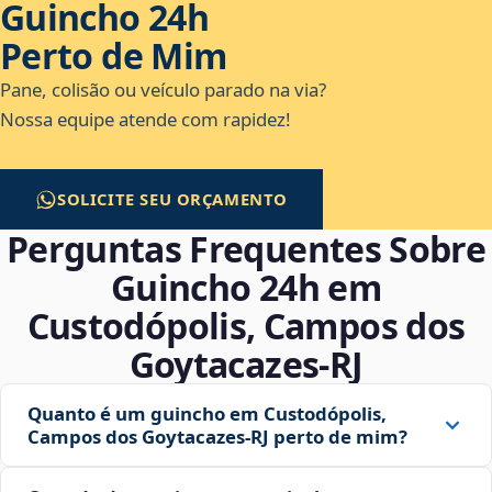
Guincho 24h
Perto de Mim
Pane, colisão ou veículo parado na via?
Nossa equipe atende com rapidez!
SOLICITE SEU ORÇAMENTO
Perguntas Frequentes Sobre
Guincho 24h em
Custodópolis, Campos dos
Goytacazes‑RJ
Quanto é um guincho em Custodópolis,
Campos dos Goytacazes‑RJ perto de mim?