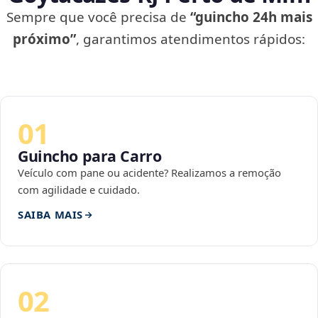
Sempre que você precisa de
“guincho 24h mais
próximo”
, garantimos atendimentos rápidos:
01
Guincho para Carro
Veículo com pane ou acidente? Realizamos a remoção
com agilidade e cuidado.
SAIBA MAIS
02