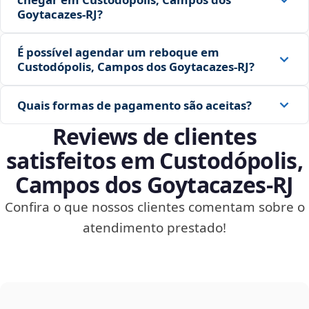
Goytacazes‑RJ?
É possível agendar um reboque em
Custodópolis, Campos dos Goytacazes‑RJ?
Quais formas de pagamento são aceitas?
Reviews de clientes
satisfeitos em Custodópolis,
Campos dos Goytacazes‑RJ
Confira o que nossos clientes comentam sobre o
atendimento prestado!