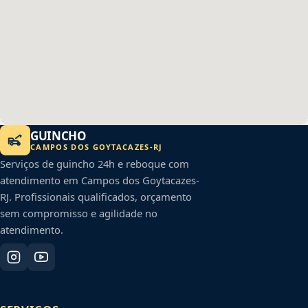
GUINCHO
CAMPOS DOS GOYTACAZES
-
RJ
Serviços de guincho 24h e reboque com
atendimento em
Campos dos Goytacazes
-
RJ
. Profissionais qualificados, orçamento
sem compromisso e agilidade no
atendimento.