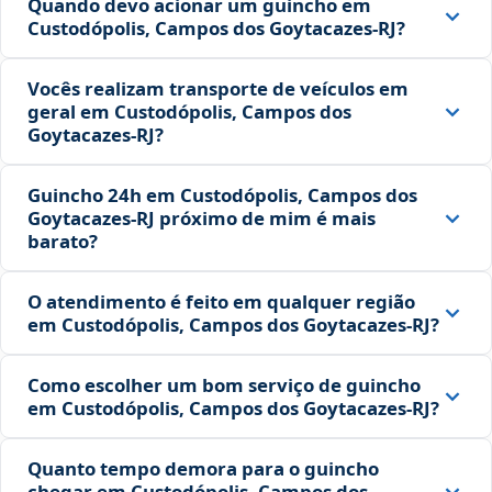
Quando devo acionar um guincho em
Custodópolis, Campos dos Goytacazes‑RJ?
Vocês realizam transporte de veículos em
geral em Custodópolis, Campos dos
Goytacazes‑RJ?
Guincho 24h em Custodópolis, Campos dos
Goytacazes‑RJ próximo de mim é mais
barato?
O atendimento é feito em qualquer região
em Custodópolis, Campos dos Goytacazes‑RJ?
Como escolher um bom serviço de guincho
em Custodópolis, Campos dos Goytacazes‑RJ?
Quanto tempo demora para o guincho
chegar em Custodópolis, Campos dos