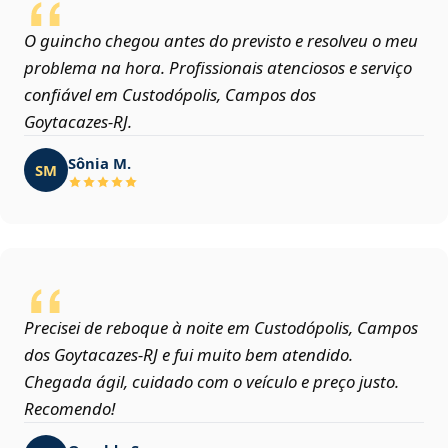
O guincho chegou antes do previsto e resolveu o meu
problema na hora. Profissionais atenciosos e serviço
confiável em Custodópolis, Campos dos
Goytacazes‑RJ.
Sônia M.
SM
Precisei de reboque à noite em Custodópolis, Campos
dos Goytacazes‑RJ e fui muito bem atendido.
Chegada ágil, cuidado com o veículo e preço justo.
Recomendo!