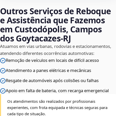
Outros Serviços de Reboque
e Assistência que Fazemos
em Custodópolis, Campos
dos Goytacazes‑RJ
Atuamos em vias urbanas, rodovias e estacionamentos,
atendendo diferentes ocorrências automotivas:
Remoção de veículos em locais de difícil acesso
Atendimento a panes elétricas e mecânicas
Resgate de automóveis após colisões ou falhas
Apoio em falta de bateria, com recarga emergencial
Os atendimentos são realizados por profissionais
experientes, com frota equipada e técnicas seguras para
cada tipo de situação.