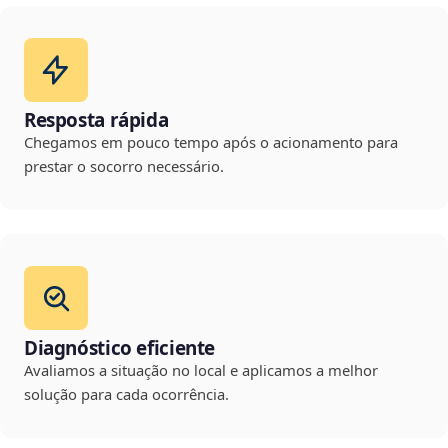
Resposta rápida
Chegamos em pouco tempo após o acionamento para
prestar o socorro necessário.
Diagnóstico eficiente
Avaliamos a situação no local e aplicamos a melhor
solução para cada ocorrência.