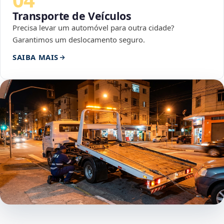
Transporte de Veículos
Precisa levar um automóvel para outra cidade?
Garantimos um deslocamento seguro.
SAIBA MAIS