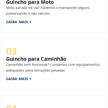
Guincho para Moto
Moto parada na via? Fazemos o transporte seguro,
preservando o seu veículo.
SAIBA MAIS
03
Guincho para Caminhão
Caminhão sem funcionar? Contamos com equipamentos
adequados para remoções pesadas.
SAIBA MAIS
04