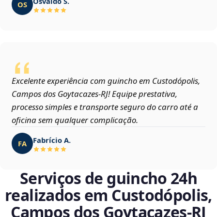
Osvaldo S.
OS
Excelente experiência com guincho em Custodópolis,
Campos dos Goytacazes‑RJ! Equipe prestativa,
processo simples e transporte seguro do carro até a
oficina sem qualquer complicação.
Fabrício A.
FA
Serviços de guincho 24h
realizados em Custodópolis,
Campos dos Goytacazes‑RJ