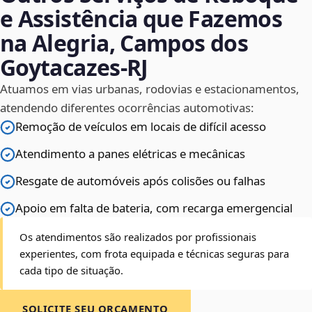
e Assistência que Fazemos
na Alegria, Campos dos
Goytacazes‑RJ
Atuamos em vias urbanas, rodovias e estacionamentos,
atendendo diferentes ocorrências automotivas:
Remoção de veículos em locais de difícil acesso
Atendimento a panes elétricas e mecânicas
Resgate de automóveis após colisões ou falhas
Apoio em falta de bateria, com recarga emergencial
Os atendimentos são realizados por profissionais
experientes, com frota equipada e técnicas seguras para
cada tipo de situação.
SOLICITE SEU ORÇAMENTO