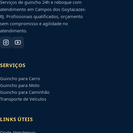
Serviços de guincho 24h e reboque com
atendimento em
Campos dos Goytacazes
-
RJ
. Profissionais qualificados, orçamento
sem compromisso e agilidade no
atendimento.
SERVIÇOS
Guincho para Carro
Guincho para Moto
Guincho para Caminhão
Transporte de Veículos
LINKS ÚTEIS
Onde Atendemos