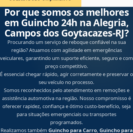
Por que somos os melhores
em Guincho 24h na Alegria,
Campos dos Goytacazes‑RJ?
Procurando um serviço de reboque confiável na sua
região? Atuamos com agilidade em emergências
veiculares, garantindo um suporte eficiente, seguro e com
preço competitivo.
É essencial chegar rápido, agir corretamente e preservar o
seu veículo no processo.
Somos reconhecidos pelo atendimento em remoções e
assistência automotiva na região. Nosso compromisso é
oferecer rapidez, confiança e ótimo custo-benefício, seja
para situações emergenciais ou transportes
programados.
Realizamos também
Guincho para Carro
,
Guincho para