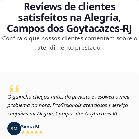
Reviews de clientes
satisfeitos na Alegria,
Campos dos Goytacazes‑RJ
Confira o que nossos clientes comentam sobre o
atendimento prestado!
O guincho chegou antes do previsto e resolveu o meu
problema na hora. Profissionais atenciosos e serviço
confiável na Alegria, Campos dos Goytacazes‑RJ.
Sônia M.
SM