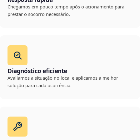
Chegamos em pouco tempo após o acionamento para
prestar o socorro necessário.
Diagnóstico eficiente
Avaliamos a situação no local e aplicamos a melhor
solução para cada ocorrência.