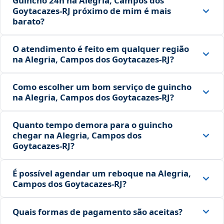
Guincho 24h na Alegria, Campos dos
Goytacazes‑RJ próximo de mim é mais
barato?
O atendimento é feito em qualquer região
na Alegria, Campos dos Goytacazes‑RJ?
Como escolher um bom serviço de guincho
na Alegria, Campos dos Goytacazes‑RJ?
Quanto tempo demora para o guincho
chegar na Alegria, Campos dos
Goytacazes‑RJ?
É possível agendar um reboque na Alegria,
Campos dos Goytacazes‑RJ?
Quais formas de pagamento são aceitas?