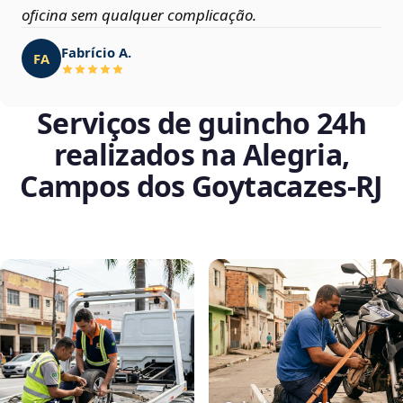
oficina sem qualquer complicação.
Fabrício A.
FA
Serviços de guincho 24h
realizados na Alegria,
Campos dos Goytacazes‑RJ