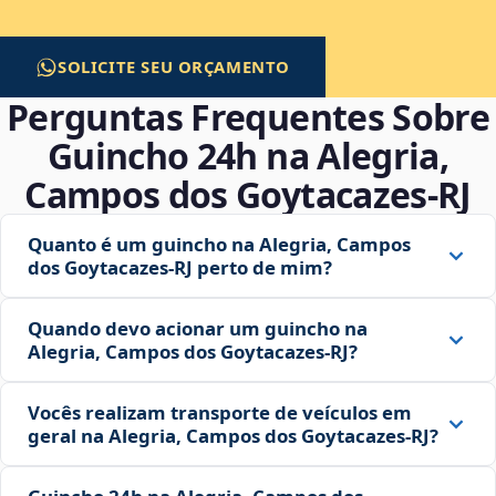
SOLICITE SEU ORÇAMENTO
Perguntas Frequentes Sobre
Guincho 24h na Alegria,
Campos dos Goytacazes‑RJ
Quanto é um guincho na Alegria, Campos
dos Goytacazes‑RJ perto de mim?
Quando devo acionar um guincho na
Alegria, Campos dos Goytacazes‑RJ?
Vocês realizam transporte de veículos em
geral na Alegria, Campos dos Goytacazes‑RJ?