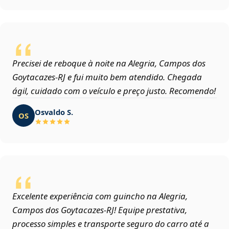
Precisei de reboque à noite na Alegria, Campos dos
Goytacazes‑RJ e fui muito bem atendido. Chegada
ágil, cuidado com o veículo e preço justo. Recomendo!
Osvaldo S.
OS
Excelente experiência com guincho na Alegria,
Campos dos Goytacazes‑RJ! Equipe prestativa,
processo simples e transporte seguro do carro até a