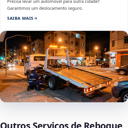
Precisa levar um automóvel para outra cidade?
Garantimos um deslocamento seguro.
SAIBA MAIS
Outros Serviços de Reboque