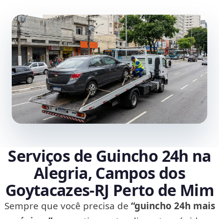
Serviços de Guincho 24h na
Alegria, Campos dos
Goytacazes‑RJ Perto de Mim
Sempre que você precisa de
“guincho 24h mais