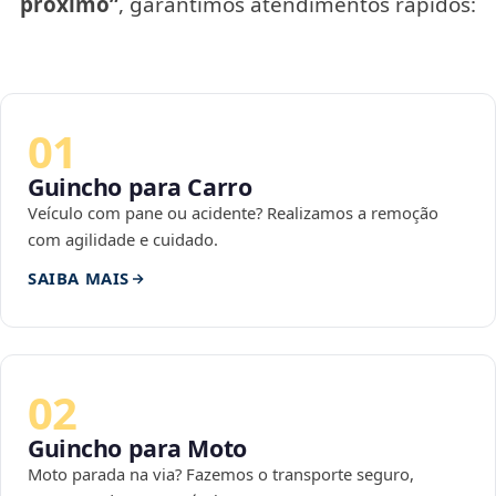
próximo”
, garantimos atendimentos rápidos:
01
Guincho para Carro
Veículo com pane ou acidente? Realizamos a remoção
com agilidade e cuidado.
SAIBA MAIS
02
Guincho para Moto
Moto parada na via? Fazemos o transporte seguro,