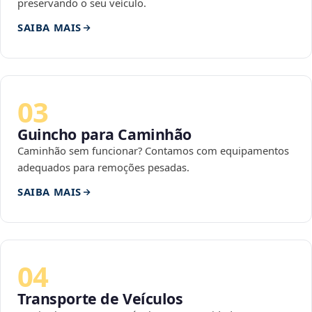
preservando o seu veículo.
SAIBA MAIS
03
Guincho para Caminhão
Caminhão sem funcionar? Contamos com equipamentos
adequados para remoções pesadas.
SAIBA MAIS
04
Transporte de Veículos