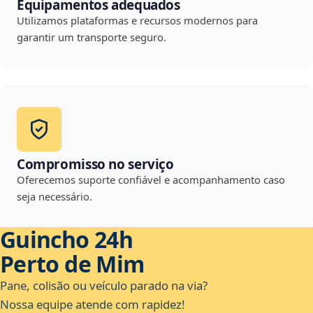
Equipamentos adequados
Utilizamos plataformas e recursos modernos para
garantir um transporte seguro.
Compromisso no serviço
Oferecemos suporte confiável e acompanhamento caso
seja necessário.
Guincho 24h
Perto de Mim
Pane, colisão ou veículo parado na via?
Nossa equipe atende com rapidez!