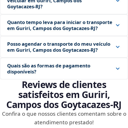
veicular em Guriri, Campos dos
Goytacazes‑RJ?
Quanto tempo leva para iniciar o transporte
em Guriri, Campos dos Goytacazes‑RJ?
Posso agendar o transporte do meu veículo
em Guriri, Campos dos Goytacazes‑RJ?
Quais são as formas de pagamento
disponíveis?
Reviews de clientes
satisfeitos em Guriri,
Campos dos Goytacazes‑RJ
Confira o que nossos clientes comentam sobre o
atendimento prestado!