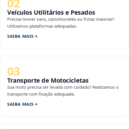
02
Veículos Utilitários e Pesados
Precisa mover vans, caminhonetes ou frotas maiores?
Utilizamos plataformas adequadas.
SAIBA MAIS
03
Transporte de Motocicletas
Sua moto precisa ser levada com cuidado? Realizamos o
transporte com fixação adequada.
SAIBA MAIS