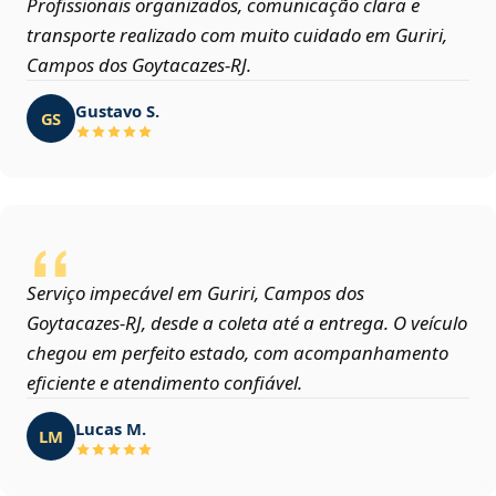
Profissionais organizados, comunicação clara e
transporte realizado com muito cuidado em Guriri,
Campos dos Goytacazes‑RJ.
Gustavo S.
GS
Serviço impecável em Guriri, Campos dos
Goytacazes‑RJ, desde a coleta até a entrega. O veículo
chegou em perfeito estado, com acompanhamento
eficiente e atendimento confiável.
Lucas M.
LM