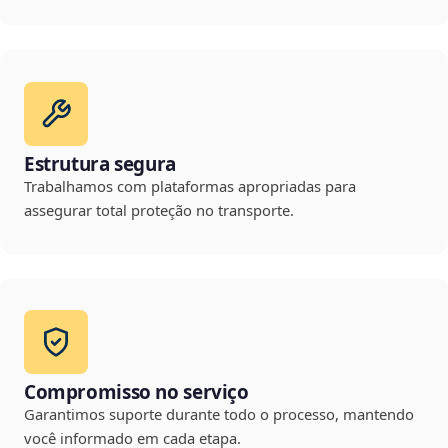
Estrutura segura
Trabalhamos com plataformas apropriadas para
assegurar total proteção no transporte.
Compromisso no serviço
Garantimos suporte durante todo o processo, mantendo
você informado em cada etapa.