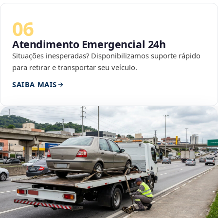
06
Atendimento Emergencial 24h
Situações inesperadas? Disponibilizamos suporte rápido
para retirar e transportar seu veículo.
SAIBA MAIS