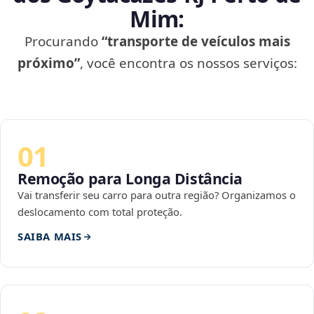
Mim:
Procurando
“transporte de veículos mais
próximo”
, você encontra os nossos serviços:
01
Remoção para Longa Distância
Vai transferir seu carro para outra região? Organizamos o
deslocamento com total proteção.
SAIBA MAIS