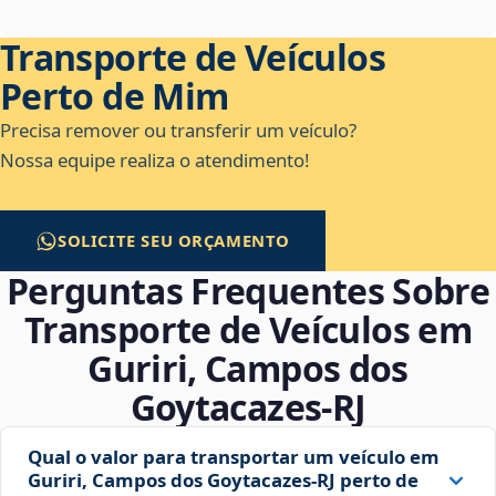
Transporte de Veículos
Perto de Mim
Precisa remover ou transferir um veículo?
Nossa equipe realiza o atendimento!
SOLICITE SEU ORÇAMENTO
Perguntas Frequentes Sobre
Transporte de Veículos em
Guriri, Campos dos
Goytacazes‑RJ
Qual o valor para transportar um veículo em
Guriri, Campos dos Goytacazes‑RJ perto de