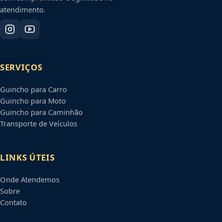
atendimento.
SERVIÇOS
Guincho para Carro
Guincho para Moto
Guincho para Caminhão
Transporte de Veículos
LINKS ÚTEIS
Onde Atendemos
Sobre
Contato