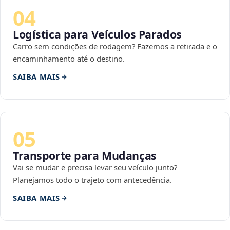
04
Logística para Veículos Parados
Carro sem condições de rodagem? Fazemos a retirada e o
encaminhamento até o destino.
SAIBA MAIS
05
Transporte para Mudanças
Vai se mudar e precisa levar seu veículo junto?
Planejamos todo o trajeto com antecedência.
SAIBA MAIS