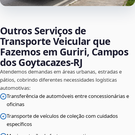
Outros Serviços de
Transporte Veicular que
Fazemos em Guriri, Campos
dos Goytacazes‑RJ
Atendemos demandas em áreas urbanas, estradas e
pátios, cobrindo diferentes necessidades logísticas
automotivas:
Transferência de automóveis entre concessionárias e
oficinas
Transporte de veículos de coleção com cuidados
específicos