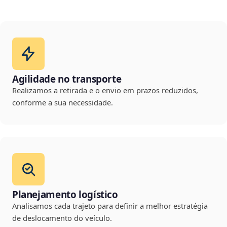
Agilidade no transporte
Realizamos a retirada e o envio em prazos reduzidos,
conforme a sua necessidade.
Planejamento logístico
Analisamos cada trajeto para definir a melhor estratégia
de deslocamento do veículo.