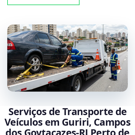
Serviços de Transporte de
Veículos em Guriri, Campos
dos Goytacazes‑RJ Perto de