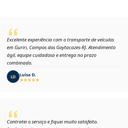
Excelente experiência com o transporte de veículos
em Guriri, Campos dos Goytacazes‑RJ. Atendimento
ágil, equipe cuidadosa e entrega no prazo
combinado.
Luísa D.
LD
Contratei o serviço e fiquei muito satisfeito.