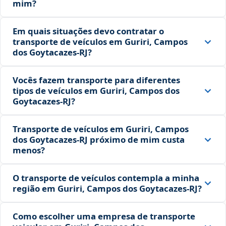
mim?
Em quais situações devo contratar o
transporte de veículos em Guriri, Campos
dos Goytacazes‑RJ?
Vocês fazem transporte para diferentes
tipos de veículos em Guriri, Campos dos
Goytacazes‑RJ?
Transporte de veículos em Guriri, Campos
dos Goytacazes‑RJ próximo de mim custa
menos?
O transporte de veículos contempla a minha
região em Guriri, Campos dos Goytacazes‑RJ?
Como escolher uma empresa de transporte