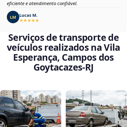
eficiente e atendimento confiável.
Lucas M.
LM
Serviços de transporte de
veículos realizados na Vila
Esperança, Campos dos
Goytacazes‑RJ