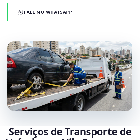
FALE NO WHATSAPP
Serviços de Transporte de