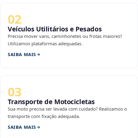
02
Veículos Utilitários e Pesados
Precisa mover vans, caminhonetes ou frotas maiores?
Utilizamos plataformas adequadas.
SAIBA MAIS
03
Transporte de Motocicletas
Sua moto precisa ser levada com cuidado? Realizamos o
transporte com fixação adequada.
SAIBA MAIS