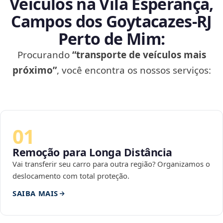
Veículos na Vila Esperança,
Campos dos Goytacazes‑RJ
Perto de Mim:
Procurando
“transporte de veículos mais
próximo”
, você encontra os nossos serviços:
01
Remoção para Longa Distância
Vai transferir seu carro para outra região? Organizamos o
deslocamento com total proteção.
SAIBA MAIS