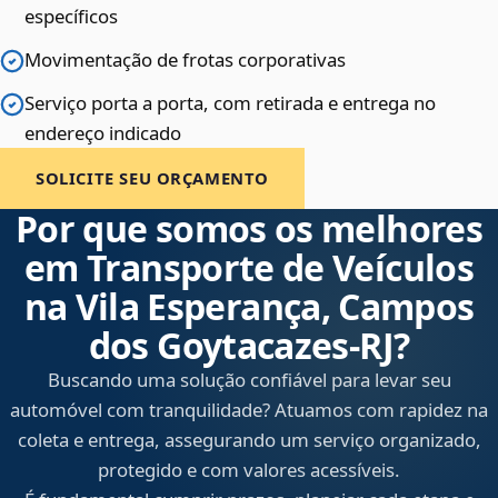
específicos
Movimentação de frotas corporativas
Serviço porta a porta, com retirada e entrega no
endereço indicado
SOLICITE SEU ORÇAMENTO
Por que somos os melhores
em Transporte de Veículos
na Vila Esperança, Campos
dos Goytacazes‑RJ?
Buscando uma solução confiável para levar seu
automóvel com tranquilidade? Atuamos com rapidez na
coleta e entrega, assegurando um serviço organizado,
protegido e com valores acessíveis.