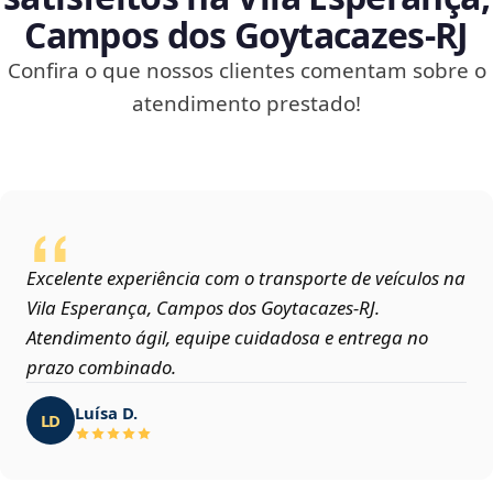
Campos dos Goytacazes‑RJ
Confira o que nossos clientes comentam sobre o
atendimento prestado!
Excelente experiência com o transporte de veículos na
Vila Esperança, Campos dos Goytacazes‑RJ.
Atendimento ágil, equipe cuidadosa e entrega no
prazo combinado.
Luísa D.
LD