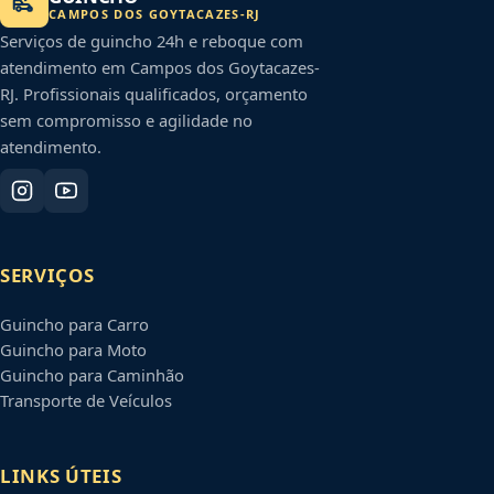
CAMPOS DOS GOYTACAZES
-
RJ
Serviços de guincho 24h e reboque com
atendimento em
Campos dos Goytacazes
-
RJ
. Profissionais qualificados, orçamento
sem compromisso e agilidade no
atendimento.
SERVIÇOS
Guincho para Carro
Guincho para Moto
Guincho para Caminhão
Transporte de Veículos
LINKS ÚTEIS