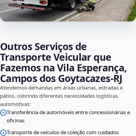
Outros Serviços de
Transporte Veicular que
Fazemos na Vila Esperança,
Campos dos Goytacazes‑RJ
Atendemos demandas em áreas urbanas, estradas e
pátios, cobrindo diferentes necessidades logísticas
automotivas:
Transferência de automóveis entre concessionárias e
oficinas
Transporte de veículos de coleção com cuidados