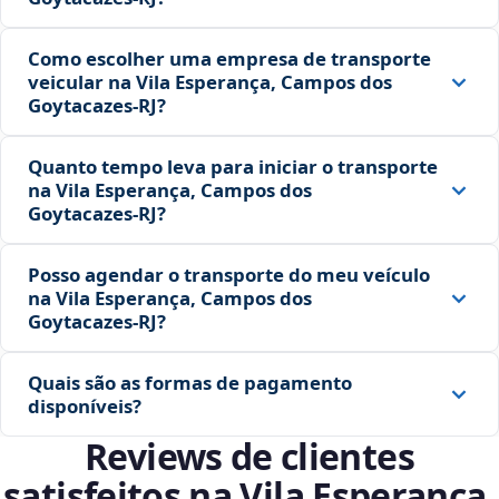
Como escolher uma empresa de transporte
veicular na Vila Esperança, Campos dos
Goytacazes‑RJ?
Quanto tempo leva para iniciar o transporte
na Vila Esperança, Campos dos
Goytacazes‑RJ?
Posso agendar o transporte do meu veículo
na Vila Esperança, Campos dos
Goytacazes‑RJ?
Quais são as formas de pagamento
disponíveis?
Reviews de clientes
satisfeitos na Vila Esperança,