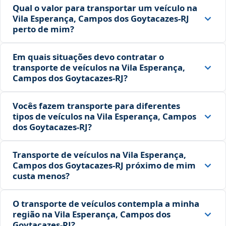
Qual o valor para transportar um veículo na
Vila Esperança, Campos dos Goytacazes‑RJ
perto de mim?
Em quais situações devo contratar o
transporte de veículos na Vila Esperança,
Campos dos Goytacazes‑RJ?
Vocês fazem transporte para diferentes
tipos de veículos na Vila Esperança, Campos
dos Goytacazes‑RJ?
Transporte de veículos na Vila Esperança,
Campos dos Goytacazes‑RJ próximo de mim
custa menos?
O transporte de veículos contempla a minha
região na Vila Esperança, Campos dos
Goytacazes‑RJ?