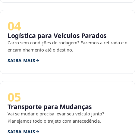
04
Logística para Veículos Parados
Carro sem condições de rodagem? Fazemos a retirada e o
encaminhamento até o destino.
SAIBA MAIS
05
Transporte para Mudanças
Vai se mudar e precisa levar seu veículo junto?
Planejamos todo o trajeto com antecedência.
SAIBA MAIS