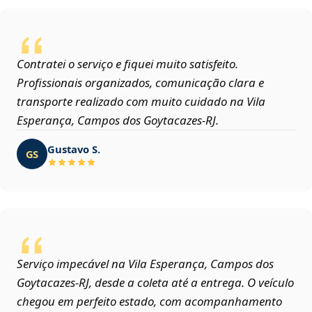
Contratei o serviço e fiquei muito satisfeito.
Profissionais organizados, comunicação clara e
transporte realizado com muito cuidado na Vila
Esperança, Campos dos Goytacazes‑RJ.
Gustavo S.
GS
Serviço impecável na Vila Esperança, Campos dos
Goytacazes‑RJ, desde a coleta até a entrega. O veículo
chegou em perfeito estado, com acompanhamento