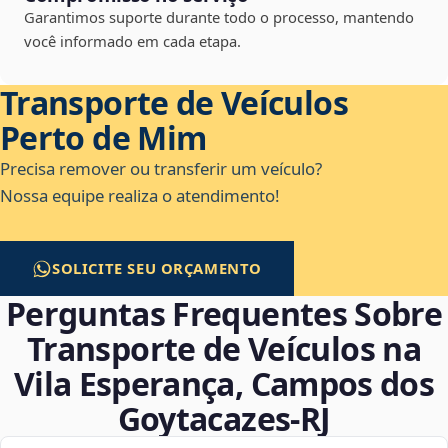
Garantimos suporte durante todo o processo, mantendo
você informado em cada etapa.
Transporte de Veículos
Perto de Mim
Precisa remover ou transferir um veículo?
Nossa equipe realiza o atendimento!
SOLICITE SEU ORÇAMENTO
Perguntas Frequentes Sobre
Transporte de Veículos na
Vila Esperança, Campos dos
Goytacazes‑RJ