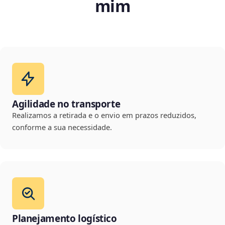
mim
Agilidade no transporte
Realizamos a retirada e o envio em prazos reduzidos,
conforme a sua necessidade.
Planejamento logístico