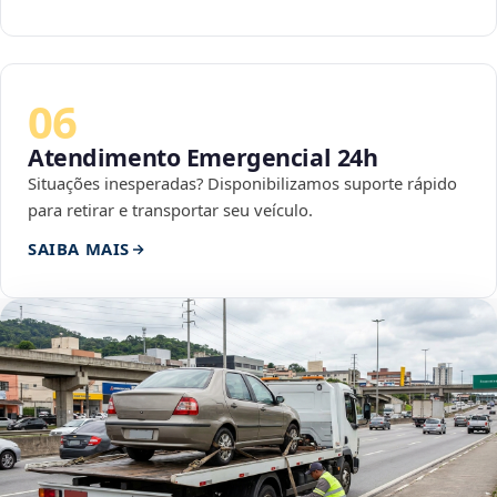
06
Atendimento Emergencial 24h
Situações inesperadas? Disponibilizamos suporte rápido
para retirar e transportar seu veículo.
SAIBA MAIS