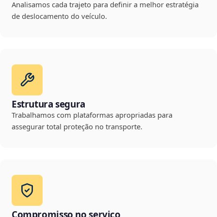
Analisamos cada trajeto para definir a melhor estratégia
de deslocamento do veículo.
Estrutura segura
Trabalhamos com plataformas apropriadas para
assegurar total proteção no transporte.
Compromisso no serviço