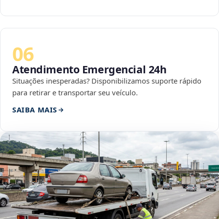
06
Atendimento Emergencial 24h
Situações inesperadas? Disponibilizamos suporte rápido
para retirar e transportar seu veículo.
SAIBA MAIS