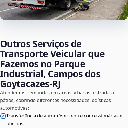
Outros Serviços de
Transporte Veicular que
Fazemos no Parque
Industrial, Campos dos
Goytacazes‑RJ
Atendemos demandas em áreas urbanas, estradas e
pátios, cobrindo diferentes necessidades logísticas
automotivas:
Transferência de automóveis entre concessionárias e
oficinas