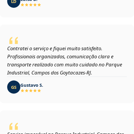
LD
Contratei o serviço e fiquei muito satisfeito.
Profissionais organizados, comunicação clara e
transporte realizado com muito cuidado no Parque
Industrial, Campos dos Goytacazes‑RJ.
Gustavo S.
GS