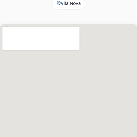
Vila Nova