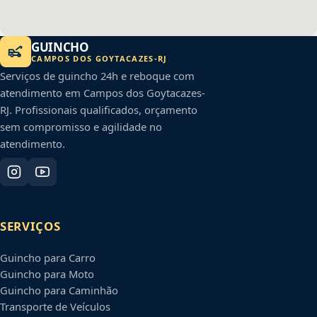
GUINCHO
CAMPOS DOS GOYTACAZES
-
RJ
Serviços de guincho 24h e reboque com
atendimento em
Campos dos Goytacazes
-
RJ
. Profissionais qualificados, orçamento
sem compromisso e agilidade no
atendimento.
SERVIÇOS
Guincho para Carro
Guincho para Moto
Guincho para Caminhão
Transporte de Veículos