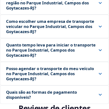
região no Parque Industrial, Campos dos
Goytacazes‑RJ?
Como escolher uma empresa de transporte
veicular no Parque Industrial, Campos dos
Goytacazes‑RJ?
Quanto tempo leva para iniciar o transporte
no Parque Industrial, Campos dos
Goytacazes‑RJ?
Posso agendar o transporte do meu veículo
no Parque Industrial, Campos dos
Goytacazes‑RJ?
Quais são as formas de pagamento
disponíveis?
Reviews de clientes