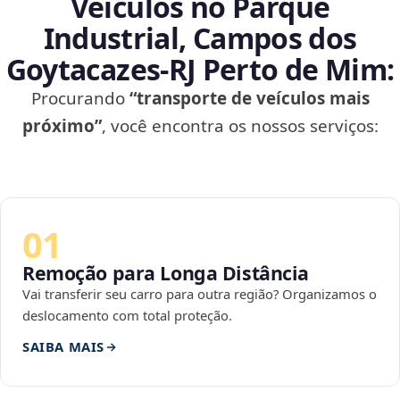
Veículos no Parque
Industrial, Campos dos
Goytacazes‑RJ Perto de Mim:
Procurando
“transporte de veículos mais
próximo”
, você encontra os nossos serviços:
01
Remoção para Longa Distância
Vai transferir seu carro para outra região? Organizamos o
deslocamento com total proteção.
SAIBA MAIS