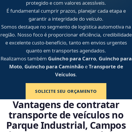
protegido e com valores acessíveis.
É fundamental cumprir prazos, planejar cada etapa e
garantir a integridade do veículo.
Somos destaque no segmento de logística automotiva na
região. Nosso foco é proporcionar eficiência, credibilidade
e excelente custo-benefício, tanto em envios urgentes
quanto em transportes agendados.
Realizamos também
Guincho para Carro
,
Guincho para
Moto
,
Guincho para Caminhão
e
Transporte de
Veículos
.
SOLICITE SEU ORÇAMENTO
Vantagens de contratar
transporte de veículos no
Parque Industrial, Campos