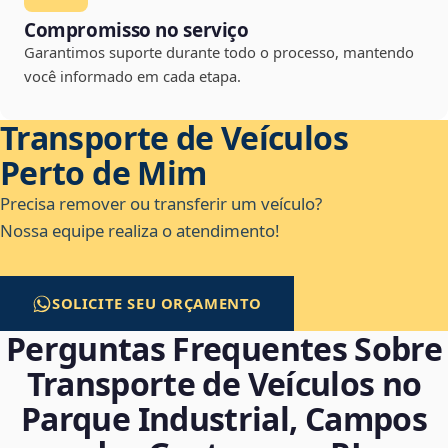
Compromisso no serviço
Garantimos suporte durante todo o processo, mantendo
você informado em cada etapa.
Transporte de Veículos
Perto de Mim
Precisa remover ou transferir um veículo?
Nossa equipe realiza o atendimento!
SOLICITE SEU ORÇAMENTO
Perguntas Frequentes Sobre
Transporte de Veículos no
Parque Industrial, Campos