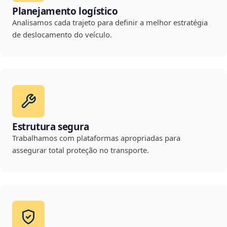
Planejamento logístico
Analisamos cada trajeto para definir a melhor estratégia
de deslocamento do veículo.
Estrutura segura
Trabalhamos com plataformas apropriadas para
assegurar total proteção no transporte.