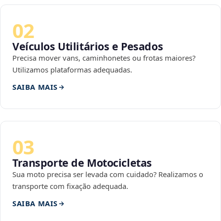
02
Veículos Utilitários e Pesados
Precisa mover vans, caminhonetes ou frotas maiores?
Utilizamos plataformas adequadas.
SAIBA MAIS
03
Transporte de Motocicletas
Sua moto precisa ser levada com cuidado? Realizamos o
transporte com fixação adequada.
SAIBA MAIS