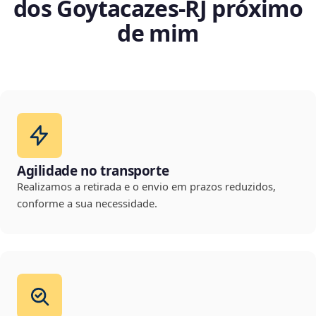
dos Goytacazes‑RJ próximo
de mim
Agilidade no transporte
Realizamos a retirada e o envio em prazos reduzidos,
conforme a sua necessidade.