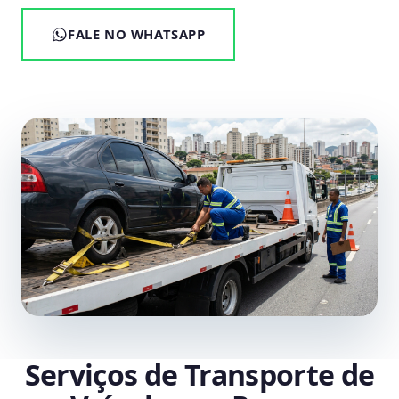
FALE NO WHATSAPP
Serviços de Transporte de