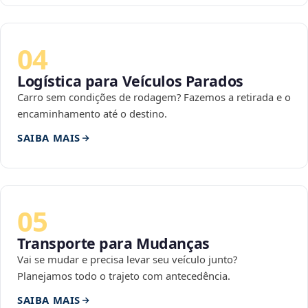
04
Logística para Veículos Parados
Carro sem condições de rodagem? Fazemos a retirada e o
encaminhamento até o destino.
SAIBA MAIS
05
Transporte para Mudanças
Vai se mudar e precisa levar seu veículo junto?
Planejamos todo o trajeto com antecedência.
SAIBA MAIS