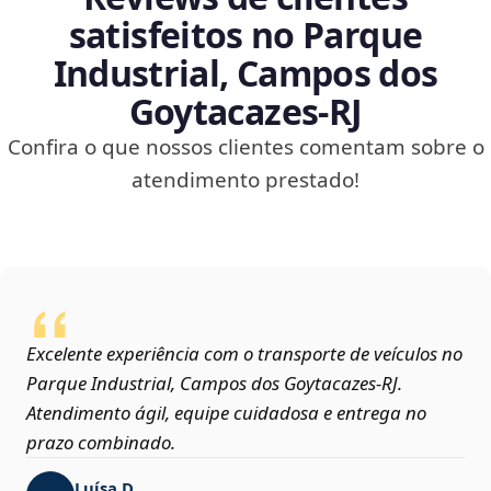
satisfeitos no Parque
Industrial, Campos dos
Goytacazes‑RJ
Confira o que nossos clientes comentam sobre o
atendimento prestado!
Excelente experiência com o transporte de veículos no
Parque Industrial, Campos dos Goytacazes‑RJ.
Atendimento ágil, equipe cuidadosa e entrega no
prazo combinado.
Luísa D.