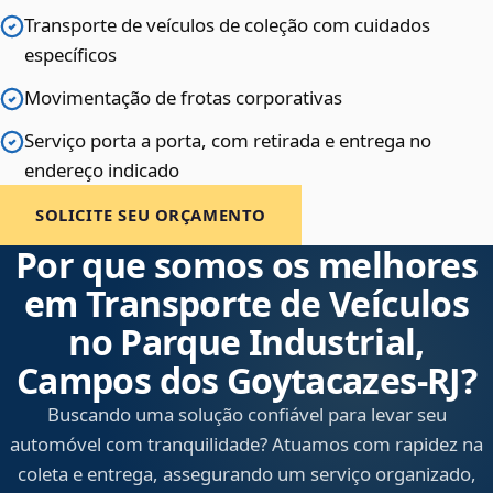
Transporte de veículos de coleção com cuidados
específicos
Movimentação de frotas corporativas
Serviço porta a porta, com retirada e entrega no
endereço indicado
SOLICITE SEU ORÇAMENTO
Por que somos os melhores
em Transporte de Veículos
no Parque Industrial,
Campos dos Goytacazes‑RJ?
Buscando uma solução confiável para levar seu
automóvel com tranquilidade? Atuamos com rapidez na
coleta e entrega, assegurando um serviço organizado,