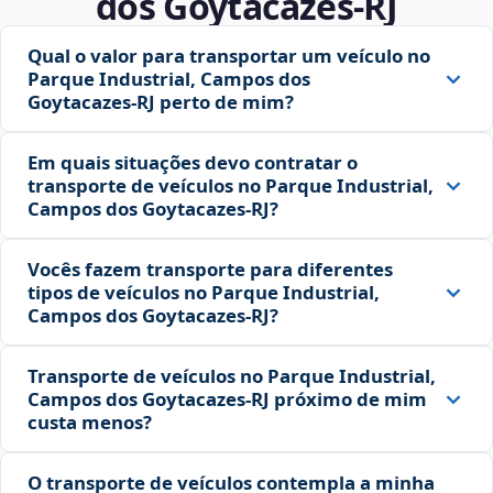
dos Goytacazes‑RJ
Qual o valor para transportar um veículo no
Parque Industrial, Campos dos
Goytacazes‑RJ perto de mim?
Em quais situações devo contratar o
transporte de veículos no Parque Industrial,
Campos dos Goytacazes‑RJ?
Vocês fazem transporte para diferentes
tipos de veículos no Parque Industrial,
Campos dos Goytacazes‑RJ?
Transporte de veículos no Parque Industrial,
Campos dos Goytacazes‑RJ próximo de mim
custa menos?
O transporte de veículos contempla a minha