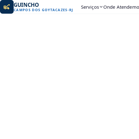
GUINCHO
Serviços
Onde Atendemo
CAMPOS DOS GOYTACAZES
-
RJ