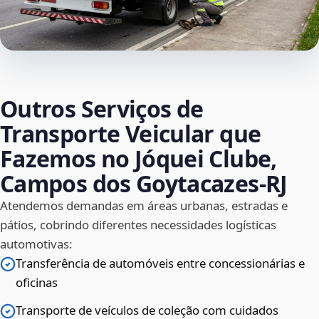
Outros Serviços de
Transporte Veicular que
Fazemos no Jóquei Clube,
Campos dos Goytacazes‑RJ
Atendemos demandas em áreas urbanas, estradas e
pátios, cobrindo diferentes necessidades logísticas
automotivas:
Transferência de automóveis entre concessionárias e
oficinas
Transporte de veículos de coleção com cuidados