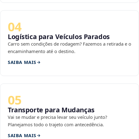
04
Logística para Veículos Parados
Carro sem condições de rodagem? Fazemos a retirada e o
encaminhamento até o destino.
SAIBA MAIS
05
Transporte para Mudanças
Vai se mudar e precisa levar seu veículo junto?
Planejamos todo o trajeto com antecedência.
SAIBA MAIS