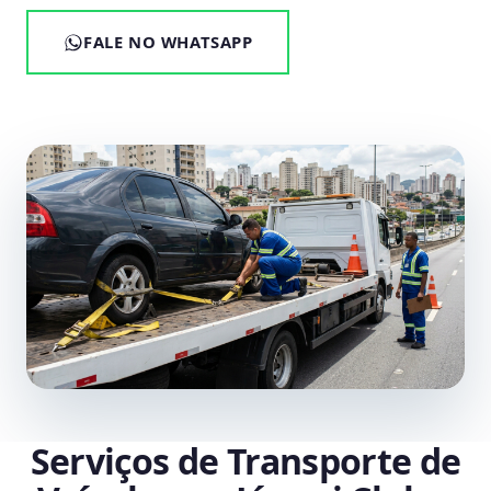
FALE NO WHATSAPP
Serviços de Transporte de