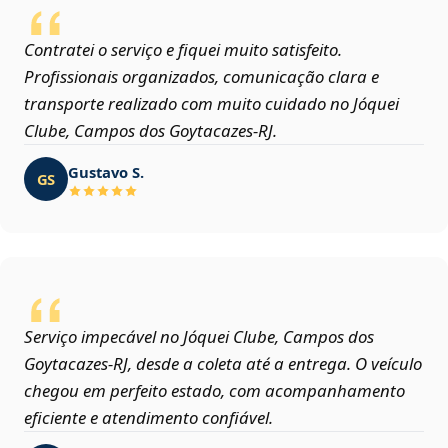
Contratei o serviço e fiquei muito satisfeito.
Profissionais organizados, comunicação clara e
transporte realizado com muito cuidado no Jóquei
Clube, Campos dos Goytacazes‑RJ.
Gustavo S.
GS
Serviço impecável no Jóquei Clube, Campos dos
Goytacazes‑RJ, desde a coleta até a entrega. O veículo
chegou em perfeito estado, com acompanhamento
eficiente e atendimento confiável.