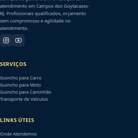
atendimento em
Campos dos Goytacazes
-
RJ
. Profissionais qualificados, orçamento
sem compromisso e agilidade no
atendimento.
SERVIÇOS
Guincho para Carro
Guincho para Moto
Guincho para Caminhão
Transporte de Veículos
LINKS ÚTEIS
Onde Atendemos