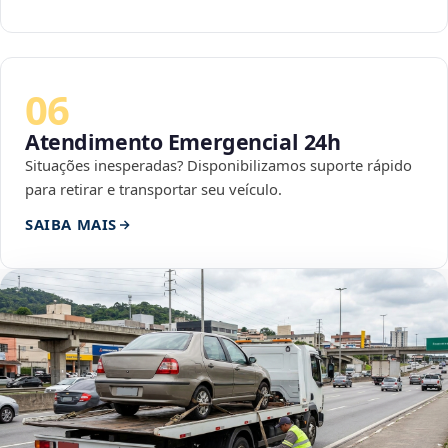
06
Atendimento Emergencial 24h
Situações inesperadas? Disponibilizamos suporte rápido
para retirar e transportar seu veículo.
SAIBA MAIS