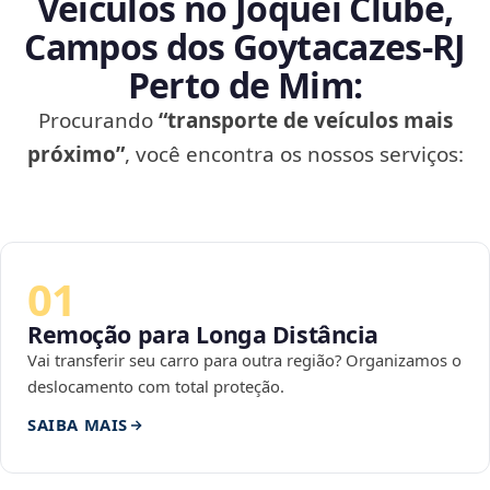
Veículos no Jóquei Clube,
Campos dos Goytacazes‑RJ
Perto de Mim:
Procurando
“transporte de veículos mais
próximo”
, você encontra os nossos serviços:
01
Remoção para Longa Distância
Vai transferir seu carro para outra região? Organizamos o
deslocamento com total proteção.
SAIBA MAIS