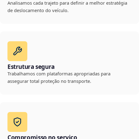
Analisamos cada trajeto para definir a melhor estratégia
de deslocamento do veículo.
Estrutura segura
Trabalhamos com plataformas apropriadas para
assegurar total proteção no transporte.
Compromisso no serviço