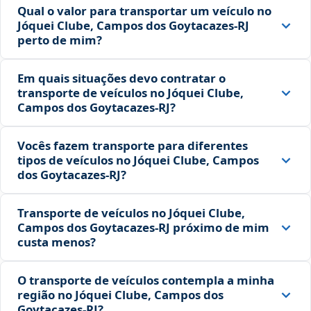
Qual o valor para transportar um veículo no
Jóquei Clube, Campos dos Goytacazes‑RJ
perto de mim?
Em quais situações devo contratar o
transporte de veículos no Jóquei Clube,
Campos dos Goytacazes‑RJ?
Vocês fazem transporte para diferentes
tipos de veículos no Jóquei Clube, Campos
dos Goytacazes‑RJ?
Transporte de veículos no Jóquei Clube,
Campos dos Goytacazes‑RJ próximo de mim
custa menos?
O transporte de veículos contempla a minha
região no Jóquei Clube, Campos dos
Goytacazes‑RJ?