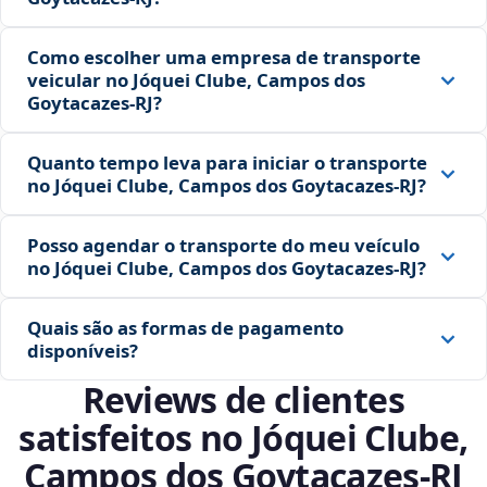
Como escolher uma empresa de transporte
veicular no Jóquei Clube, Campos dos
Goytacazes‑RJ?
Quanto tempo leva para iniciar o transporte
no Jóquei Clube, Campos dos Goytacazes‑RJ?
Posso agendar o transporte do meu veículo
no Jóquei Clube, Campos dos Goytacazes‑RJ?
Quais são as formas de pagamento
disponíveis?
Reviews de clientes
satisfeitos no Jóquei Clube,
Campos dos Goytacazes‑RJ