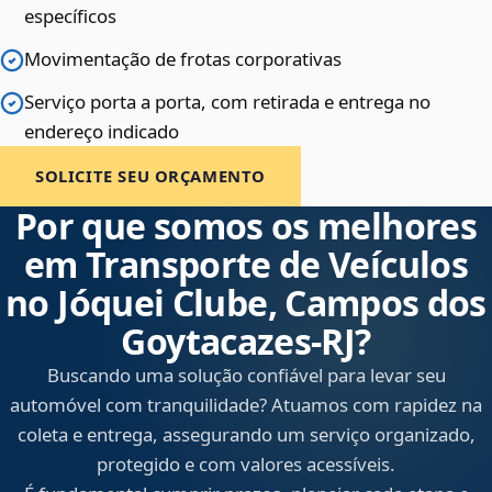
específicos
Movimentação de frotas corporativas
Serviço porta a porta, com retirada e entrega no
endereço indicado
SOLICITE SEU ORÇAMENTO
Por que somos os melhores
em Transporte de Veículos
no Jóquei Clube, Campos dos
Goytacazes‑RJ?
Buscando uma solução confiável para levar seu
automóvel com tranquilidade? Atuamos com rapidez na
coleta e entrega, assegurando um serviço organizado,
protegido e com valores acessíveis.