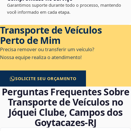
Garantimos suporte durante todo o processo, mantendo
você informado em cada etapa.
Transporte de Veículos
Perto de Mim
Precisa remover ou transferir um veículo?
Nossa equipe realiza o atendimento!
SOLICITE SEU ORÇAMENTO
Perguntas Frequentes Sobre
Transporte de Veículos no
Jóquei Clube, Campos dos
Goytacazes‑RJ