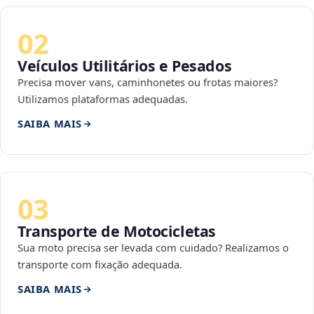
02
Veículos Utilitários e Pesados
Precisa mover vans, caminhonetes ou frotas maiores?
Utilizamos plataformas adequadas.
SAIBA MAIS
03
Transporte de Motocicletas
Sua moto precisa ser levada com cuidado? Realizamos o
transporte com fixação adequada.
SAIBA MAIS