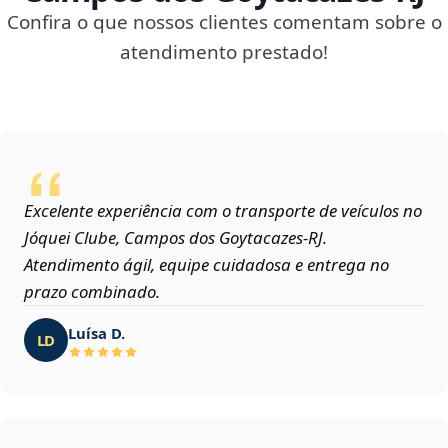
Confira o que nossos clientes comentam sobre o
atendimento prestado!
Excelente experiência com o transporte de veículos no
Jóquei Clube, Campos dos Goytacazes‑RJ.
Atendimento ágil, equipe cuidadosa e entrega no
prazo combinado.
Luísa D.
LD