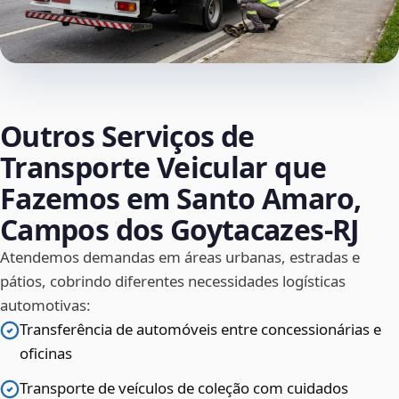
Outros Serviços de
Transporte Veicular que
Fazemos em Santo Amaro,
Campos dos Goytacazes‑RJ
Atendemos demandas em áreas urbanas, estradas e
pátios, cobrindo diferentes necessidades logísticas
automotivas:
Transferência de automóveis entre concessionárias e
oficinas
Transporte de veículos de coleção com cuidados