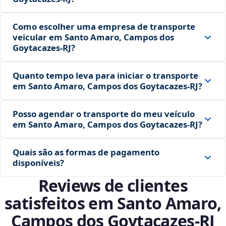
Como escolher uma empresa de transporte
veicular em Santo Amaro, Campos dos
Goytacazes‑RJ?
Quanto tempo leva para iniciar o transporte
em Santo Amaro, Campos dos Goytacazes‑RJ?
Posso agendar o transporte do meu veículo
em Santo Amaro, Campos dos Goytacazes‑RJ?
Quais são as formas de pagamento
disponíveis?
Reviews de clientes
satisfeitos em Santo Amaro,
Campos dos Goytacazes‑RJ