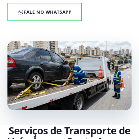
FALE NO WHATSAPP
Serviços de Transporte de