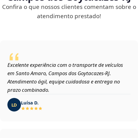
Confira o que nossos clientes comentam sobre o
atendimento prestado!
Excelente experiência com o transporte de veículos
em Santo Amaro, Campos dos Goytacazes‑RJ.
Atendimento ágil, equipe cuidadosa e entrega no
prazo combinado.
Luísa D.
LD