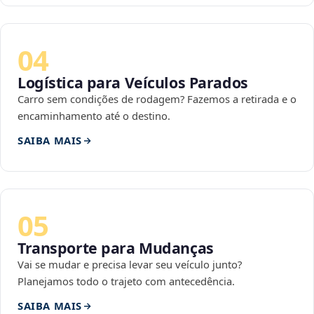
04
Logística para Veículos Parados
Carro sem condições de rodagem? Fazemos a retirada e o
encaminhamento até o destino.
SAIBA MAIS
05
Transporte para Mudanças
Vai se mudar e precisa levar seu veículo junto?
Planejamos todo o trajeto com antecedência.
SAIBA MAIS