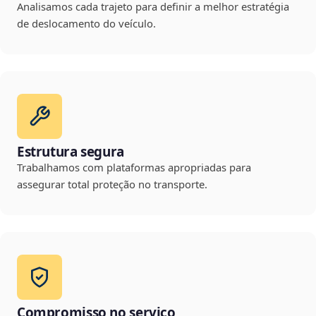
Analisamos cada trajeto para definir a melhor estratégia
de deslocamento do veículo.
Estrutura segura
Trabalhamos com plataformas apropriadas para
assegurar total proteção no transporte.
Compromisso no serviço