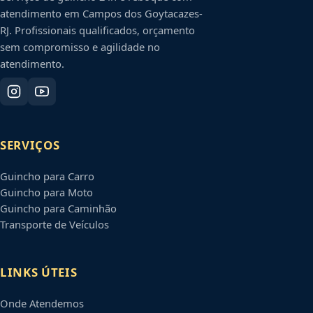
atendimento em
Campos dos Goytacazes
-
RJ
. Profissionais qualificados, orçamento
sem compromisso e agilidade no
atendimento.
SERVIÇOS
Guincho para Carro
Guincho para Moto
Guincho para Caminhão
Transporte de Veículos
LINKS ÚTEIS
Onde Atendemos