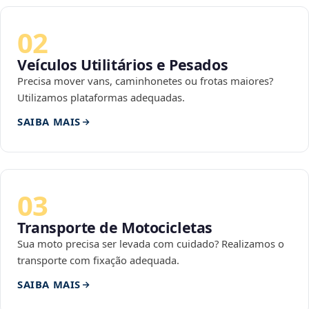
02
Veículos Utilitários e Pesados
Precisa mover vans, caminhonetes ou frotas maiores?
Utilizamos plataformas adequadas.
SAIBA MAIS
03
Transporte de Motocicletas
Sua moto precisa ser levada com cuidado? Realizamos o
transporte com fixação adequada.
SAIBA MAIS