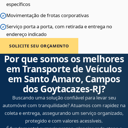
específicos
Movimentação de frotas corporativas
Serviço porta a porta, com retirada e entrega no
endereço indicado
SOLICITE SEU ORÇAMENTO
Por que somos os melhores
em Transporte de Veículos
em Santo Amaro, Campos
dos Goytacazes‑RJ?
Buscando uma solução confiável para levar seu
automóvel com tranquilidade? Atuamos com rapidez na
coleta e entrega, assegurando um serviço organizado,
protegido e com valores acessíveis.