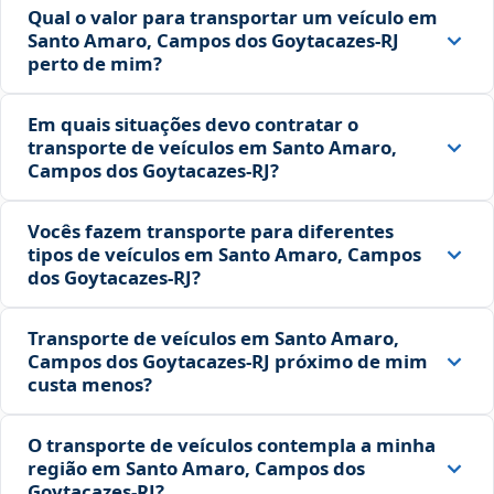
Qual o valor para transportar um veículo em
Santo Amaro, Campos dos Goytacazes‑RJ
perto de mim?
Em quais situações devo contratar o
transporte de veículos em Santo Amaro,
Campos dos Goytacazes‑RJ?
Vocês fazem transporte para diferentes
tipos de veículos em Santo Amaro, Campos
dos Goytacazes‑RJ?
Transporte de veículos em Santo Amaro,
Campos dos Goytacazes‑RJ próximo de mim
custa menos?
O transporte de veículos contempla a minha
região em Santo Amaro, Campos dos
Goytacazes‑RJ?