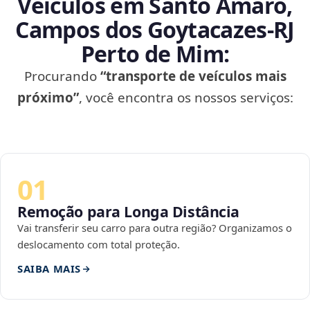
Veículos em Santo Amaro,
Campos dos Goytacazes‑RJ
Perto de Mim:
Procurando
“transporte de veículos mais
próximo”
, você encontra os nossos serviços:
01
Remoção para Longa Distância
Vai transferir seu carro para outra região? Organizamos o
deslocamento com total proteção.
SAIBA MAIS