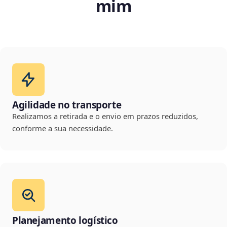
mim
Agilidade no transporte
Realizamos a retirada e o envio em prazos reduzidos,
conforme a sua necessidade.
Planejamento logístico