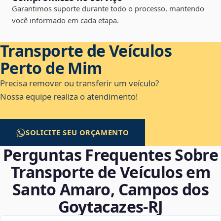
Garantimos suporte durante todo o processo, mantendo
você informado em cada etapa.
Transporte de Veículos
Perto de Mim
Precisa remover ou transferir um veículo?
Nossa equipe realiza o atendimento!
SOLICITE SEU ORÇAMENTO
Perguntas Frequentes Sobre
Transporte de Veículos em
Santo Amaro, Campos dos
Goytacazes‑RJ