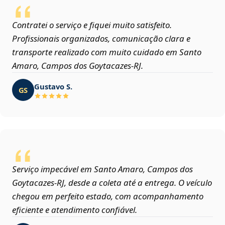
Contratei o serviço e fiquei muito satisfeito.
Profissionais organizados, comunicação clara e
transporte realizado com muito cuidado em Santo
Amaro, Campos dos Goytacazes‑RJ.
Gustavo S.
GS
Serviço impecável em Santo Amaro, Campos dos
Goytacazes‑RJ, desde a coleta até a entrega. O veículo
chegou em perfeito estado, com acompanhamento
eficiente e atendimento confiável.