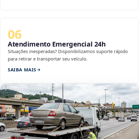
06
Atendimento Emergencial 24h
Situações inesperadas? Disponibilizamos suporte rápido
para retirar e transportar seu veículo.
SAIBA MAIS