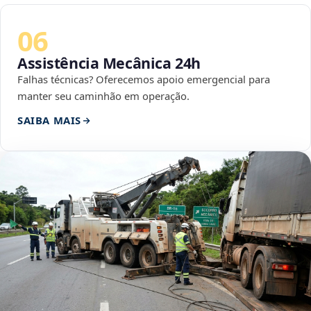
06
Assistência Mecânica 24h
Falhas técnicas? Oferecemos apoio emergencial para
manter seu caminhão em operação.
SAIBA MAIS