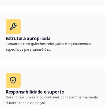
Estrutura apropriada
Contamos com guinchos reforçados e equipamentos
específicos para caminhões.
Responsabilidade e suporte
Garantimos um serviço confiável, com acompanhamento
durante toda a operação.