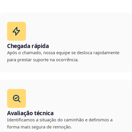
Chegada rápida
Após o chamado, nossa equipe se desloca rapidamente
para prestar suporte na ocorrência.
Avaliação técnica
Identificamos a situação do caminhão e definimos a
forma mais segura de remoção.