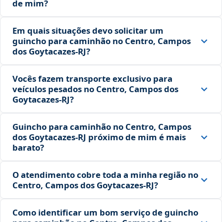
de mim?
Em quais situações devo solicitar um
guincho para caminhão no Centro, Campos
dos Goytacazes‑RJ?
Vocês fazem transporte exclusivo para
veículos pesados no Centro, Campos dos
Goytacazes‑RJ?
Guincho para caminhão no Centro, Campos
dos Goytacazes‑RJ próximo de mim é mais
barato?
O atendimento cobre toda a minha região no
Centro, Campos dos Goytacazes‑RJ?
Como identificar um bom serviço de guincho