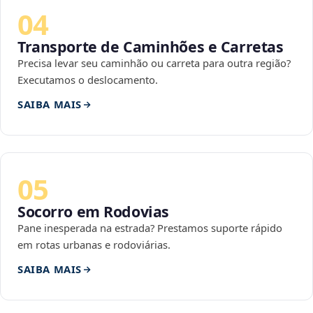
04
Transporte de Caminhões e Carretas
Precisa levar seu caminhão ou carreta para outra região?
Executamos o deslocamento.
SAIBA MAIS
05
Socorro em Rodovias
Pane inesperada na estrada? Prestamos suporte rápido
em rotas urbanas e rodoviárias.
SAIBA MAIS