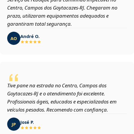
Centro, Campos dos Goytacazes‑RJ. Chegaram no
prazo, utilizaram equipamentos adequados e
garantiram total segurança.
André O.
AO
Tive pane na estrada no Centro, Campos dos
Goytacazes‑RJ e o atendimento foi excelente.
Profissionais ágeis, educados e especializados em
veículos pesados. Recomendo com confiança.
José P.
JP