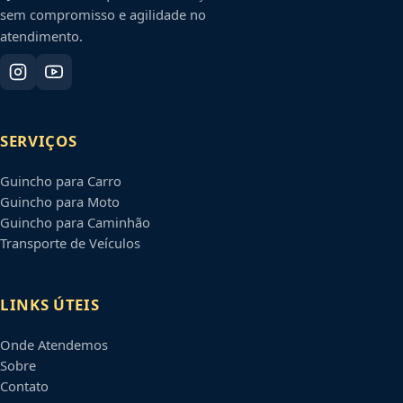
sem compromisso e agilidade no
atendimento.
SERVIÇOS
Guincho para Carro
Guincho para Moto
Guincho para Caminhão
Transporte de Veículos
LINKS ÚTEIS
Onde Atendemos
Sobre
Contato