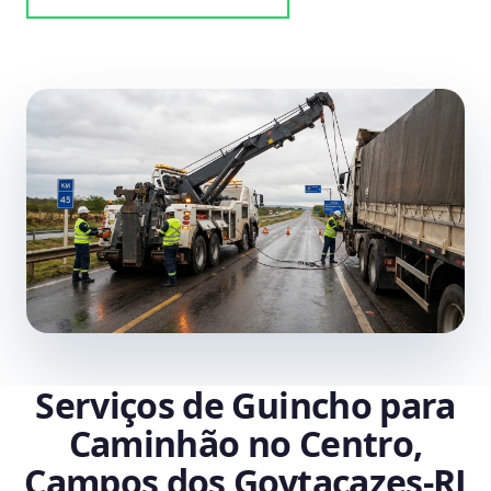
Serviços de Guincho para
Caminhão no Centro,
Campos dos Goytacazes‑RJ