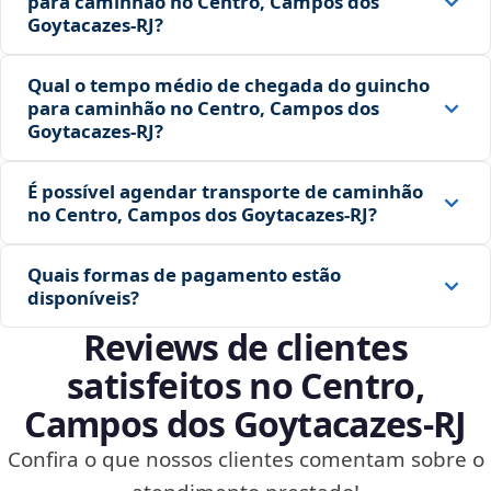
para caminhão no Centro, Campos dos
Goytacazes‑RJ?
Qual o tempo médio de chegada do guincho
para caminhão no Centro, Campos dos
Goytacazes‑RJ?
É possível agendar transporte de caminhão
no Centro, Campos dos Goytacazes‑RJ?
Quais formas de pagamento estão
disponíveis?
Reviews de clientes
satisfeitos no Centro,
Campos dos Goytacazes‑RJ
Confira o que nossos clientes comentam sobre o