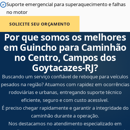
Suporte emergencial para superaquecimento e falhas
no motor
SOLICITE SEU ORÇAMENTO
Por que somos os melhores
em Guincho para Caminhão
no Centro, Campos dos
Goytacazes‑RJ?
Buscando um serviço confiável de reboque para veículos
pesados na região? Atuamos com rapidez em ocorrências
rodoviárias e urbanas, entregando suporte técnico
eficiente, seguro e com custo acessível.
É preciso chegar rapidamente e garantir a integridade do
caminhão durante a operação.
Nos destacamos no atendimento especializado em