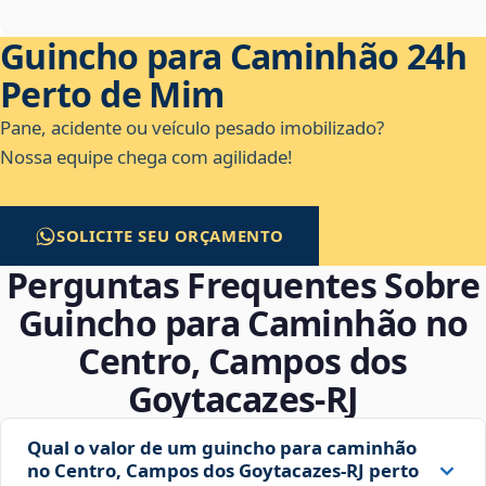
Guincho para Caminhão 24h
Perto de Mim
Pane, acidente ou veículo pesado imobilizado?
Nossa equipe chega com agilidade!
SOLICITE SEU ORÇAMENTO
Perguntas Frequentes Sobre
Guincho para Caminhão no
Centro, Campos dos
Goytacazes‑RJ
Qual o valor de um guincho para caminhão
no Centro, Campos dos Goytacazes‑RJ perto