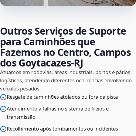
Outros Serviços de Suporte
para Caminhões que
Fazemos no Centro, Campos
dos Goytacazes‑RJ
Atuamos em rodovias, áreas industriais, portos e pátios
logísticos, atendendo diferentes ocorrências envolvendo
veículos pesados:
Resgate de caminhões atolados ou fora da pista
Atendimento a falhas no sistema de freios e
transmissão
Recolhimento após tombamentos ou incidentes