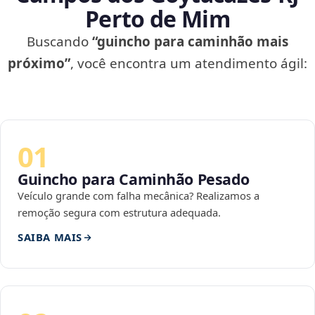
Perto de Mim
Buscando
“guincho para caminhão mais
próximo”
, você encontra um atendimento ágil:
01
Guincho para Caminhão Pesado
Veículo grande com falha mecânica? Realizamos a
remoção segura com estrutura adequada.
SAIBA MAIS