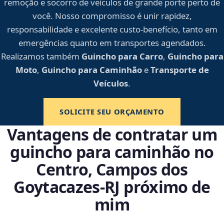
remoção e socorro de veículos de grande porte perto de
você. Nosso compromisso é unir rapidez,
responsabilidade e excelente custo-benefício, tanto em
emergências quanto em transportes agendados.
Realizamos também
Guincho para Carro
,
Guincho para
Moto
,
Guincho para Caminhão
e
Transporte de
Veículos
.
SOLICITE SEU ORÇAMENTO
Vantagens de contratar um
guincho para caminhão no
Centro, Campos dos
Goytacazes‑RJ próximo de
mim