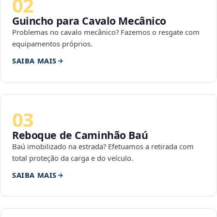
02
Guincho para Cavalo Mecânico
Problemas no cavalo mecânico? Fazemos o resgate com
equipamentos próprios.
SAIBA MAIS
03
Reboque de Caminhão Baú
Baú imobilizado na estrada? Efetuamos a retirada com
total proteção da carga e do veículo.
SAIBA MAIS