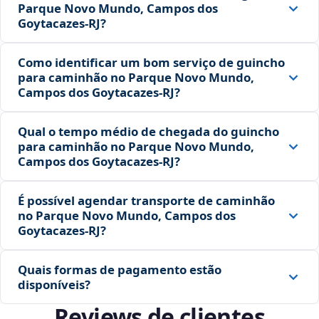
Parque Novo Mundo, Campos dos
Goytacazes‑RJ?
Como identificar um bom serviço de guincho
para caminhão no Parque Novo Mundo,
Campos dos Goytacazes‑RJ?
Qual o tempo médio de chegada do guincho
para caminhão no Parque Novo Mundo,
Campos dos Goytacazes‑RJ?
É possível agendar transporte de caminhão
no Parque Novo Mundo, Campos dos
Goytacazes‑RJ?
Quais formas de pagamento estão
disponíveis?
Reviews de clientes