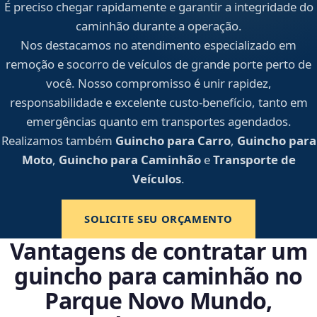
É preciso chegar rapidamente e garantir a integridade do
caminhão durante a operação.
Nos destacamos no atendimento especializado em
remoção e socorro de veículos de grande porte perto de
você. Nosso compromisso é unir rapidez,
responsabilidade e excelente custo-benefício, tanto em
emergências quanto em transportes agendados.
Realizamos também
Guincho para Carro
,
Guincho para
Moto
,
Guincho para Caminhão
e
Transporte de
Veículos
.
SOLICITE SEU ORÇAMENTO
Vantagens de contratar um
guincho para caminhão no
Parque Novo Mundo,