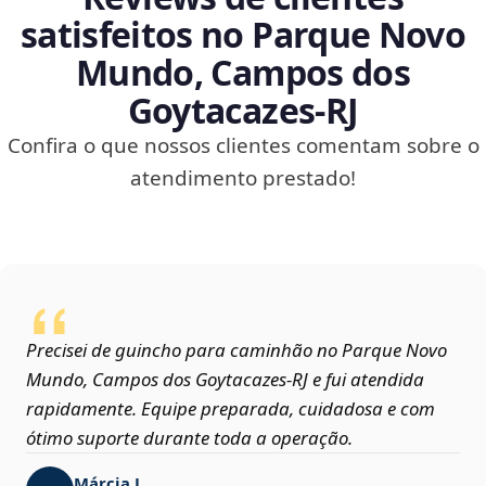
satisfeitos no Parque Novo
Mundo, Campos dos
Goytacazes‑RJ
Confira o que nossos clientes comentam sobre o
atendimento prestado!
Precisei de guincho para caminhão no Parque Novo
Mundo, Campos dos Goytacazes‑RJ e fui atendida
rapidamente. Equipe preparada, cuidadosa e com
ótimo suporte durante toda a operação.
Márcia L.