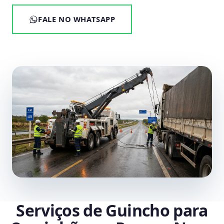
FALE NO WHATSAPP
Serviços de Guincho para