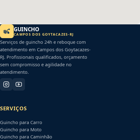
GUINCHO
CAMPOS DOS GOYTACAZES
-
RJ
Serviços de guincho 24h e reboque com
atendimento em
Campos dos Goytacazes
-
RJ
. Profissionais qualificados, orçamento
sem compromisso e agilidade no
atendimento.
SERVIÇOS
Guincho para Carro
Guincho para Moto
Guincho para Caminhão