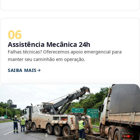
06
Assistência Mecânica 24h
Falhas técnicas? Oferecemos apoio emergencial para
manter seu caminhão em operação.
SAIBA MAIS