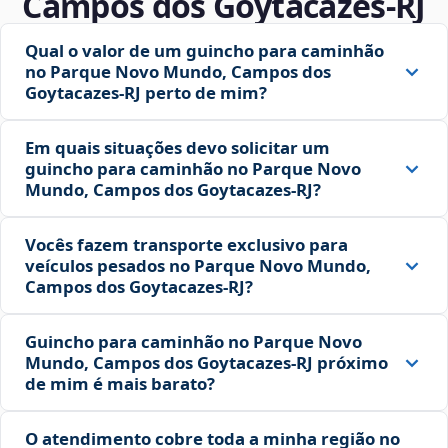
Campos dos Goytacazes‑RJ
Qual o valor de um guincho para caminhão
no Parque Novo Mundo, Campos dos
Goytacazes‑RJ perto de mim?
Em quais situações devo solicitar um
guincho para caminhão no Parque Novo
Mundo, Campos dos Goytacazes‑RJ?
Vocês fazem transporte exclusivo para
veículos pesados no Parque Novo Mundo,
Campos dos Goytacazes‑RJ?
Guincho para caminhão no Parque Novo
Mundo, Campos dos Goytacazes‑RJ próximo
de mim é mais barato?
O atendimento cobre toda a minha região no