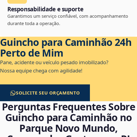
Responsabilidade e suporte
Garantimos um serviço confiável, com acompanhamento
durante toda a operação.
Guincho para Caminhão 24h
Perto de Mim
Pane, acidente ou veículo pesado imobilizado?
Nossa equipe chega com agilidade!
SOLICITE SEU ORÇAMENTO
Perguntas Frequentes Sobre
Guincho para Caminhão no
Parque Novo Mundo,