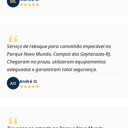
ML
Serviço de reboque para caminhão impecável no
Parque Novo Mundo, Campos dos Goytacazes‑RJ.
Chegaram no prazo, utilizaram equipamentos
adequados e garantiram total segurança.
André O.
AO