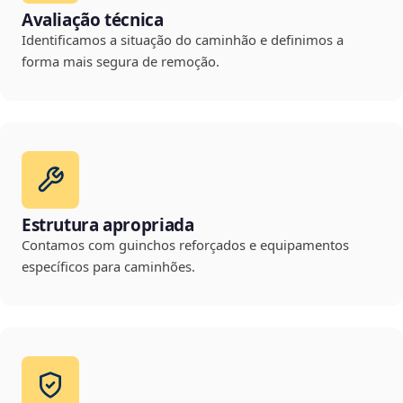
Avaliação técnica
Identificamos a situação do caminhão e definimos a
forma mais segura de remoção.
Estrutura apropriada
Contamos com guinchos reforçados e equipamentos
específicos para caminhões.