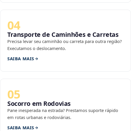
04
Transporte de Caminhões e Carretas
Precisa levar seu caminhão ou carreta para outra região?
Executamos o deslocamento.
SAIBA MAIS
05
Socorro em Rodovias
Pane inesperada na estrada? Prestamos suporte rápido
em rotas urbanas e rodoviárias.
SAIBA MAIS