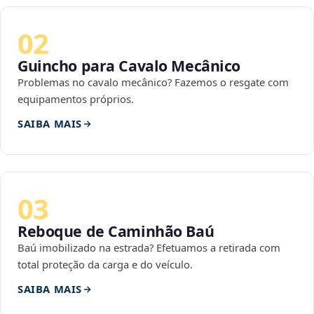
02
Guincho para Cavalo Mecânico
Problemas no cavalo mecânico? Fazemos o resgate com
equipamentos próprios.
SAIBA MAIS
03
Reboque de Caminhão Baú
Baú imobilizado na estrada? Efetuamos a retirada com
total proteção da carga e do veículo.
SAIBA MAIS