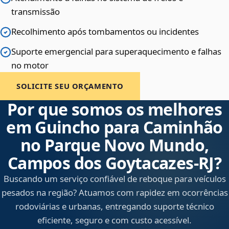
transmissão
Recolhimento após tombamentos ou incidentes
Suporte emergencial para superaquecimento e falhas
no motor
SOLICITE SEU ORÇAMENTO
Por que somos os melhores
em Guincho para Caminhão
no Parque Novo Mundo,
Campos dos Goytacazes‑RJ?
Buscando um serviço confiável de reboque para veículos
pesados na região? Atuamos com rapidez em ocorrências
rodoviárias e urbanas, entregando suporte técnico
eficiente, seguro e com custo acessível.