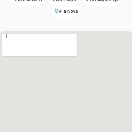
Vila Nova