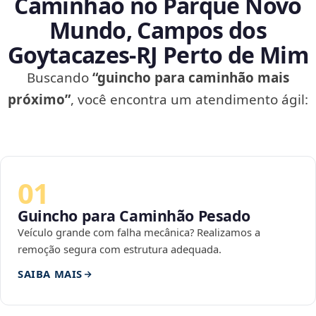
Caminhão no Parque Novo
Mundo, Campos dos
Goytacazes‑RJ Perto de Mim
Buscando
“guincho para caminhão mais
próximo”
, você encontra um atendimento ágil:
01
Guincho para Caminhão Pesado
Veículo grande com falha mecânica? Realizamos a
remoção segura com estrutura adequada.
SAIBA MAIS