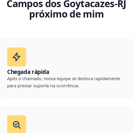
Campos dos Goytacazes‑RJ
próximo de mim
Chegada rápida
Após o chamado, nossa equipe se desloca rapidamente
para prestar suporte na ocorrência.