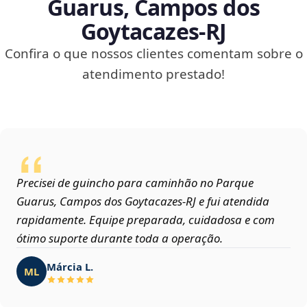
Guarus, Campos dos
Goytacazes‑RJ
Confira o que nossos clientes comentam sobre o
atendimento prestado!
Precisei de guincho para caminhão no Parque
Guarus, Campos dos Goytacazes‑RJ e fui atendida
rapidamente. Equipe preparada, cuidadosa e com
ótimo suporte durante toda a operação.
Márcia L.
ML