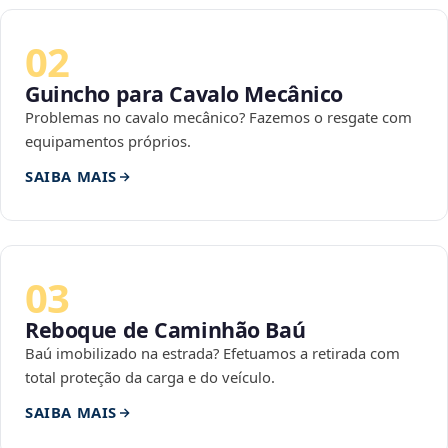
02
Guincho para Cavalo Mecânico
Problemas no cavalo mecânico? Fazemos o resgate com
equipamentos próprios.
SAIBA MAIS
03
Reboque de Caminhão Baú
Baú imobilizado na estrada? Efetuamos a retirada com
total proteção da carga e do veículo.
SAIBA MAIS