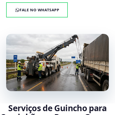
FALE NO WHATSAPP
Serviços de Guincho para