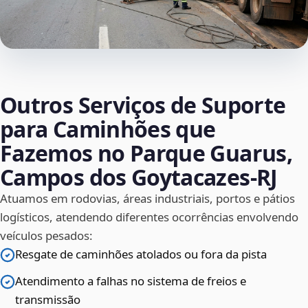
Outros Serviços de Suporte
para Caminhões que
Fazemos no Parque Guarus,
Campos dos Goytacazes‑RJ
Atuamos em rodovias, áreas industriais, portos e pátios
logísticos, atendendo diferentes ocorrências envolvendo
veículos pesados:
Resgate de caminhões atolados ou fora da pista
Atendimento a falhas no sistema de freios e
transmissão