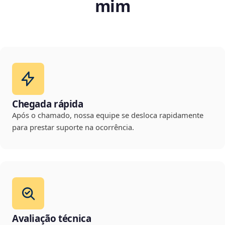
mim
Chegada rápida
Após o chamado, nossa equipe se desloca rapidamente
para prestar suporte na ocorrência.
Avaliação técnica