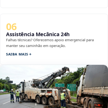
06
Assistência Mecânica 24h
Falhas técnicas? Oferecemos apoio emergencial para
manter seu caminhão em operação.
SAIBA MAIS