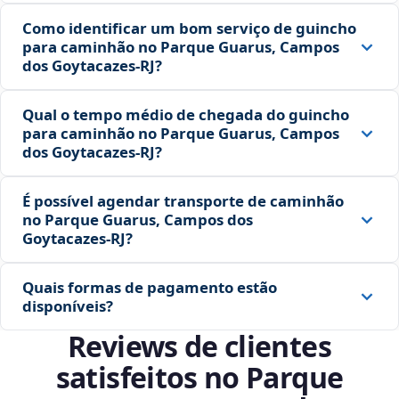
Como identificar um bom serviço de guincho
para caminhão no Parque Guarus, Campos
dos Goytacazes‑RJ?
Qual o tempo médio de chegada do guincho
para caminhão no Parque Guarus, Campos
dos Goytacazes‑RJ?
É possível agendar transporte de caminhão
no Parque Guarus, Campos dos
Goytacazes‑RJ?
Quais formas de pagamento estão
disponíveis?
Reviews de clientes
satisfeitos no Parque