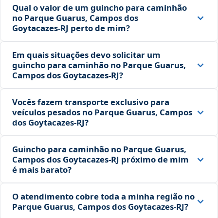
Qual o valor de um guincho para caminhão
no Parque Guarus, Campos dos
Goytacazes‑RJ perto de mim?
Em quais situações devo solicitar um
guincho para caminhão no Parque Guarus,
Campos dos Goytacazes‑RJ?
Vocês fazem transporte exclusivo para
veículos pesados no Parque Guarus, Campos
dos Goytacazes‑RJ?
Guincho para caminhão no Parque Guarus,
Campos dos Goytacazes‑RJ próximo de mim
é mais barato?
O atendimento cobre toda a minha região no
Parque Guarus, Campos dos Goytacazes‑RJ?