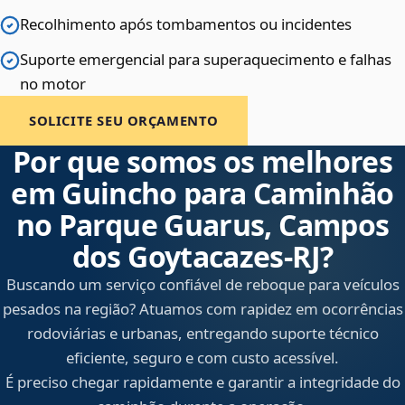
Recolhimento após tombamentos ou incidentes
Suporte emergencial para superaquecimento e falhas
no motor
SOLICITE SEU ORÇAMENTO
Por que somos os melhores
em Guincho para Caminhão
no Parque Guarus, Campos
dos Goytacazes‑RJ?
Buscando um serviço confiável de reboque para veículos
pesados na região? Atuamos com rapidez em ocorrências
rodoviárias e urbanas, entregando suporte técnico
eficiente, seguro e com custo acessível.
É preciso chegar rapidamente e garantir a integridade do