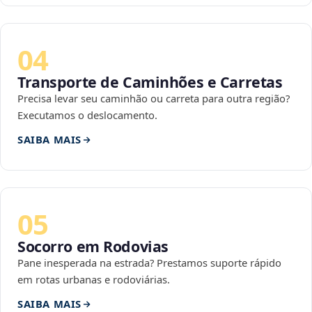
04
Transporte de Caminhões e Carretas
Precisa levar seu caminhão ou carreta para outra região?
Executamos o deslocamento.
SAIBA MAIS
05
Socorro em Rodovias
Pane inesperada na estrada? Prestamos suporte rápido
em rotas urbanas e rodoviárias.
SAIBA MAIS