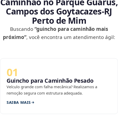
Caminhão no Parque Guarus,
Campos dos Goytacazes‑RJ
Perto de Mim
Buscando
“guincho para caminhão mais
próximo”
, você encontra um atendimento ágil:
01
Guincho para Caminhão Pesado
Veículo grande com falha mecânica? Realizamos a
remoção segura com estrutura adequada.
SAIBA MAIS