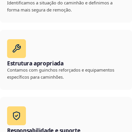
Identificamos a situação do caminhão e definimos a
forma mais segura de remoção.
Estrutura apropriada
Contamos com guinchos reforçados e equipamentos
específicos para caminhões.
Responsabilidade e suporte