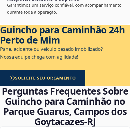
Garantimos um serviço confiável, com acompanhamento
durante toda a operação.
Guincho para Caminhão 24h
Perto de Mim
Pane, acidente ou veículo pesado imobilizado?
Nossa equipe chega com agilidade!
SOLICITE SEU ORÇAMENTO
Perguntas Frequentes Sobre
Guincho para Caminhão no
Parque Guarus, Campos dos
Goytacazes‑RJ