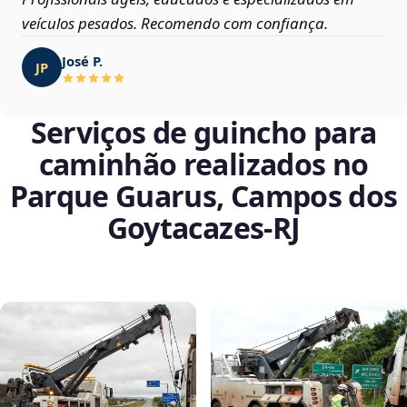
veículos pesados. Recomendo com confiança.
José P.
JP
Serviços de guincho para
caminhão realizados no
Parque Guarus, Campos dos
Goytacazes‑RJ