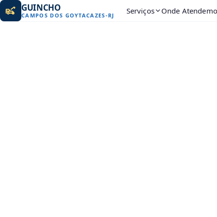
GUINCHO
Serviços
Onde Atendemo
CAMPOS DOS GOYTACAZES
-
RJ