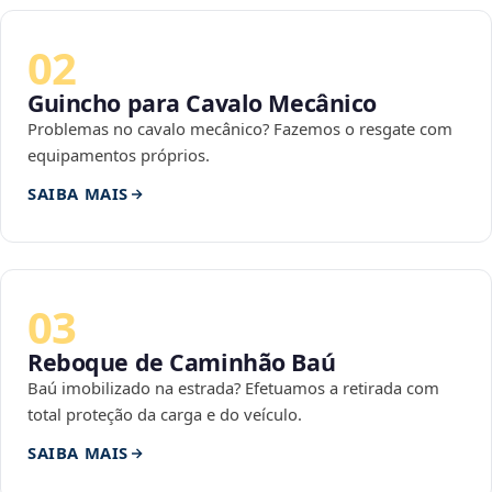
02
Guincho para Cavalo Mecânico
Problemas no cavalo mecânico? Fazemos o resgate com
equipamentos próprios.
SAIBA MAIS
03
Reboque de Caminhão Baú
Baú imobilizado na estrada? Efetuamos a retirada com
total proteção da carga e do veículo.
SAIBA MAIS