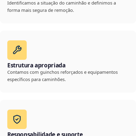
Identificamos a situação do caminhão e definimos a
forma mais segura de remoção.
Estrutura apropriada
Contamos com guinchos reforçados e equipamentos
específicos para caminhões.
Responsabilidade e suporte