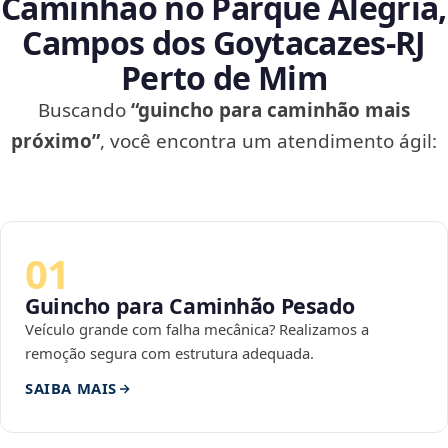
Caminhão no Parque Alegria,
Campos dos Goytacazes‑RJ
Perto de Mim
Buscando
“guincho para caminhão mais
próximo”
, você encontra um atendimento ágil:
01
Guincho para Caminhão Pesado
Veículo grande com falha mecânica? Realizamos a
remoção segura com estrutura adequada.
SAIBA MAIS