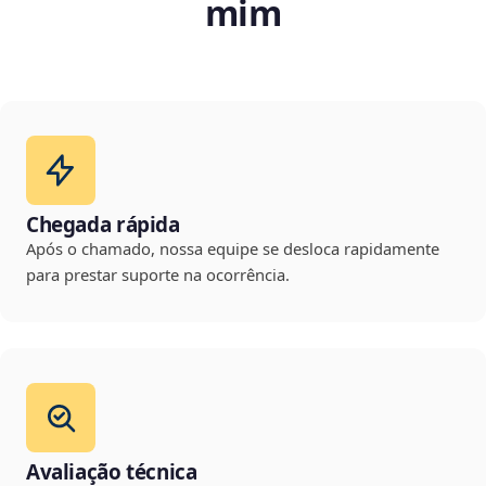
mim
Chegada rápida
Após o chamado, nossa equipe se desloca rapidamente
para prestar suporte na ocorrência.
Avaliação técnica