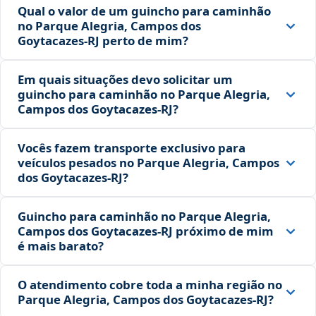
Qual o valor de um guincho para caminhão
no Parque Alegria, Campos dos
Goytacazes‑RJ perto de mim?
Em quais situações devo solicitar um
guincho para caminhão no Parque Alegria,
Campos dos Goytacazes‑RJ?
Vocês fazem transporte exclusivo para
veículos pesados no Parque Alegria, Campos
dos Goytacazes‑RJ?
Guincho para caminhão no Parque Alegria,
Campos dos Goytacazes‑RJ próximo de mim
é mais barato?
O atendimento cobre toda a minha região no
Parque Alegria, Campos dos Goytacazes‑RJ?