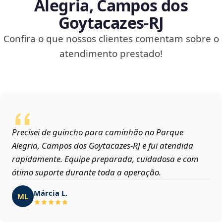
Alegria, Campos dos
Goytacazes‑RJ
Confira o que nossos clientes comentam sobre o
atendimento prestado!
Precisei de guincho para caminhão no Parque
Alegria, Campos dos Goytacazes‑RJ e fui atendida
rapidamente. Equipe preparada, cuidadosa e com
ótimo suporte durante toda a operação.
Márcia L.
ML