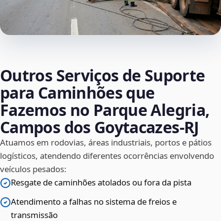
Outros Serviços de Suporte
para Caminhões que
Fazemos no Parque Alegria,
Campos dos Goytacazes‑RJ
Atuamos em rodovias, áreas industriais, portos e pátios
logísticos, atendendo diferentes ocorrências envolvendo
veículos pesados:
Resgate de caminhões atolados ou fora da pista
Atendimento a falhas no sistema de freios e
transmissão