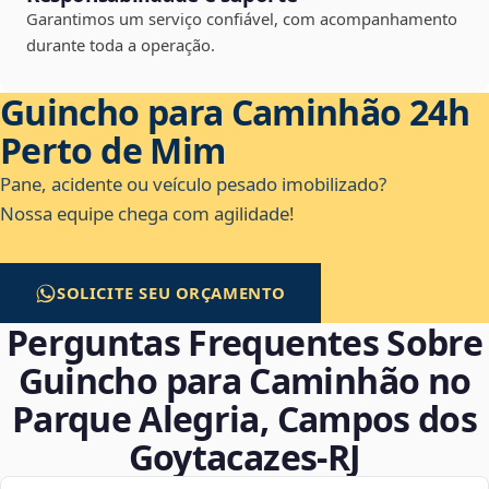
Garantimos um serviço confiável, com acompanhamento
durante toda a operação.
Guincho para Caminhão 24h
Perto de Mim
Pane, acidente ou veículo pesado imobilizado?
Nossa equipe chega com agilidade!
SOLICITE SEU ORÇAMENTO
Perguntas Frequentes Sobre
Guincho para Caminhão no
Parque Alegria, Campos dos
Goytacazes‑RJ