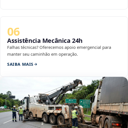
06
Assistência Mecânica 24h
Falhas técnicas? Oferecemos apoio emergencial para
manter seu caminhão em operação.
SAIBA MAIS