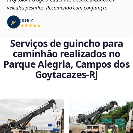
veículos pesados. Recomendo com confiança.
José P.
JP
Serviços de guincho para
caminhão realizados no
Parque Alegria, Campos dos
Goytacazes‑RJ