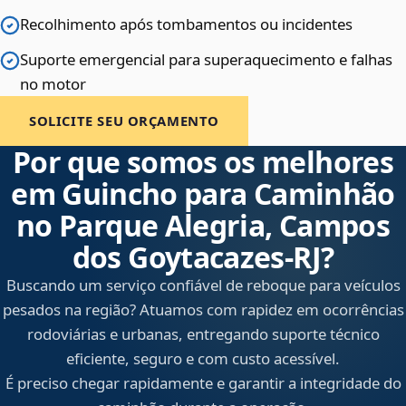
Recolhimento após tombamentos ou incidentes
Suporte emergencial para superaquecimento e falhas
no motor
SOLICITE SEU ORÇAMENTO
Por que somos os melhores
em Guincho para Caminhão
no Parque Alegria, Campos
dos Goytacazes‑RJ?
Buscando um serviço confiável de reboque para veículos
pesados na região? Atuamos com rapidez em ocorrências
rodoviárias e urbanas, entregando suporte técnico
eficiente, seguro e com custo acessível.
É preciso chegar rapidamente e garantir a integridade do