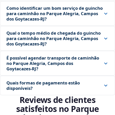
Como identificar um bom serviço de guincho
para caminhão no Parque Alegria, Campos
dos Goytacazes‑RJ?
Qual o tempo médio de chegada do guincho
para caminhão no Parque Alegria, Campos
dos Goytacazes‑RJ?
É possível agendar transporte de caminhão
no Parque Alegria, Campos dos
Goytacazes‑RJ?
Quais formas de pagamento estão
disponíveis?
Reviews de clientes
satisfeitos no Parque