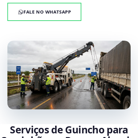
FALE NO WHATSAPP
Serviços de Guincho para