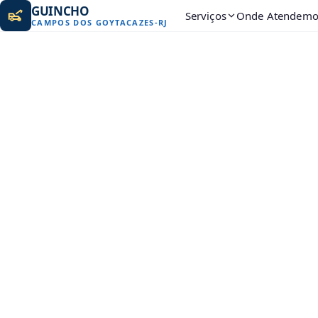
GUINCHO
Serviços
Onde Atendemo
CAMPOS DOS GOYTACAZES
-
RJ