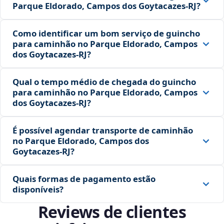
Parque Eldorado, Campos dos Goytacazes‑RJ?
Como identificar um bom serviço de guincho
para caminhão no Parque Eldorado, Campos
dos Goytacazes‑RJ?
Qual o tempo médio de chegada do guincho
para caminhão no Parque Eldorado, Campos
dos Goytacazes‑RJ?
É possível agendar transporte de caminhão
no Parque Eldorado, Campos dos
Goytacazes‑RJ?
Quais formas de pagamento estão
disponíveis?
Reviews de clientes