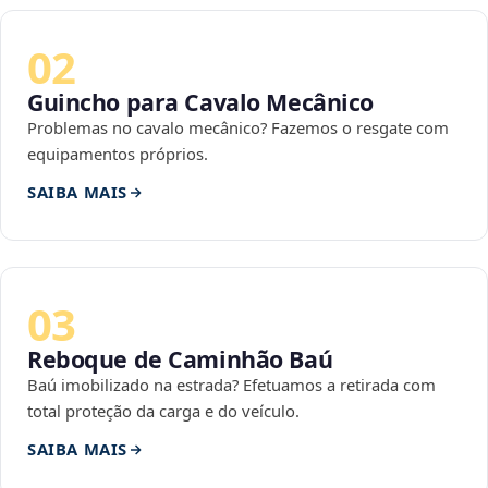
02
Guincho para Cavalo Mecânico
Problemas no cavalo mecânico? Fazemos o resgate com
equipamentos próprios.
SAIBA MAIS
03
Reboque de Caminhão Baú
Baú imobilizado na estrada? Efetuamos a retirada com
total proteção da carga e do veículo.
SAIBA MAIS