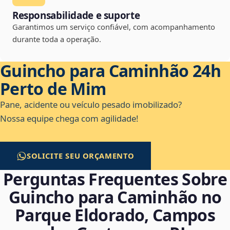
Responsabilidade e suporte
Garantimos um serviço confiável, com acompanhamento
durante toda a operação.
Guincho para Caminhão 24h
Perto de Mim
Pane, acidente ou veículo pesado imobilizado?
Nossa equipe chega com agilidade!
SOLICITE SEU ORÇAMENTO
Perguntas Frequentes Sobre
Guincho para Caminhão no
Parque Eldorado, Campos