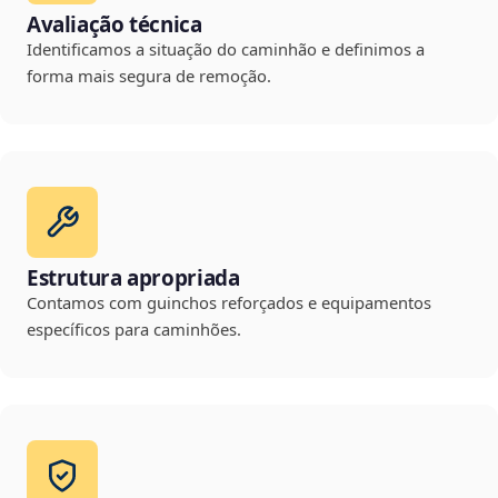
Avaliação técnica
Identificamos a situação do caminhão e definimos a
forma mais segura de remoção.
Estrutura apropriada
Contamos com guinchos reforçados e equipamentos
específicos para caminhões.