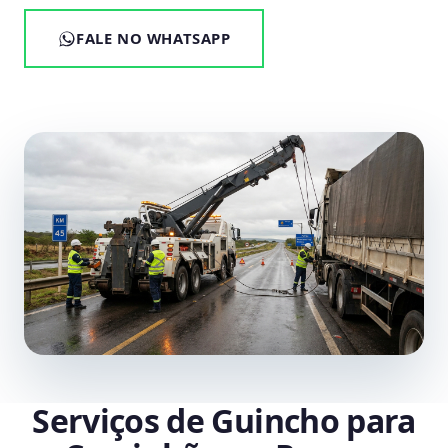
FALE NO WHATSAPP
Serviços de Guincho para