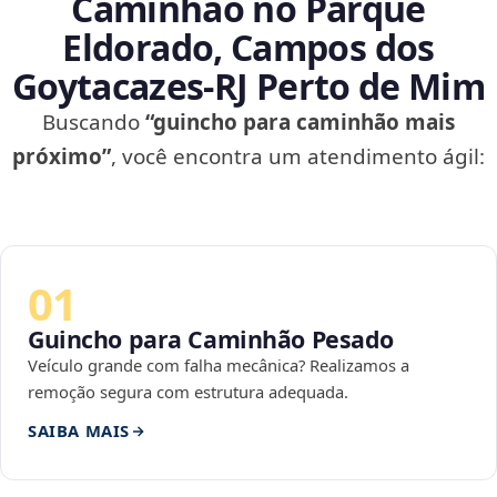
Caminhão no Parque
Eldorado, Campos dos
Goytacazes‑RJ Perto de Mim
Buscando
“guincho para caminhão mais
próximo”
, você encontra um atendimento ágil:
01
Guincho para Caminhão Pesado
Veículo grande com falha mecânica? Realizamos a
remoção segura com estrutura adequada.
SAIBA MAIS