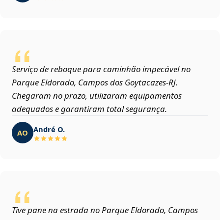
Serviço de reboque para caminhão impecável no
Parque Eldorado, Campos dos Goytacazes‑RJ.
Chegaram no prazo, utilizaram equipamentos
adequados e garantiram total segurança.
André O.
AO
Tive pane na estrada no Parque Eldorado, Campos