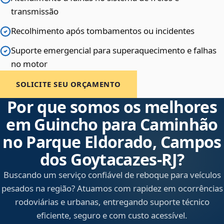
transmissão
Recolhimento após tombamentos ou incidentes
Suporte emergencial para superaquecimento e falhas
no motor
SOLICITE SEU ORÇAMENTO
Por que somos os melhores
em Guincho para Caminhão
no Parque Eldorado, Campos
dos Goytacazes‑RJ?
Buscando um serviço confiável de reboque para veículos
pesados na região? Atuamos com rapidez em ocorrências
rodoviárias e urbanas, entregando suporte técnico
eficiente, seguro e com custo acessível.