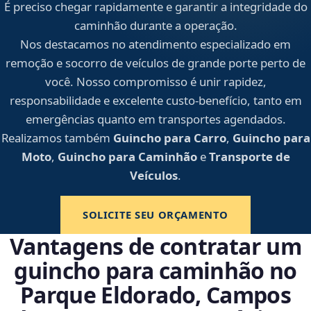
É preciso chegar rapidamente e garantir a integridade do
caminhão durante a operação.
Nos destacamos no atendimento especializado em
remoção e socorro de veículos de grande porte perto de
você. Nosso compromisso é unir rapidez,
responsabilidade e excelente custo-benefício, tanto em
emergências quanto em transportes agendados.
Realizamos também
Guincho para Carro
,
Guincho para
Moto
,
Guincho para Caminhão
e
Transporte de
Veículos
.
SOLICITE SEU ORÇAMENTO
Vantagens de contratar um
guincho para caminhão no
Parque Eldorado, Campos