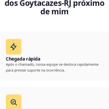
dos Goytacazes‑RJ próximo
de mim
Chegada rápida
Após o chamado, nossa equipe se desloca rapidamente
para prestar suporte na ocorrência.