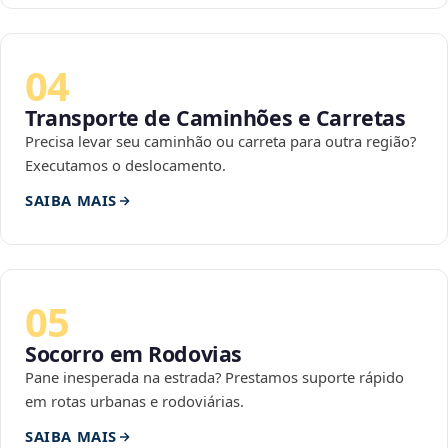
04
Transporte de Caminhões e Carretas
Precisa levar seu caminhão ou carreta para outra região?
Executamos o deslocamento.
SAIBA MAIS
05
Socorro em Rodovias
Pane inesperada na estrada? Prestamos suporte rápido
em rotas urbanas e rodoviárias.
SAIBA MAIS