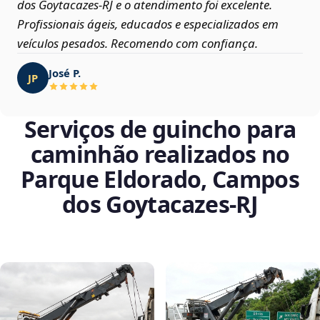
dos Goytacazes‑RJ e o atendimento foi excelente.
Profissionais ágeis, educados e especializados em
veículos pesados. Recomendo com confiança.
José P.
JP
Serviços de guincho para
caminhão realizados no
Parque Eldorado, Campos
dos Goytacazes‑RJ