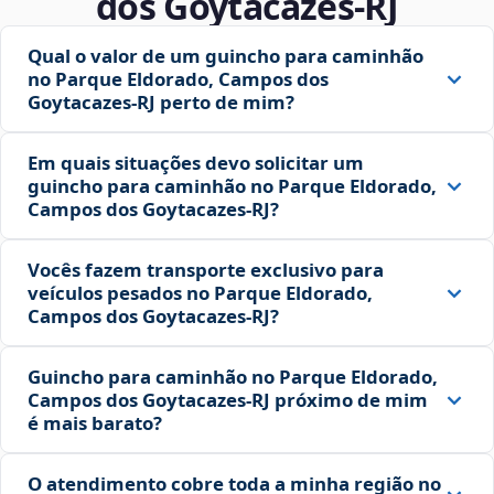
dos Goytacazes‑RJ
Qual o valor de um guincho para caminhão
no Parque Eldorado, Campos dos
Goytacazes‑RJ perto de mim?
Em quais situações devo solicitar um
guincho para caminhão no Parque Eldorado,
Campos dos Goytacazes‑RJ?
Vocês fazem transporte exclusivo para
veículos pesados no Parque Eldorado,
Campos dos Goytacazes‑RJ?
Guincho para caminhão no Parque Eldorado,
Campos dos Goytacazes‑RJ próximo de mim
é mais barato?
O atendimento cobre toda a minha região no