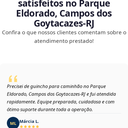
satisfeitos no Parque
Eldorado, Campos dos
Goytacazes‑RJ
Confira o que nossos clientes comentam sobre o
atendimento prestado!
Precisei de guincho para caminhão no Parque
Eldorado, Campos dos Goytacazes‑RJ e fui atendida
rapidamente. Equipe preparada, cuidadosa e com
ótimo suporte durante toda a operação.
Márcia L.
ML