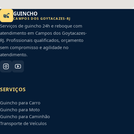
GUINCHO
CAMPOS DOS GOYTACAZES
-
RJ
Serviços de guincho 24h e reboque com
atendimento em
Campos dos Goytacazes
-
RJ
. Profissionais qualificados, orçamento
sem compromisso e agilidade no
atendimento.
SERVIÇOS
Guincho para Carro
Guincho para Moto
Guincho para Caminhão
Transporte de Veículos