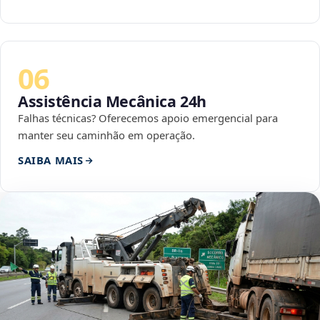
06
Assistência Mecânica 24h
Falhas técnicas? Oferecemos apoio emergencial para
manter seu caminhão em operação.
SAIBA MAIS