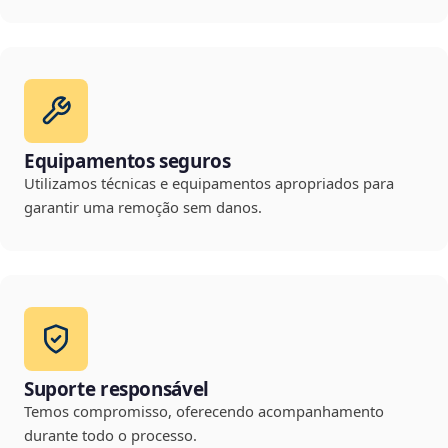
Equipamentos seguros
Utilizamos técnicas e equipamentos apropriados para
garantir uma remoção sem danos.
Suporte responsável
Temos compromisso, oferecendo acompanhamento
durante todo o processo.