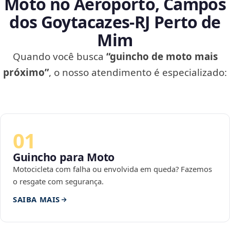
Moto no Aeroporto, Campos
dos Goytacazes‑RJ Perto de
Mim
Quando você busca
“guincho de moto mais
próximo”
, o nosso atendimento é especializado:
01
Guincho para Moto
Motocicleta com falha ou envolvida em queda? Fazemos
o resgate com segurança.
SAIBA MAIS