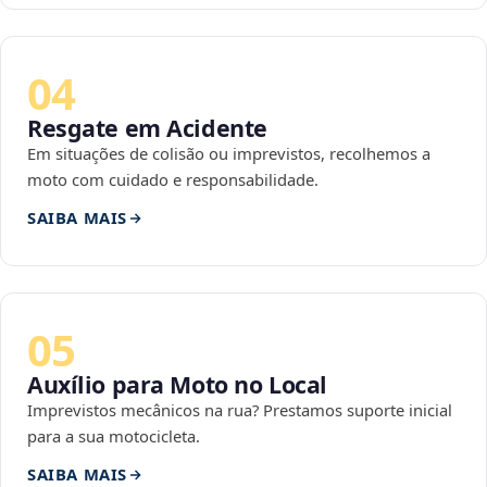
04
Resgate em Acidente
Em situações de colisão ou imprevistos, recolhemos a
moto com cuidado e responsabilidade.
SAIBA MAIS
05
Auxílio para Moto no Local
Imprevistos mecânicos na rua? Prestamos suporte inicial
para a sua motocicleta.
SAIBA MAIS