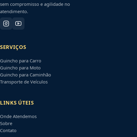
sem compromisso e agilidade no
atendimento.
SERVIÇOS
Guincho para Carro
Guincho para Moto
Guincho para Caminhão
Transporte de Veículos
LINKS ÚTEIS
Onde Atendemos
Sobre
Contato