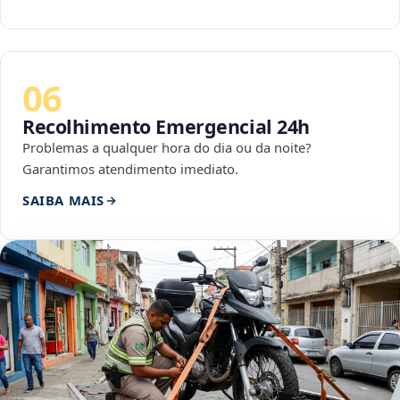
06
Recolhimento Emergencial 24h
Problemas a qualquer hora do dia ou da noite?
Garantimos atendimento imediato.
SAIBA MAIS