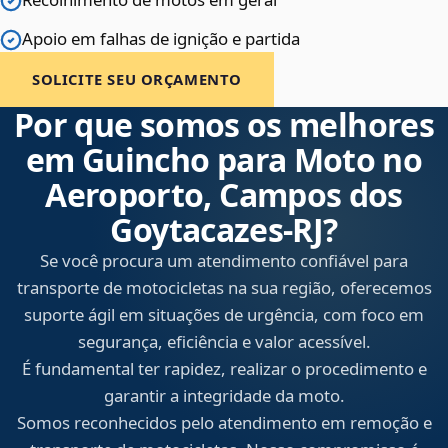
Apoio em falhas de ignição e partida
SOLICITE SEU ORÇAMENTO
Por que somos os melhores
em Guincho para Moto no
Aeroporto, Campos dos
Goytacazes‑RJ?
Se você procura um atendimento confiável para
transporte de motocicletas na sua região, oferecemos
suporte ágil em situações de urgência, com foco em
segurança, eficiência e valor acessível.
É fundamental ter rapidez, realizar o procedimento e
garantir a integridade da moto.
Somos reconhecidos pelo atendimento em remoção e