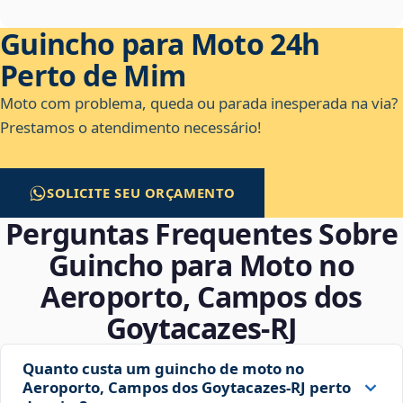
Guincho para Moto 24h
Perto de Mim
Moto com problema, queda ou parada inesperada na via?
Prestamos o atendimento necessário!
SOLICITE SEU ORÇAMENTO
Perguntas Frequentes Sobre
Guincho para Moto no
Aeroporto, Campos dos
Goytacazes‑RJ
Quanto custa um guincho de moto no
Aeroporto, Campos dos Goytacazes‑RJ perto