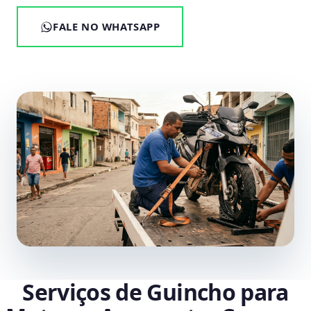
FALE NO WHATSAPP
Serviços de Guincho para