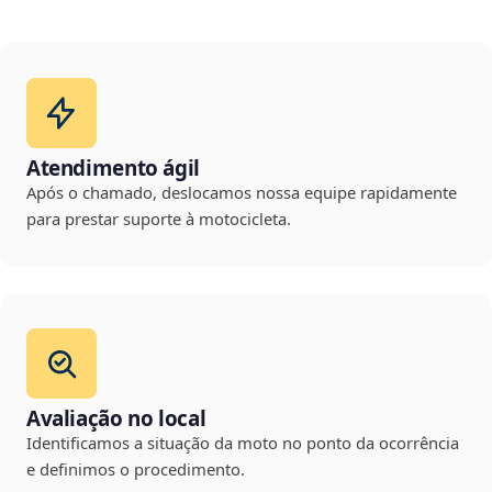
Atendimento ágil
Após o chamado, deslocamos nossa equipe rapidamente
para prestar suporte à motocicleta.
Avaliação no local
Identificamos a situação da moto no ponto da ocorrência
e definimos o procedimento.