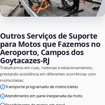
Outros Serviços de Suporte
para Motos que Fazemos no
Aeroporto, Campos dos
Goytacazes‑RJ
Trabalhamos em ruas, rodovias e estacionamentos,
prestando assistência em diferentes ocorrências com
motocicletas:
Transporte programado de motocicletas
Atendimento em pane inesperada da moto
Recolhimento de motos em geral