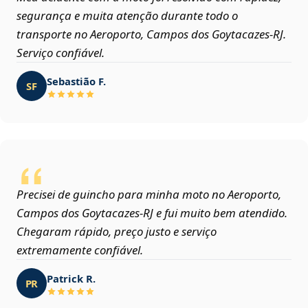
segurança e muita atenção durante todo o
transporte no Aeroporto, Campos dos Goytacazes‑RJ.
Serviço confiável.
Sebastião F.
SF
Precisei de guincho para minha moto no Aeroporto,
Campos dos Goytacazes‑RJ e fui muito bem atendido.
Chegaram rápido, preço justo e serviço
extremamente confiável.
Patrick R.
PR