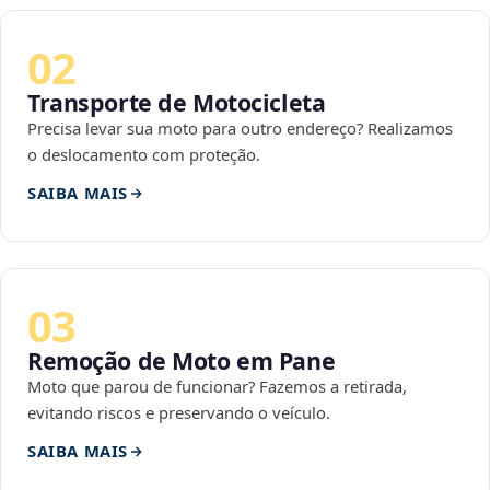
02
Transporte de Motocicleta
Precisa levar sua moto para outro endereço? Realizamos
o deslocamento com proteção.
SAIBA MAIS
03
Remoção de Moto em Pane
Moto que parou de funcionar? Fazemos a retirada,
evitando riscos e preservando o veículo.
SAIBA MAIS