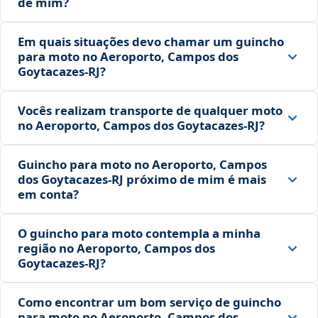
de mim?
Em quais situações devo chamar um guincho
para moto no Aeroporto, Campos dos
Goytacazes‑RJ?
Vocês realizam transporte de qualquer moto
no Aeroporto, Campos dos Goytacazes‑RJ?
Guincho para moto no Aeroporto, Campos
dos Goytacazes‑RJ próximo de mim é mais
em conta?
O guincho para moto contempla a minha
região no Aeroporto, Campos dos
Goytacazes‑RJ?
Como encontrar um bom serviço de guincho
para moto no Aeroporto, Campos dos