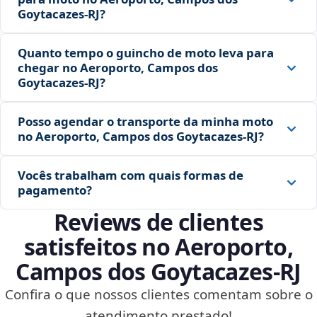
Goytacazes‑RJ?
Quanto tempo o guincho de moto leva para
chegar no Aeroporto, Campos dos
Goytacazes‑RJ?
Posso agendar o transporte da minha moto
no Aeroporto, Campos dos Goytacazes‑RJ?
Vocês trabalham com quais formas de
pagamento?
Reviews de clientes
satisfeitos no Aeroporto,
Campos dos Goytacazes‑RJ
Confira o que nossos clientes comentam sobre o
atendimento prestado!