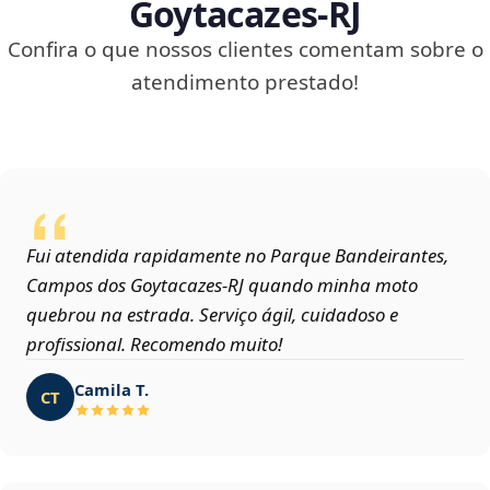
Goytacazes‑RJ
Confira o que nossos clientes comentam sobre o
atendimento prestado!
Fui atendida rapidamente no Parque Bandeirantes,
Campos dos Goytacazes‑RJ quando minha moto
quebrou na estrada. Serviço ágil, cuidadoso e
profissional. Recomendo muito!
Camila T.
CT