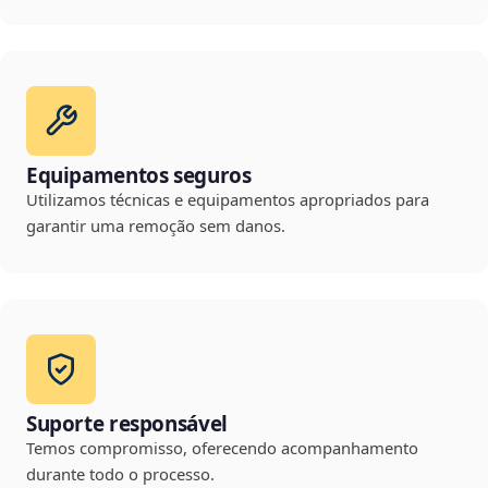
Equipamentos seguros
Utilizamos técnicas e equipamentos apropriados para
garantir uma remoção sem danos.
Suporte responsável
Temos compromisso, oferecendo acompanhamento
durante todo o processo.