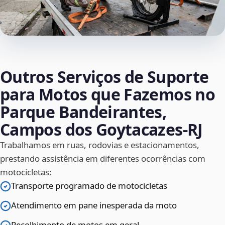
Outros Serviços de Suporte
para Motos que Fazemos no
Parque Bandeirantes,
Campos dos Goytacazes‑RJ
Trabalhamos em ruas, rodovias e estacionamentos,
prestando assistência em diferentes ocorrências com
motocicletas:
Transporte programado de motocicletas
Atendimento em pane inesperada da moto
Recolhimento de motos em geral