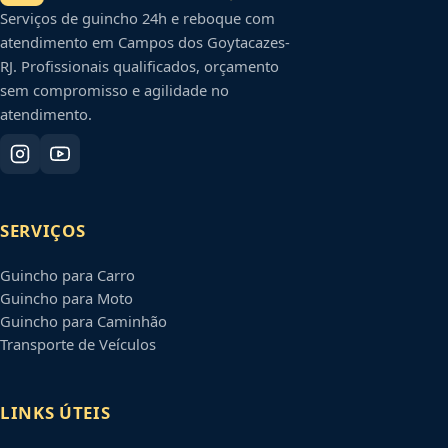
Serviços de guincho 24h e reboque com
atendimento em
Campos dos Goytacazes
-
RJ
. Profissionais qualificados, orçamento
sem compromisso e agilidade no
atendimento.
SERVIÇOS
Guincho para Carro
Guincho para Moto
Guincho para Caminhão
Transporte de Veículos
LINKS ÚTEIS