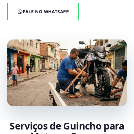
FALE NO WHATSAPP
Serviços de Guincho para