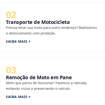
02
Transporte de Motocicleta
Precisa levar sua moto para outro endereço? Realizamos
o deslocamento com proteção.
SAIBA MAIS
03
Remoção de Moto em Pane
Moto que parou de funcionar? Fazemos a retirada,
evitando riscos e preservando o veículo.
SAIBA MAIS