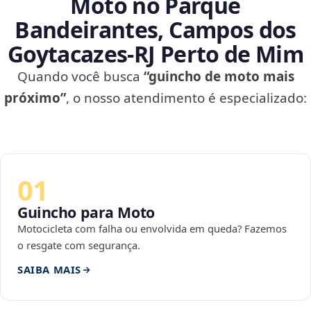
Moto no Parque
Bandeirantes, Campos dos
Goytacazes‑RJ Perto de Mim
Quando você busca
“guincho de moto mais
próximo”
, o nosso atendimento é especializado:
01
Guincho para Moto
Motocicleta com falha ou envolvida em queda? Fazemos
o resgate com segurança.
SAIBA MAIS