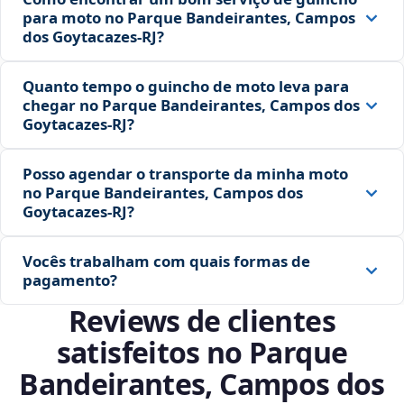
para moto no Parque Bandeirantes, Campos
dos Goytacazes‑RJ?
Quanto tempo o guincho de moto leva para
chegar no Parque Bandeirantes, Campos dos
Goytacazes‑RJ?
Posso agendar o transporte da minha moto
no Parque Bandeirantes, Campos dos
Goytacazes‑RJ?
Vocês trabalham com quais formas de
pagamento?
Reviews de clientes
satisfeitos no Parque
Bandeirantes, Campos dos