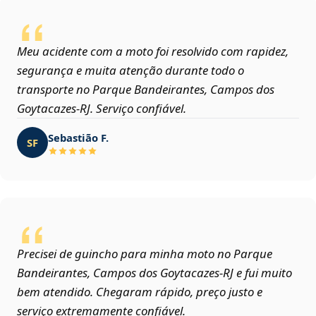
Meu acidente com a moto foi resolvido com rapidez,
segurança e muita atenção durante todo o
transporte no Parque Bandeirantes, Campos dos
Goytacazes‑RJ. Serviço confiável.
Sebastião F.
SF
Precisei de guincho para minha moto no Parque
Bandeirantes, Campos dos Goytacazes‑RJ e fui muito
bem atendido. Chegaram rápido, preço justo e
serviço extremamente confiável.