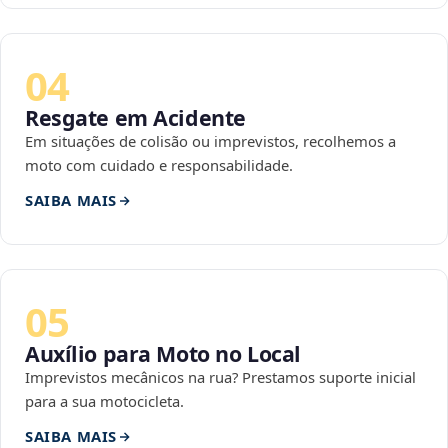
04
Resgate em Acidente
Em situações de colisão ou imprevistos, recolhemos a
moto com cuidado e responsabilidade.
SAIBA MAIS
05
Auxílio para Moto no Local
Imprevistos mecânicos na rua? Prestamos suporte inicial
para a sua motocicleta.
SAIBA MAIS