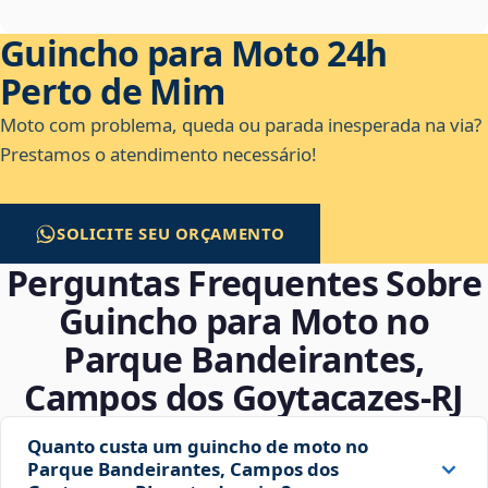
Guincho para Moto 24h
Perto de Mim
Moto com problema, queda ou parada inesperada na via?
Prestamos o atendimento necessário!
SOLICITE SEU ORÇAMENTO
Perguntas Frequentes Sobre
Guincho para Moto no
Parque Bandeirantes,
Campos dos Goytacazes‑RJ
Quanto custa um guincho de moto no
Parque Bandeirantes, Campos dos