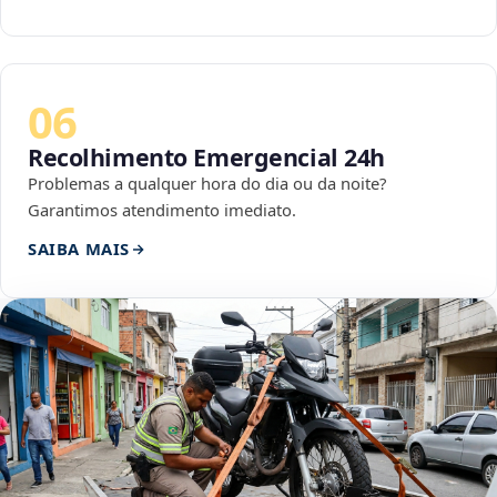
06
Recolhimento Emergencial 24h
Problemas a qualquer hora do dia ou da noite?
Garantimos atendimento imediato.
SAIBA MAIS