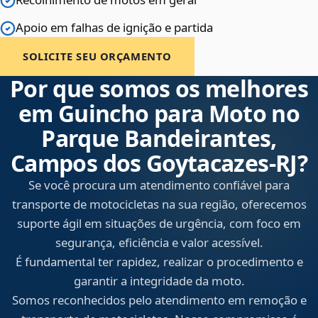
Apoio em falhas de ignição e partida
SOLICITE SEU ORÇAMENTO
Por que somos os melhores
em Guincho para Moto no
Parque Bandeirantes,
Campos dos Goytacazes‑RJ?
Se você procura um atendimento confiável para
transporte de motocicletas na sua região, oferecemos
suporte ágil em situações de urgência, com foco em
segurança, eficiência e valor acessível.
É fundamental ter rapidez, realizar o procedimento e
garantir a integridade da moto.
Somos reconhecidos pelo atendimento em remoção e