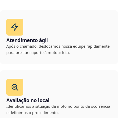
Atendimento ágil
Após o chamado, deslocamos nossa equipe rapidamente
para prestar suporte à motocicleta.
Avaliação no local
Identificamos a situação da moto no ponto da ocorrência
e definimos o procedimento.