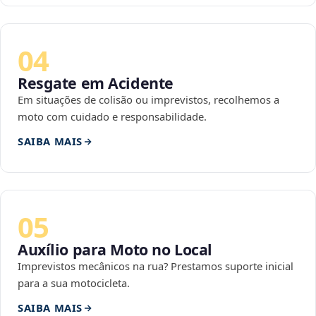
04
Resgate em Acidente
Em situações de colisão ou imprevistos, recolhemos a
moto com cuidado e responsabilidade.
SAIBA MAIS
05
Auxílio para Moto no Local
Imprevistos mecânicos na rua? Prestamos suporte inicial
para a sua motocicleta.
SAIBA MAIS