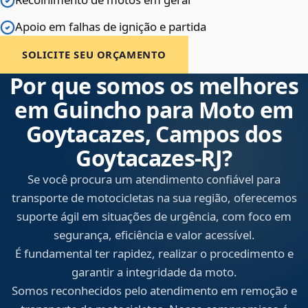
Apoio em falhas de ignição e partida
SOLICITE SEU ORÇAMENTO
Por que somos os melhores
em Guincho para Moto em
Goytacazes, Campos dos
Goytacazes‑RJ?
Se você procura um atendimento confiável para
transporte de motocicletas na sua região, oferecemos
suporte ágil em situações de urgência, com foco em
segurança, eficiência e valor acessível.
É fundamental ter rapidez, realizar o procedimento e
garantir a integridade da moto.
Somos reconhecidos pelo atendimento em remoção e