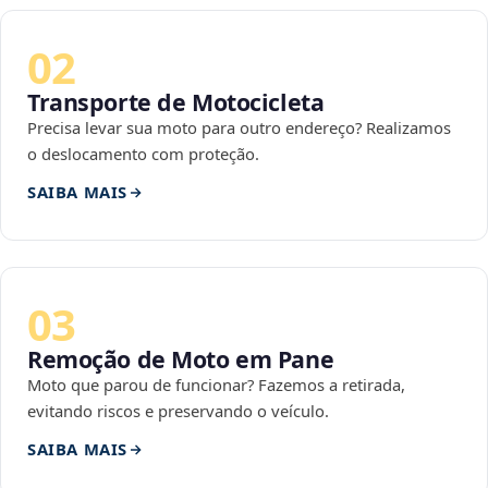
02
Transporte de Motocicleta
Precisa levar sua moto para outro endereço? Realizamos
o deslocamento com proteção.
SAIBA MAIS
03
Remoção de Moto em Pane
Moto que parou de funcionar? Fazemos a retirada,
evitando riscos e preservando o veículo.
SAIBA MAIS