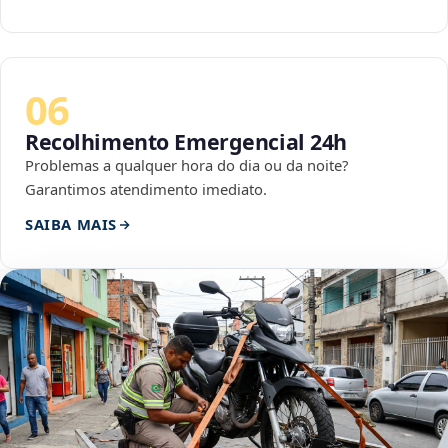
06
Recolhimento Emergencial 24h
Problemas a qualquer hora do dia ou da noite?
Garantimos atendimento imediato.
SAIBA MAIS