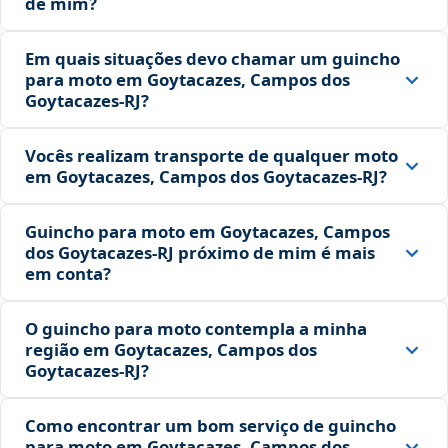
de mim?
Em quais situações devo chamar um guincho
para moto em Goytacazes, Campos dos
Goytacazes‑RJ?
Vocês realizam transporte de qualquer moto
em Goytacazes, Campos dos Goytacazes‑RJ?
Guincho para moto em Goytacazes, Campos
dos Goytacazes‑RJ próximo de mim é mais
em conta?
O guincho para moto contempla a minha
região em Goytacazes, Campos dos
Goytacazes‑RJ?
Como encontrar um bom serviço de guincho
para moto em Goytacazes, Campos dos