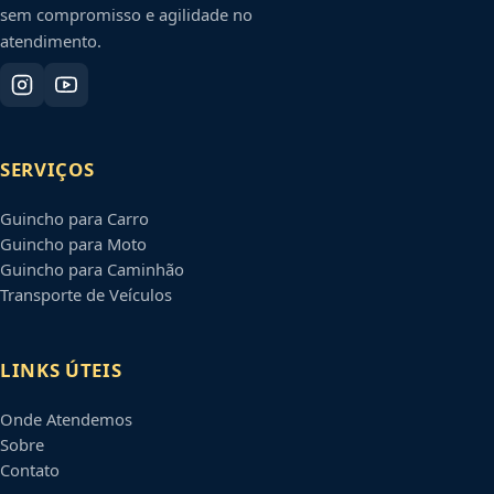
sem compromisso e agilidade no
atendimento.
SERVIÇOS
Guincho para Carro
Guincho para Moto
Guincho para Caminhão
Transporte de Veículos
LINKS ÚTEIS
Onde Atendemos
Sobre
Contato