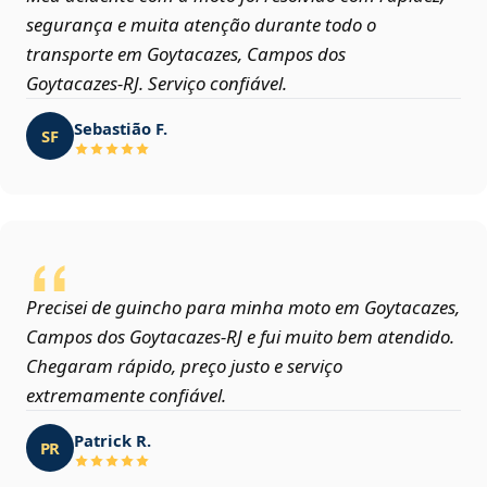
segurança e muita atenção durante todo o
transporte em Goytacazes, Campos dos
Goytacazes‑RJ. Serviço confiável.
Sebastião F.
SF
Precisei de guincho para minha moto em Goytacazes,
Campos dos Goytacazes‑RJ e fui muito bem atendido.
Chegaram rápido, preço justo e serviço
extremamente confiável.
Patrick R.
PR