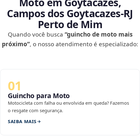
Moto em Goytacazes,
Campos dos Goytacazes‑RJ
Perto de Mim
Quando você busca
“guincho de moto mais
próximo”
, o nosso atendimento é especializado:
01
Guincho para Moto
Motocicleta com falha ou envolvida em queda? Fazemos
o resgate com segurança.
SAIBA MAIS