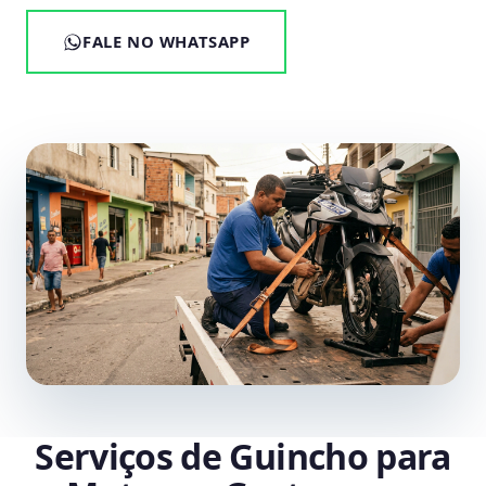
FALE NO WHATSAPP
Serviços de Guincho para