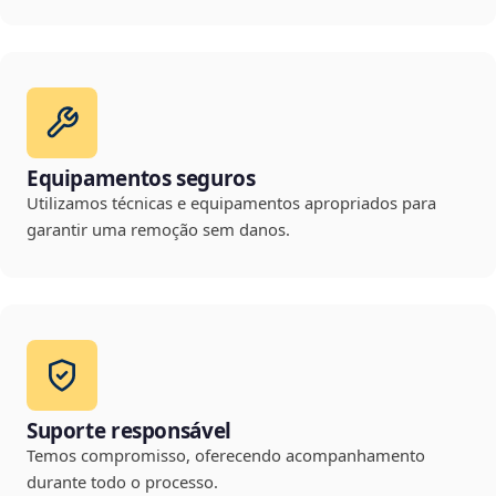
Equipamentos seguros
Utilizamos técnicas e equipamentos apropriados para
garantir uma remoção sem danos.
Suporte responsável
Temos compromisso, oferecendo acompanhamento
durante todo o processo.