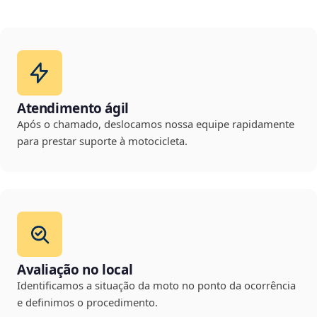
Atendimento ágil
Após o chamado, deslocamos nossa equipe rapidamente
para prestar suporte à motocicleta.
Avaliação no local
Identificamos a situação da moto no ponto da ocorrência
e definimos o procedimento.