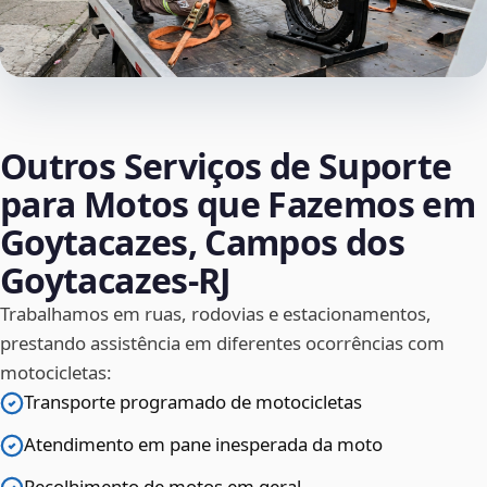
Outros Serviços de Suporte
para Motos que Fazemos em
Goytacazes, Campos dos
Goytacazes‑RJ
Trabalhamos em ruas, rodovias e estacionamentos,
prestando assistência em diferentes ocorrências com
motocicletas:
Transporte programado de motocicletas
Atendimento em pane inesperada da moto
Recolhimento de motos em geral