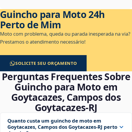
Guincho para Moto 24h
Perto de Mim
Moto com problema, queda ou parada inesperada na via?
Prestamos o atendimento necessário!
SOLICITE SEU ORÇAMENTO
Perguntas Frequentes Sobre
Guincho para Moto em
Goytacazes, Campos dos
Goytacazes‑RJ
Quanto custa um guincho de moto em
Goytacazes, Campos dos Goytacazes‑RJ perto