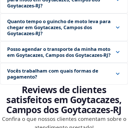
Goytacazes‑RJ?
Quanto tempo o guincho de moto leva para
chegar em Goytacazes, Campos dos
Goytacazes‑RJ?
Posso agendar o transporte da minha moto
em Goytacazes, Campos dos Goytacazes‑RJ?
Vocês trabalham com quais formas de
pagamento?
Reviews de clientes
satisfeitos em Goytacazes,
Campos dos Goytacazes‑RJ
Confira o que nossos clientes comentam sobre o
atendimento prestado!