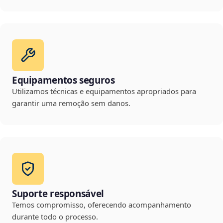
Equipamentos seguros
Utilizamos técnicas e equipamentos apropriados para
garantir uma remoção sem danos.
Suporte responsável
Temos compromisso, oferecendo acompanhamento
durante todo o processo.