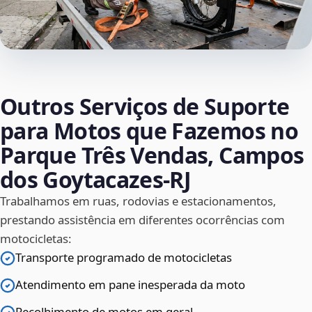
Outros Serviços de Suporte
para Motos que Fazemos no
Parque Três Vendas, Campos
dos Goytacazes‑RJ
Trabalhamos em ruas, rodovias e estacionamentos,
prestando assistência em diferentes ocorrências com
motocicletas:
Transporte programado de motocicletas
Atendimento em pane inesperada da moto
Recolhimento de motos em geral