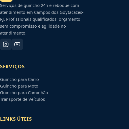
Serviços de guincho 24h e reboque com
atendimento em
Campos dos Goytacazes
-
RJ
. Profissionais qualificados, orçamento
sem compromisso e agilidade no
atendimento.
SERVIÇOS
Guincho para Carro
Guincho para Moto
Guincho para Caminhão
Transporte de Veículos
LINKS ÚTEIS