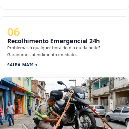
06
Recolhimento Emergencial 24h
Problemas a qualquer hora do dia ou da noite?
Garantimos atendimento imediato.
SAIBA MAIS