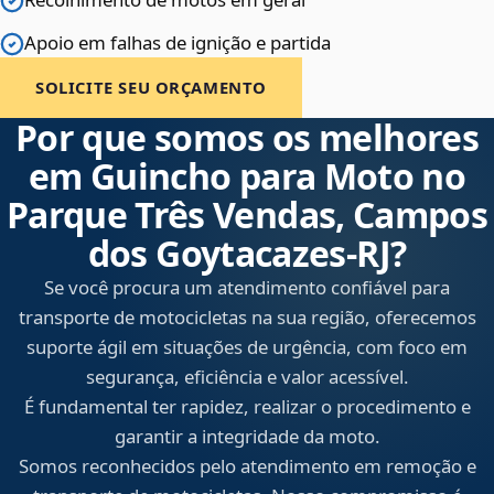
Apoio em falhas de ignição e partida
SOLICITE SEU ORÇAMENTO
Por que somos os melhores
em Guincho para Moto no
Parque Três Vendas, Campos
dos Goytacazes‑RJ?
Se você procura um atendimento confiável para
transporte de motocicletas na sua região, oferecemos
suporte ágil em situações de urgência, com foco em
segurança, eficiência e valor acessível.
É fundamental ter rapidez, realizar o procedimento e
garantir a integridade da moto.
Somos reconhecidos pelo atendimento em remoção e