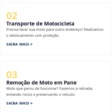
02
Transporte de Motocicleta
Precisa levar sua moto para outro endereço? Realizamos
o deslocamento com proteção.
SAIBA MAIS
03
Remoção de Moto em Pane
Moto que parou de funcionar? Fazemos a retirada,
evitando riscos e preservando o veículo.
SAIBA MAIS