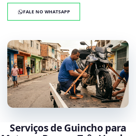
FALE NO WHATSAPP
Serviços de Guincho para