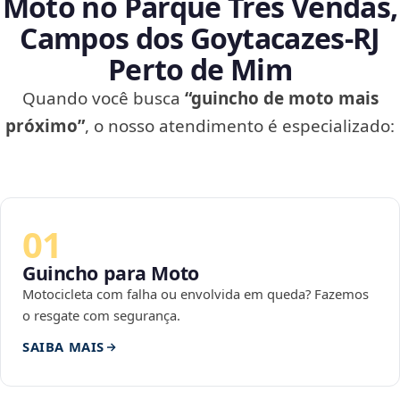
Moto no Parque Três Vendas,
Campos dos Goytacazes‑RJ
Perto de Mim
Quando você busca
“guincho de moto mais
próximo”
, o nosso atendimento é especializado:
01
Guincho para Moto
Motocicleta com falha ou envolvida em queda? Fazemos
o resgate com segurança.
SAIBA MAIS