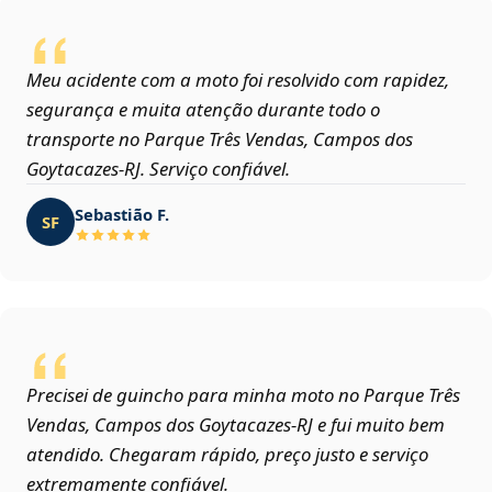
Meu acidente com a moto foi resolvido com rapidez,
segurança e muita atenção durante todo o
transporte no Parque Três Vendas, Campos dos
Goytacazes‑RJ. Serviço confiável.
Sebastião F.
SF
Precisei de guincho para minha moto no Parque Três
Vendas, Campos dos Goytacazes‑RJ e fui muito bem
atendido. Chegaram rápido, preço justo e serviço
extremamente confiável.