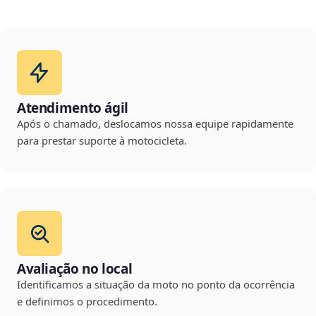
Atendimento ágil
Após o chamado, deslocamos nossa equipe rapidamente
para prestar suporte à motocicleta.
Avaliação no local
Identificamos a situação da moto no ponto da ocorrência
e definimos o procedimento.