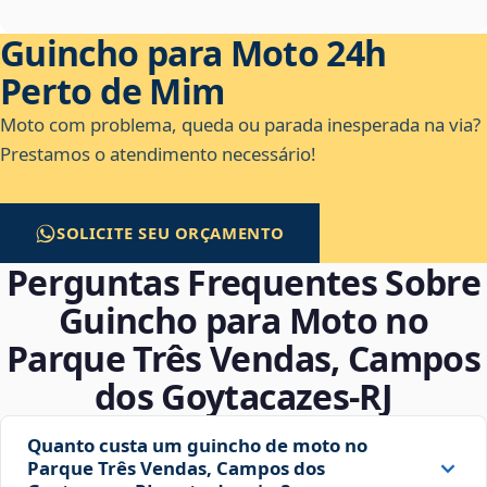
Guincho para Moto 24h
Perto de Mim
Moto com problema, queda ou parada inesperada na via?
Prestamos o atendimento necessário!
SOLICITE SEU ORÇAMENTO
Perguntas Frequentes Sobre
Guincho para Moto no
Parque Três Vendas, Campos
dos Goytacazes‑RJ
Quanto custa um guincho de moto no
Parque Três Vendas, Campos dos