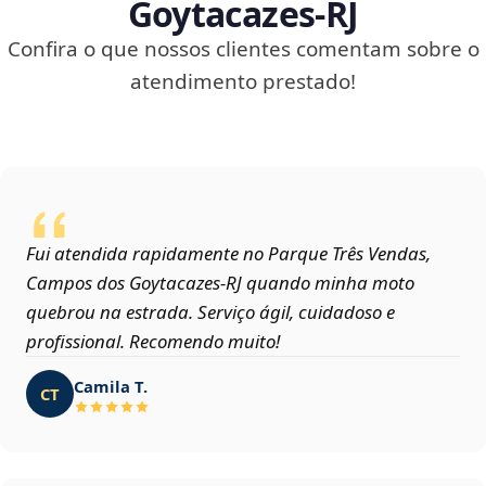
Goytacazes‑RJ
Confira o que nossos clientes comentam sobre o
atendimento prestado!
Fui atendida rapidamente no Parque Três Vendas,
Campos dos Goytacazes‑RJ quando minha moto
quebrou na estrada. Serviço ágil, cuidadoso e
profissional. Recomendo muito!
Camila T.
CT