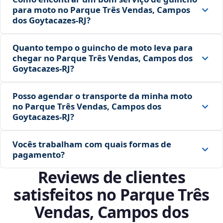
para moto no Parque Três Vendas, Campos
dos Goytacazes‑RJ?
Quanto tempo o guincho de moto leva para
chegar no Parque Três Vendas, Campos dos
Goytacazes‑RJ?
Posso agendar o transporte da minha moto
no Parque Três Vendas, Campos dos
Goytacazes‑RJ?
Vocês trabalham com quais formas de
pagamento?
Reviews de clientes
satisfeitos no Parque Três
Vendas, Campos dos