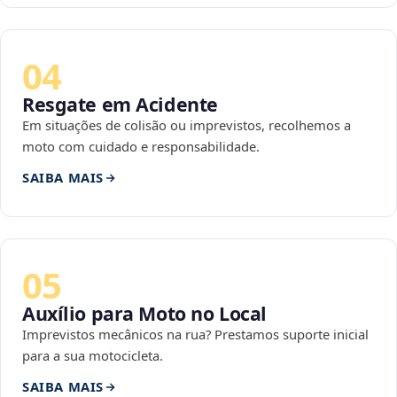
04
Resgate em Acidente
Em situações de colisão ou imprevistos, recolhemos a
moto com cuidado e responsabilidade.
SAIBA MAIS
05
Auxílio para Moto no Local
Imprevistos mecânicos na rua? Prestamos suporte inicial
para a sua motocicleta.
SAIBA MAIS