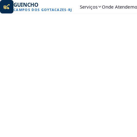
GUINCHO
Serviços
Onde Atendemo
CAMPOS DOS GOYTACAZES
-
RJ