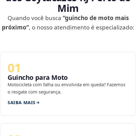
Mim
Quando você busca
“guincho de moto mais
próximo”
, o nosso atendimento é especializado:
01
Guincho para Moto
Motocicleta com falha ou envolvida em queda? Fazemos
o resgate com segurança.
SAIBA MAIS