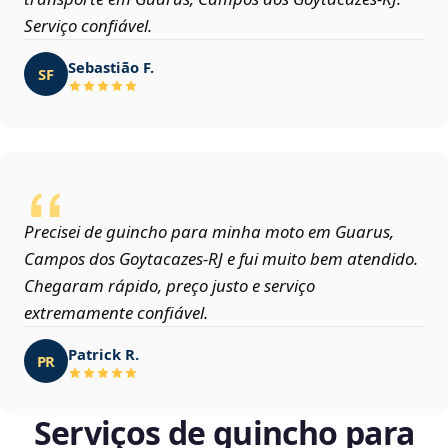
Serviço confiável.
Sebastião F.
SF
Precisei de guincho para minha moto em Guarus,
Campos dos Goytacazes‑RJ e fui muito bem atendido.
Chegaram rápido, preço justo e serviço
extremamente confiável.
Patrick R.
PR
Serviços de guincho para