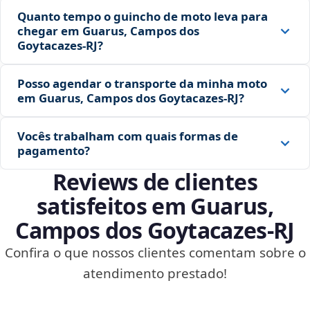
Quanto tempo o guincho de moto leva para
chegar em Guarus, Campos dos
Goytacazes‑RJ?
Posso agendar o transporte da minha moto
em Guarus, Campos dos Goytacazes‑RJ?
Vocês trabalham com quais formas de
pagamento?
Reviews de clientes
satisfeitos em Guarus,
Campos dos Goytacazes‑RJ
Confira o que nossos clientes comentam sobre o
atendimento prestado!