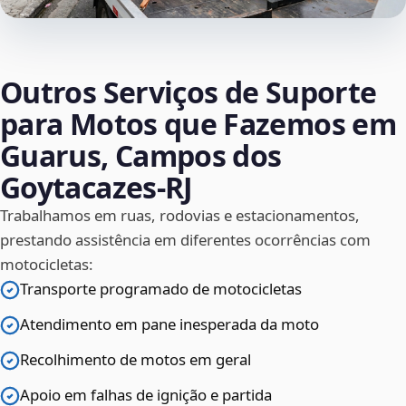
Outros Serviços de Suporte
para Motos que Fazemos em
Guarus, Campos dos
Goytacazes‑RJ
Trabalhamos em ruas, rodovias e estacionamentos,
prestando assistência em diferentes ocorrências com
motocicletas:
Transporte programado de motocicletas
Atendimento em pane inesperada da moto
Recolhimento de motos em geral
Apoio em falhas de ignição e partida