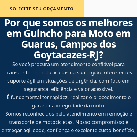
SOLICITE SEU ORÇAMENTO
Por que somos os melhores
em Guincho para Moto em
Guarus, Campos dos
Goytacazes‑RJ?
Se você procura um atendimento confiável para
transporte de motocicletas na sua região, oferecemos
suporte ágil em situações de urgência, com foco em
segurança, eficiência e valor acessível.
É fundamental ter rapidez, realizar o procedimento e
garantir a integridade da moto.
Somos reconhecidos pelo atendimento em remoção e
transporte de motocicletas. Nosso compromisso é
entregar agilidade, confiança e excelente custo-benefício,