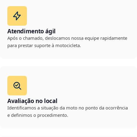
Atendimento ágil
Após o chamado, deslocamos nossa equipe rapidamente
para prestar suporte à motocicleta.
Avaliação no local
Identificamos a situação da moto no ponto da ocorrência
e definimos o procedimento.