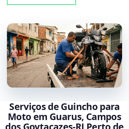
Serviços de Guincho para
Moto em Guarus, Campos
dos Goytacazes‑RJ Perto de