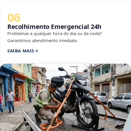
06
Recolhimento Emergencial 24h
Problemas a qualquer hora do dia ou da noite?
Garantimos atendimento imediato.
SAIBA MAIS