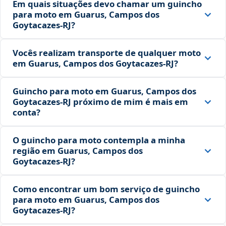
Em quais situações devo chamar um guincho
para moto em Guarus, Campos dos
Goytacazes‑RJ?
Vocês realizam transporte de qualquer moto
em Guarus, Campos dos Goytacazes‑RJ?
Guincho para moto em Guarus, Campos dos
Goytacazes‑RJ próximo de mim é mais em
conta?
O guincho para moto contempla a minha
região em Guarus, Campos dos
Goytacazes‑RJ?
Como encontrar um bom serviço de guincho
para moto em Guarus, Campos dos
Goytacazes‑RJ?