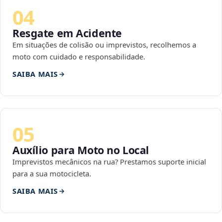
04
Resgate em Acidente
Em situações de colisão ou imprevistos, recolhemos a
moto com cuidado e responsabilidade.
SAIBA MAIS
05
Auxílio para Moto no Local
Imprevistos mecânicos na rua? Prestamos suporte inicial
para a sua motocicleta.
SAIBA MAIS