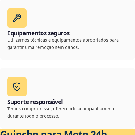
Equipamentos seguros
Utilizamos técnicas e equipamentos apropriados para
garantir uma remoção sem danos.
Suporte responsável
Temos compromisso, oferecendo acompanhamento
durante todo o processo.
Guincho para Moto 24h