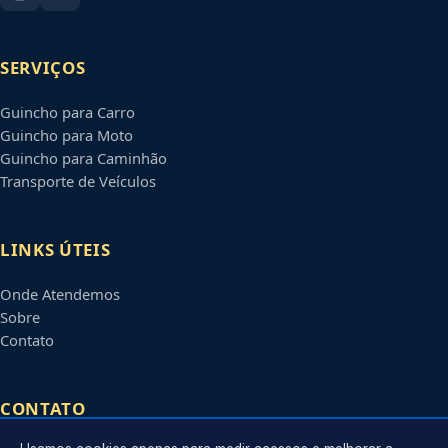
SERVIÇOS
Guincho para Carro
Guincho para Moto
Guincho para Caminhão
Transporte de Veículos
LINKS ÚTEIS
Onde Atendemos
Sobre
Contato
CONTATO