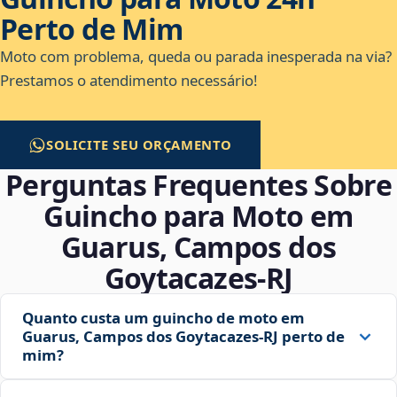
Perto de Mim
Moto com problema, queda ou parada inesperada na via?
Prestamos o atendimento necessário!
SOLICITE SEU ORÇAMENTO
Perguntas Frequentes Sobre
Guincho para Moto em
Guarus, Campos dos
Goytacazes‑RJ
Quanto custa um guincho de moto em
Guarus, Campos dos Goytacazes‑RJ perto de
mim?