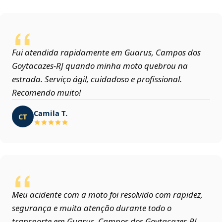
Fui atendida rapidamente em Guarus, Campos dos
Goytacazes‑RJ quando minha moto quebrou na
estrada. Serviço ágil, cuidadoso e profissional.
Recomendo muito!
Camila T.
CT
Meu acidente com a moto foi resolvido com rapidez,
segurança e muita atenção durante todo o
transporte em Guarus, Campos dos Goytacazes‑RJ.