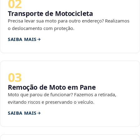
02
Transporte de Motocicleta
Precisa levar sua moto para outro endereço? Realizamos
o deslocamento com proteção.
SAIBA MAIS
03
Remoção de Moto em Pane
Moto que parou de funcionar? Fazemos a retirada,
evitando riscos e preservando o veículo.
SAIBA MAIS