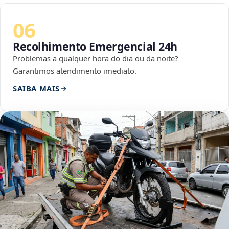
06
Recolhimento Emergencial 24h
Problemas a qualquer hora do dia ou da noite?
Garantimos atendimento imediato.
SAIBA MAIS