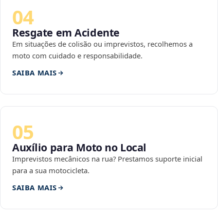
04
Resgate em Acidente
Em situações de colisão ou imprevistos, recolhemos a
moto com cuidado e responsabilidade.
SAIBA MAIS
05
Auxílio para Moto no Local
Imprevistos mecânicos na rua? Prestamos suporte inicial
para a sua motocicleta.
SAIBA MAIS