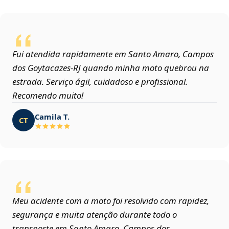
Fui atendida rapidamente em Santo Amaro, Campos
dos Goytacazes‑RJ quando minha moto quebrou na
estrada. Serviço ágil, cuidadoso e profissional.
Recomendo muito!
Camila T.
CT
Meu acidente com a moto foi resolvido com rapidez,
segurança e muita atenção durante todo o
transporte em Santo Amaro, Campos dos