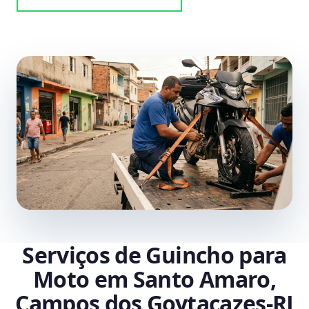
Serviços de Guincho para
Moto em Santo Amaro,
Campos dos Goytacazes‑RJ