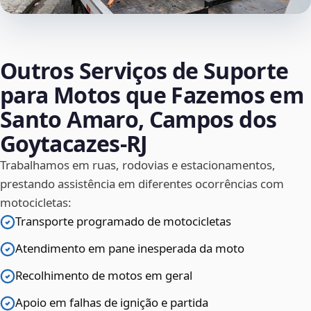
Outros Serviços de Suporte
para Motos que Fazemos em
Santo Amaro, Campos dos
Goytacazes‑RJ
Trabalhamos em ruas, rodovias e estacionamentos,
prestando assistência em diferentes ocorrências com
motocicletas:
Transporte programado de motocicletas
Atendimento em pane inesperada da moto
Recolhimento de motos em geral
Apoio em falhas de ignição e partida