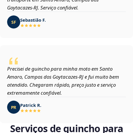
Goytacazes‑RJ. Serviço confiável.
Sebastião F.
SF
Precisei de guincho para minha moto em Santo
Amaro, Campos dos Goytacazes‑RJ e fui muito bem
atendido. Chegaram rápido, preço justo e serviço
extremamente confiável.
Patrick R.
PR
Serviços de guincho para