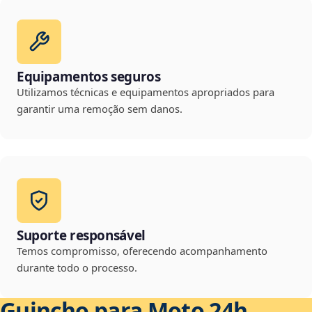
Equipamentos seguros
Utilizamos técnicas e equipamentos apropriados para
garantir uma remoção sem danos.
Suporte responsável
Temos compromisso, oferecendo acompanhamento
durante todo o processo.
Guincho para Moto 24h