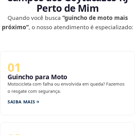
Perto de Mim
Quando você busca
“guincho de moto mais
próximo”
, o nosso atendimento é especializado:
01
Guincho para Moto
Motocicleta com falha ou envolvida em queda? Fazemos
o resgate com segurança.
SAIBA MAIS