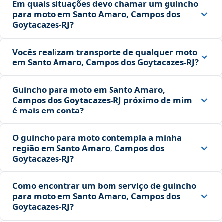
Em quais situações devo chamar um guincho
para moto em Santo Amaro, Campos dos
Goytacazes‑RJ?
Vocês realizam transporte de qualquer moto
em Santo Amaro, Campos dos Goytacazes‑RJ?
Guincho para moto em Santo Amaro,
Campos dos Goytacazes‑RJ próximo de mim
é mais em conta?
O guincho para moto contempla a minha
região em Santo Amaro, Campos dos
Goytacazes‑RJ?
Como encontrar um bom serviço de guincho
para moto em Santo Amaro, Campos dos
Goytacazes‑RJ?