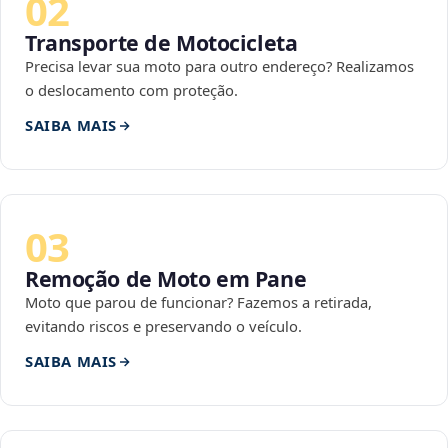
02
Transporte de Motocicleta
Precisa levar sua moto para outro endereço? Realizamos
o deslocamento com proteção.
SAIBA MAIS
03
Remoção de Moto em Pane
Moto que parou de funcionar? Fazemos a retirada,
evitando riscos e preservando o veículo.
SAIBA MAIS