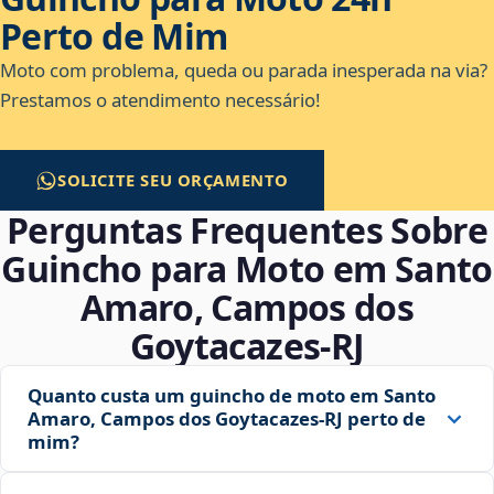
Perto de Mim
Moto com problema, queda ou parada inesperada na via?
Prestamos o atendimento necessário!
SOLICITE SEU ORÇAMENTO
Perguntas Frequentes Sobre
Guincho para Moto em Santo
Amaro, Campos dos
Goytacazes‑RJ
Quanto custa um guincho de moto em Santo
Amaro, Campos dos Goytacazes‑RJ perto de
mim?