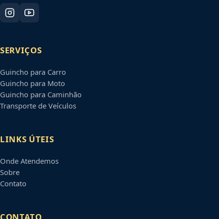
SERVIÇOS
Guincho para Carro
Guincho para Moto
Guincho para Caminhão
Transporte de Veículos
LINKS ÚTEIS
Onde Atendemos
Sobre
Contato
CONTATO