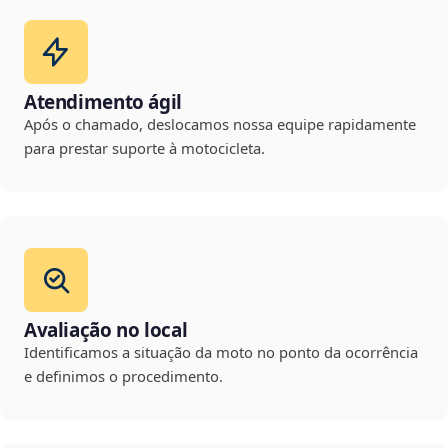
Atendimento ágil
Após o chamado, deslocamos nossa equipe rapidamente
para prestar suporte à motocicleta.
Avaliação no local
Identificamos a situação da moto no ponto da ocorrência
e definimos o procedimento.