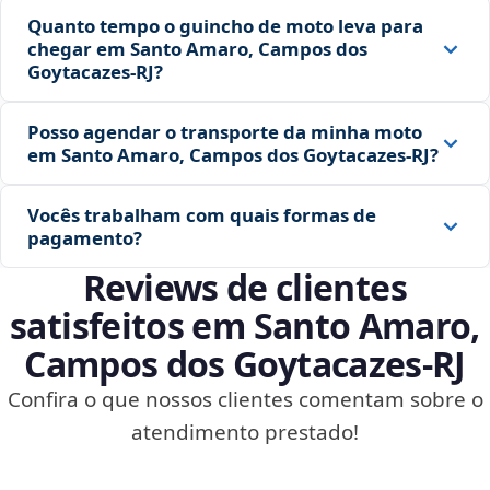
Quanto tempo o guincho de moto leva para
chegar em Santo Amaro, Campos dos
Goytacazes‑RJ?
Posso agendar o transporte da minha moto
em Santo Amaro, Campos dos Goytacazes‑RJ?
Vocês trabalham com quais formas de
pagamento?
Reviews de clientes
satisfeitos em Santo Amaro,
Campos dos Goytacazes‑RJ
Confira o que nossos clientes comentam sobre o
atendimento prestado!