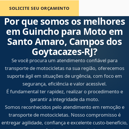
SOLICITE SEU ORÇAMENTO
Por que somos os melhores
em Guincho para Moto em
Santo Amaro, Campos dos
Goytacazes‑RJ?
Se você procura um atendimento confiável para
transporte de motocicletas na sua região, oferecemos
suporte ágil em situações de urgência, com foco em
segurança, eficiência e valor acessível.
É fundamental ter rapidez, realizar o procedimento e
garantir a integridade da moto.
Somos reconhecidos pelo atendimento em remoção e
transporte de motocicletas. Nosso compromisso é
entregar agilidade, confiança e excelente custo-benefício,