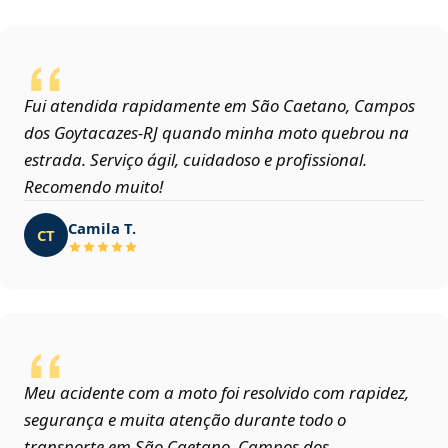
Fui atendida rapidamente em São Caetano, Campos
dos Goytacazes‑RJ quando minha moto quebrou na
estrada. Serviço ágil, cuidadoso e profissional.
Recomendo muito!
Camila T.
CT
Meu acidente com a moto foi resolvido com rapidez,
segurança e muita atenção durante todo o
transporte em São Caetano, Campos dos