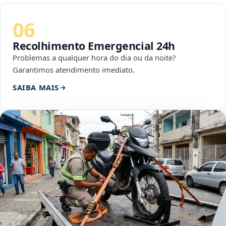
06
Recolhimento Emergencial 24h
Problemas a qualquer hora do dia ou da noite?
Garantimos atendimento imediato.
SAIBA MAIS