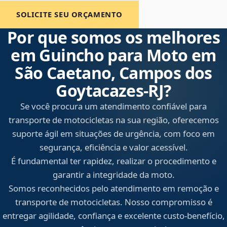
SOLICITE SEU ORÇAMENTO
Por que somos os melhores
em Guincho para Moto em
São Caetano, Campos dos
Goytacazes‑RJ?
Se você procura um atendimento confiável para
transporte de motocicletas na sua região, oferecemos
suporte ágil em situações de urgência, com foco em
segurança, eficiência e valor acessível.
É fundamental ter rapidez, realizar o procedimento e
garantir a integridade da moto.
Somos reconhecidos pelo atendimento em remoção e
transporte de motocicletas. Nosso compromisso é
entregar agilidade, confiança e excelente custo-benefício,