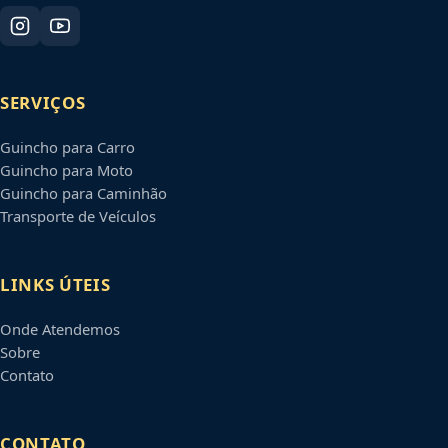
SERVIÇOS
Guincho para Carro
Guincho para Moto
Guincho para Caminhão
Transporte de Veículos
LINKS ÚTEIS
Onde Atendemos
Sobre
Contato
CONTATO