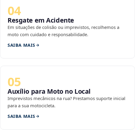
04
Resgate em Acidente
Em situações de colisão ou imprevistos, recolhemos a
moto com cuidado e responsabilidade.
SAIBA MAIS
05
Auxílio para Moto no Local
Imprevistos mecânicos na rua? Prestamos suporte inicial
para a sua motocicleta.
SAIBA MAIS