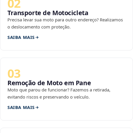
02
Transporte de Motocicleta
Precisa levar sua moto para outro endereço? Realizamos
o deslocamento com proteção.
SAIBA MAIS
03
Remoção de Moto em Pane
Moto que parou de funcionar? Fazemos a retirada,
evitando riscos e preservando o veículo.
SAIBA MAIS