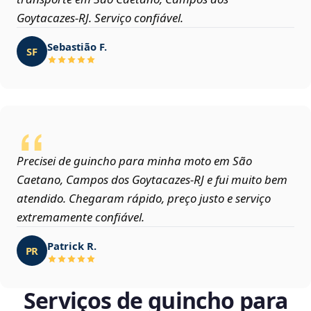
Goytacazes‑RJ. Serviço confiável.
Sebastião F.
SF
Precisei de guincho para minha moto em São
Caetano, Campos dos Goytacazes‑RJ e fui muito bem
atendido. Chegaram rápido, preço justo e serviço
extremamente confiável.
Patrick R.
PR
Serviços de guincho para