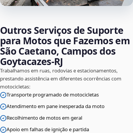
Outros Serviços de Suporte
para Motos que Fazemos em
São Caetano, Campos dos
Goytacazes‑RJ
Trabalhamos em ruas, rodovias e estacionamentos,
prestando assistência em diferentes ocorrências com
motocicletas:
Transporte programado de motocicletas
Atendimento em pane inesperada da moto
Recolhimento de motos em geral
Apoio em falhas de ignição e partida