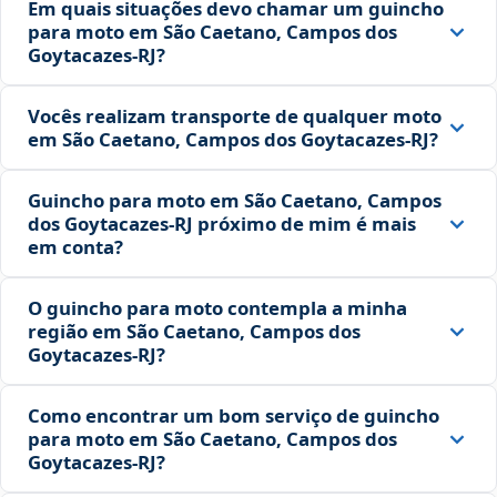
Em quais situações devo chamar um guincho
para moto em São Caetano, Campos dos
Goytacazes‑RJ?
Vocês realizam transporte de qualquer moto
em São Caetano, Campos dos Goytacazes‑RJ?
Guincho para moto em São Caetano, Campos
dos Goytacazes‑RJ próximo de mim é mais
em conta?
O guincho para moto contempla a minha
região em São Caetano, Campos dos
Goytacazes‑RJ?
Como encontrar um bom serviço de guincho
para moto em São Caetano, Campos dos
Goytacazes‑RJ?