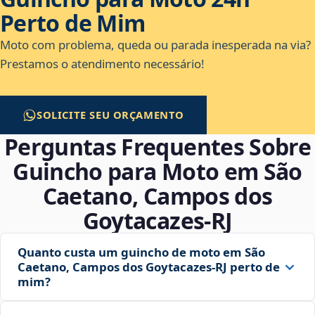
Perto de Mim
Moto com problema, queda ou parada inesperada na via?
Prestamos o atendimento necessário!
SOLICITE SEU ORÇAMENTO
Perguntas Frequentes Sobre
Guincho para Moto em São
Caetano, Campos dos
Goytacazes‑RJ
Quanto custa um guincho de moto em São
Caetano, Campos dos Goytacazes‑RJ perto de
mim?