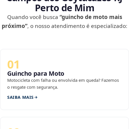
Perto de Mim
Quando você busca
“guincho de moto mais
próximo”
, o nosso atendimento é especializado:
01
Guincho para Moto
Motocicleta com falha ou envolvida em queda? Fazemos
o resgate com segurança.
SAIBA MAIS