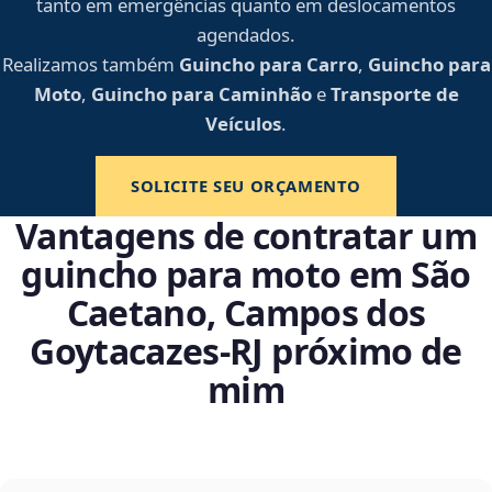
tanto em emergências quanto em deslocamentos
agendados.
Realizamos também
Guincho para Carro
,
Guincho para
Moto
,
Guincho para Caminhão
e
Transporte de
Veículos
.
SOLICITE SEU ORÇAMENTO
Vantagens de contratar um
guincho para moto em São
Caetano, Campos dos
Goytacazes‑RJ próximo de
mim