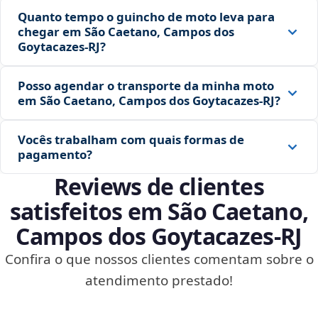
Quanto tempo o guincho de moto leva para
chegar em São Caetano, Campos dos
Goytacazes‑RJ?
Posso agendar o transporte da minha moto
em São Caetano, Campos dos Goytacazes‑RJ?
Vocês trabalham com quais formas de
pagamento?
Reviews de clientes
satisfeitos em São Caetano,
Campos dos Goytacazes‑RJ
Confira o que nossos clientes comentam sobre o
atendimento prestado!