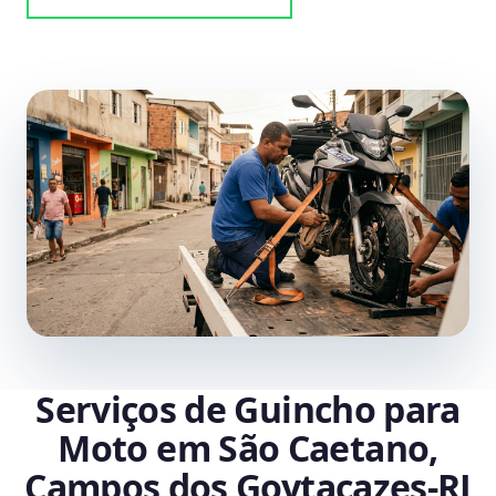
Serviços de Guincho para
Moto em São Caetano,
Campos dos Goytacazes‑RJ