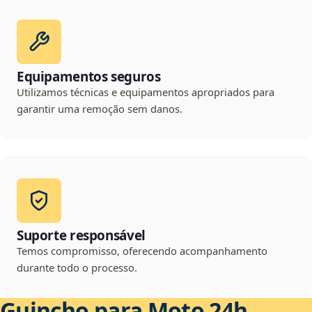
Equipamentos seguros
Utilizamos técnicas e equipamentos apropriados para
garantir uma remoção sem danos.
Suporte responsável
Temos compromisso, oferecendo acompanhamento
durante todo o processo.
Guincho para Moto 24h