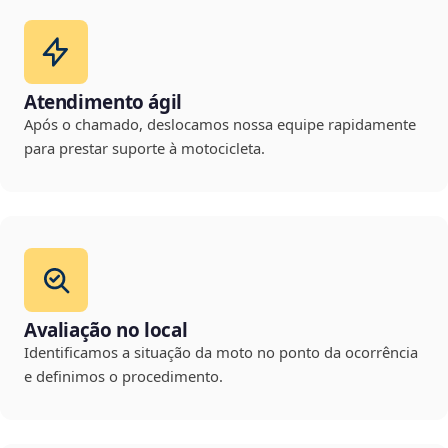
Atendimento ágil
Após o chamado, deslocamos nossa equipe rapidamente
para prestar suporte à motocicleta.
Avaliação no local
Identificamos a situação da moto no ponto da ocorrência
e definimos o procedimento.