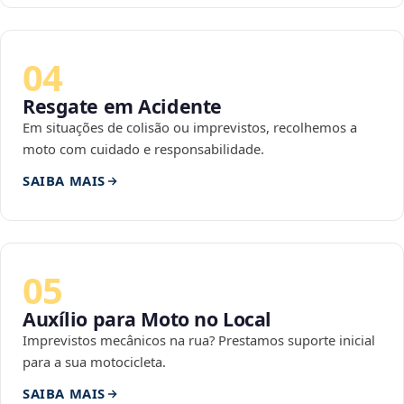
04
Resgate em Acidente
Em situações de colisão ou imprevistos, recolhemos a
moto com cuidado e responsabilidade.
SAIBA MAIS
05
Auxílio para Moto no Local
Imprevistos mecânicos na rua? Prestamos suporte inicial
para a sua motocicleta.
SAIBA MAIS