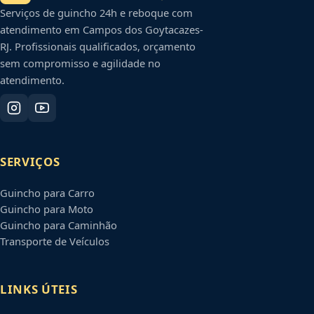
Serviços de guincho 24h e reboque com
atendimento em
Campos dos Goytacazes
-
RJ
. Profissionais qualificados, orçamento
sem compromisso e agilidade no
atendimento.
SERVIÇOS
Guincho para Carro
Guincho para Moto
Guincho para Caminhão
Transporte de Veículos
LINKS ÚTEIS