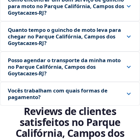
para moto no Parque Califórnia, Campos dos
Goytacazes‑RJ?
Quanto tempo o guincho de moto leva para
chegar no Parque Califórnia, Campos dos
Goytacazes‑RJ?
Posso agendar o transporte da minha moto
no Parque Califórnia, Campos dos
Goytacazes‑RJ?
Vocês trabalham com quais formas de
pagamento?
Reviews de clientes
satisfeitos no Parque
Califórnia, Campos dos