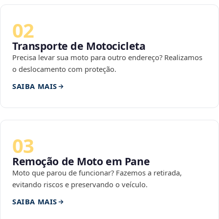
02
Transporte de Motocicleta
Precisa levar sua moto para outro endereço? Realizamos
o deslocamento com proteção.
SAIBA MAIS
03
Remoção de Moto em Pane
Moto que parou de funcionar? Fazemos a retirada,
evitando riscos e preservando o veículo.
SAIBA MAIS