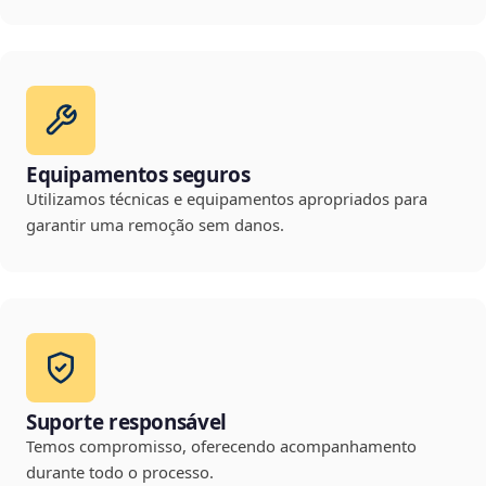
Equipamentos seguros
Utilizamos técnicas e equipamentos apropriados para
garantir uma remoção sem danos.
Suporte responsável
Temos compromisso, oferecendo acompanhamento
durante todo o processo.