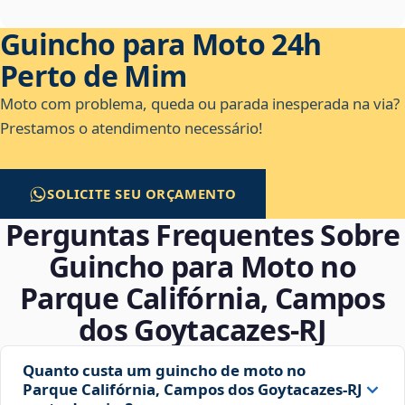
Guincho para Moto 24h
Perto de Mim
Moto com problema, queda ou parada inesperada na via?
Prestamos o atendimento necessário!
SOLICITE SEU ORÇAMENTO
Perguntas Frequentes Sobre
Guincho para Moto no
Parque Califórnia, Campos
dos Goytacazes‑RJ
Quanto custa um guincho de moto no
Parque Califórnia, Campos dos Goytacazes‑RJ