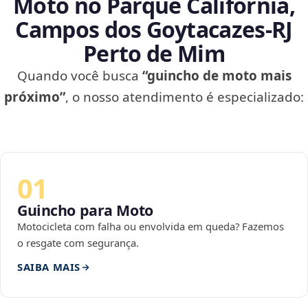
Moto no Parque Califórnia,
Campos dos Goytacazes‑RJ
Perto de Mim
Quando você busca
“guincho de moto mais
próximo”
, o nosso atendimento é especializado:
01
Guincho para Moto
Motocicleta com falha ou envolvida em queda? Fazemos
o resgate com segurança.
SAIBA MAIS