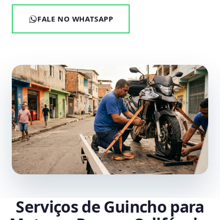
FALE NO WHATSAPP
Serviços de Guincho para