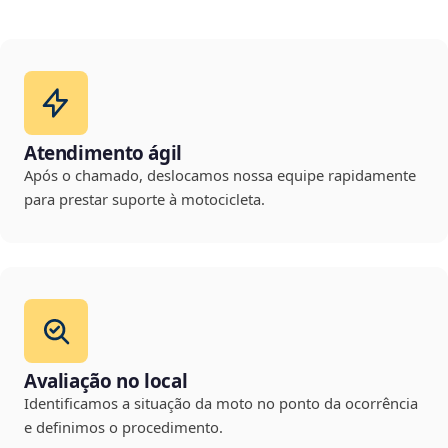
Atendimento ágil
Após o chamado, deslocamos nossa equipe rapidamente
para prestar suporte à motocicleta.
Avaliação no local
Identificamos a situação da moto no ponto da ocorrência
e definimos o procedimento.