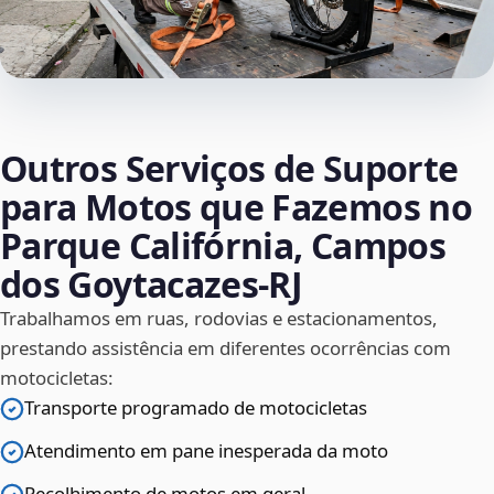
Outros Serviços de Suporte
para Motos que Fazemos no
Parque Califórnia, Campos
dos Goytacazes‑RJ
Trabalhamos em ruas, rodovias e estacionamentos,
prestando assistência em diferentes ocorrências com
motocicletas:
Transporte programado de motocicletas
Atendimento em pane inesperada da moto
Recolhimento de motos em geral