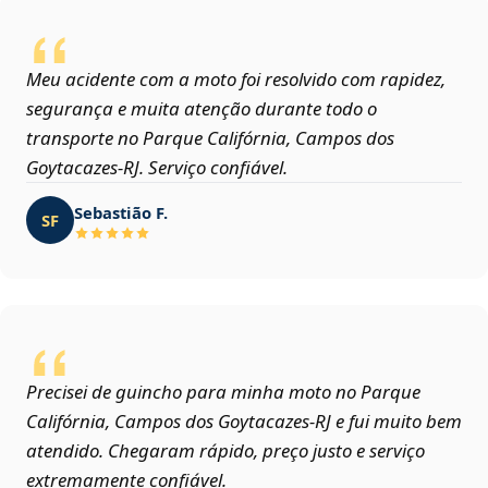
Meu acidente com a moto foi resolvido com rapidez,
segurança e muita atenção durante todo o
transporte no Parque Califórnia, Campos dos
Goytacazes‑RJ. Serviço confiável.
Sebastião F.
SF
Precisei de guincho para minha moto no Parque
Califórnia, Campos dos Goytacazes‑RJ e fui muito bem
atendido. Chegaram rápido, preço justo e serviço
extremamente confiável.