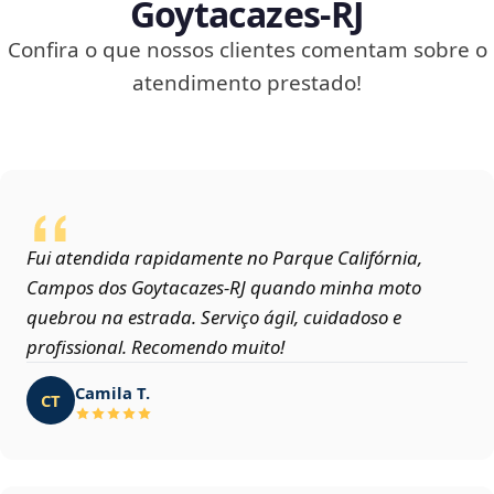
Goytacazes‑RJ
Confira o que nossos clientes comentam sobre o
atendimento prestado!
Fui atendida rapidamente no Parque Califórnia,
Campos dos Goytacazes‑RJ quando minha moto
quebrou na estrada. Serviço ágil, cuidadoso e
profissional. Recomendo muito!
Camila T.
CT