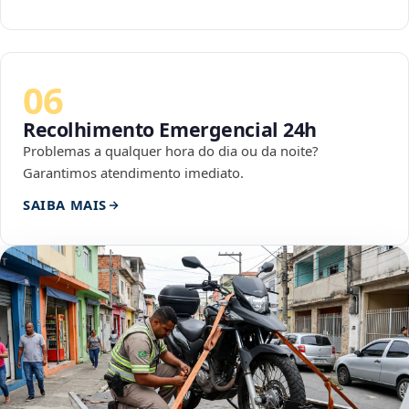
06
Recolhimento Emergencial 24h
Problemas a qualquer hora do dia ou da noite?
Garantimos atendimento imediato.
SAIBA MAIS