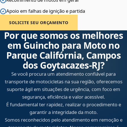
Apoio em falhas de ignição e partida
SOLICITE SEU ORÇAMENTO
Por que somos os melhores
em Guincho para Moto no
Parque Califórnia, Campos
dos Goytacazes‑RJ?
Se você procura um atendimento confiável para
transporte de motocicletas na sua região, oferecemos
suporte ágil em situações de urgência, com foco em
segurança, eficiência e valor acessível.
É fundamental ter rapidez, realizar o procedimento e
garantir a integridade da moto.
Somos reconhecidos pelo atendimento em remoção e